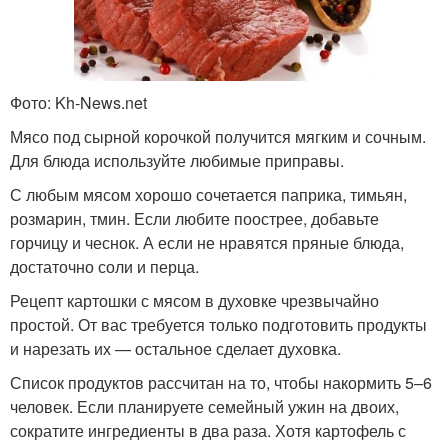
Фото: Kh-News.net
Мясо под сырной корочкой получится мягким и сочным.
Для блюда используйте любимые приправы.
С любым мясом хорошо сочетается паприка, тимьян,
розмарин, тмин. Если любите поострее, добавьте
горчицу и чеснок. А если не нравятся пряные блюда,
достаточно соли и перца.
Рецепт картошки с мясом в духовке чрезвычайно
простой. От вас требуется только подготовить продукты
и нарезать их — остальное сделает духовка.
Список продуктов рассчитан на то, чтобы накормить 5–6
человек. Если планируете семейный ужин на двоих,
сократите ингредиенты в два раза. Хотя картофель с