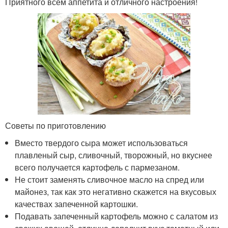
Приятного всем аппетита и отличного настроения!
Советы по приготовлению
Вместо твердого сыра может использоваться
плавленый сыр, сливочный, творожный, но вкуснее
всего получается картофель с пармезаном.
Не стоит заменять сливочное масло на спред или
майонез, так как это негативно скажется на вкусовых
качествах запеченной картошки.
Подавать запеченный картофель можно с салатом из