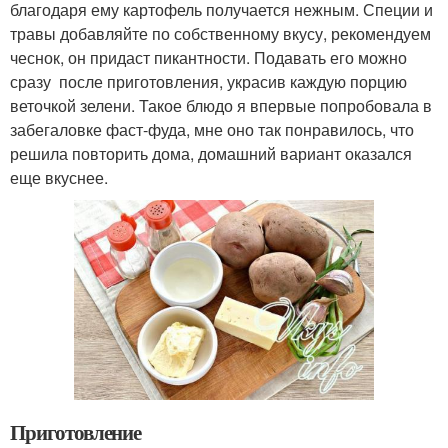
благодаря ему картофель получается нежным. Специи и
травы добавляйте по собственному вкусу, рекомендуем
чеснок, он придаст пикантности. Подавать его можно
сразу после приготовления, украсив каждую порцию
веточкой зелени. Такое блюдо я впервые попробовала в
забегаловке фаст-фуда, мне оно так понравилось, что
решила повторить дома, домашний вариант оказался
еще вкуснее.
Приготовление