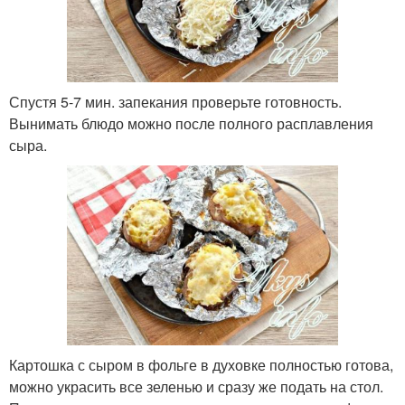
Спустя 5-7 мин. запекания проверьте готовность.
Вынимать блюдо можно после полного расплавления
сыра.
Картошка с сыром в фольге в духовке полностью готова,
можно украсить все зеленью и сразу же подать на стол.