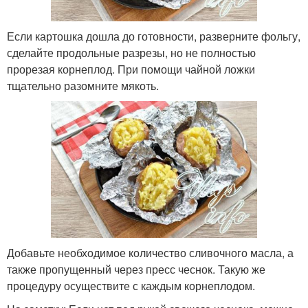
Если картошка дошла до готовности, разверните фольгу,
сделайте продольные разрезы, но не полностью
прорезая корнеплод. При помощи чайной ложки
тщательно разомните мякоть.
Добавьте необходимое количество сливочного масла, а
также пропущенный через пресс чеснок. Такую же
процедуру осуществите с каждым корнеплодом.