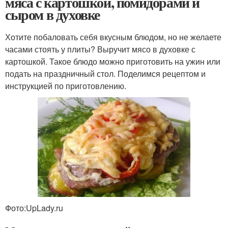
мяса с картошкой, помидорами и
сыром в духовке
Хотите побаловать себя вкусным блюдом, но не желаете
часами стоять у плиты? Выручит мясо в духовке с
картошкой. Такое блюдо можно приготовить на ужин или
подать на праздничный стол. Поделимся рецептом и
инструкцией по приготовлению.
Фото:UpLady.ru