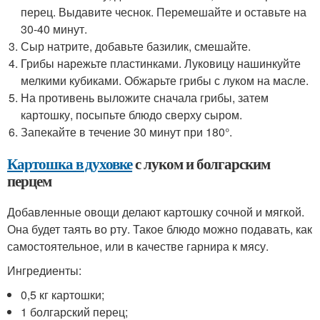
перец. Выдавите чеснок. Перемешайте и оставьте на
30-40 минут.
Сыр натрите, добавьте базилик, смешайте.
Грибы нарежьте пластинками. Луковицу нашинкуйте
мелкими кубиками. Обжарьте грибы с луком на масле.
На противень выложите сначала грибы, затем
картошку, посыпьте блюдо сверху сыром.
Запекайте в течение 30 минут при 180°.
Картошка в духовке
с луком и болгарским
перцем
Добавленные овощи делают картошку сочной и мягкой.
Она будет таять во рту. Такое блюдо можно подавать, как
самостоятельное, или в качестве гарнира к мясу.
Ингредиенты:
0,5 кг картошки;
1 болгарский перец;