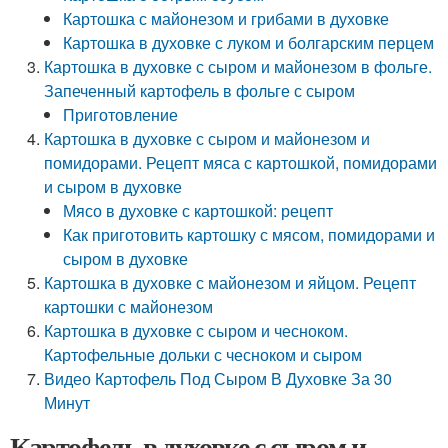
Картошка с майонезом и грибами в духовке
Картошка в духовке с луком и болгарским перцем
Картошка в духовке с сыром и майонезом в фольге.
Запеченный картофель в фольге с сыром
Приготовление
Картошка в духовке с сыром и майонезом и
помидорами. Рецепт мяса с картошкой, помидорами
и сыром в духовке
Мясо в духовке с картошкой: рецепт
Как приготовить картошку с мясом, помидорами и
сыром в духовке
Картошка в духовке с майонезом и яйцом. Рецепт
картошки с майонезом
Картошка в духовке с сыром и чесноком.
Картофельные дольки с чесноком и сыром
Видео Картофель Под Сыром В Духовке За 30
Минут
Картофель в духовке с сыром и