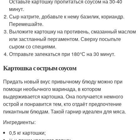
Оставьте картошку пропитаться соусом на 30-40
минут.
Сыр натрите, добавьте к нему базилик, кориандр.
Перемешайте.
Выложите картошку на противень, смазанный маслом
или застланный пергаментом. Сверху посыпьте
сыром со специями.
Отправьте запекаться при 180°С на 30 минут.
Картошка с острым соусом
Придать новый вкус привычному блюду можно при
помощи необычного маринада, в котором
выдерживается картошка. Она получается немного
острой и понравится тем, кто отдаёт предпочтение
пикантным блюдам. Такой гарнир идеален для мяса.
Ингредиенты:
0,5 кг картошки;