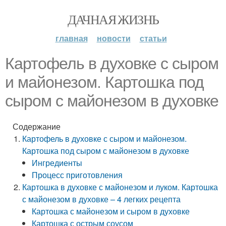
ДАЧНАЯ ЖИЗНЬ
главная
новости
статьи
Картофель в духовке с сыром
и майонезом. Картошка под
сыром с майонезом в духовке
Содержание
Картофель в духовке с сыром и майонезом.
Картошка под сыром с майонезом в духовке
Ингредиенты
Процесс приготовления
Картошка в духовке с майонезом и луком. Картошка
с майонезом в духовке – 4 легких рецепта
Картошка с майонезом и сыром в духовке
Картошка с острым соусом