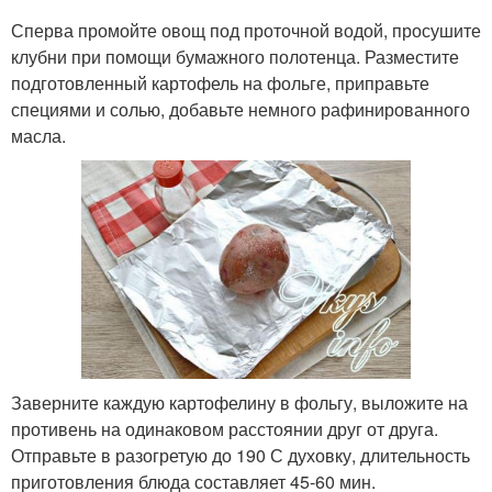
Сперва промойте овощ под проточной водой, просушите
клубни при помощи бумажного полотенца. Разместите
подготовленный картофель на фольге, приправьте
специями и солью, добавьте немного рафинированного
масла.
Заверните каждую картофелину в фольгу, выложите на
противень на одинаковом расстоянии друг от друга.
Отправьте в разогретую до 190 С духовку, длительность
приготовления блюда составляет 45-60 мин.