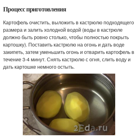
Процесс приготовления
Картофель очистить, выложить в кастрюлю подходящего
размера и залить холодной водой (воды в кастрюле
должно быть ровно столько, чтобы полностью покрыть
картошку). Поставить кастрюлю на огонь и дать воде
закипеть, затем уменьшить огонь и отварить картофель в
течение 3-4 минут. Снять кастрюлю с огня, слить воду и
дать картошке немного остыть.