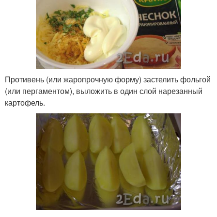
Противень (или жаропрочную форму) застелить фольгой
(или пергаментом), выложить в один слой нарезанный
картофель.