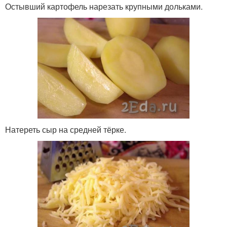
Остывший картофель нарезать крупными дольками.
Натереть сыр на средней тёрке.