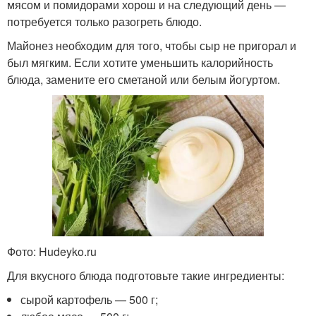
мясом и помидорами хорош и на следующий день —
потребуется только разогреть блюдо.
Майонез необходим для того, чтобы сыр не пригорал и
был мягким. Если хотите уменьшить калорийность
блюда, замените его сметаной или белым йогуртом.
Фото: Hudeyko.ru
Для вкусного блюда подготовьте такие ингредиенты:
сырой картофель — 500 г;