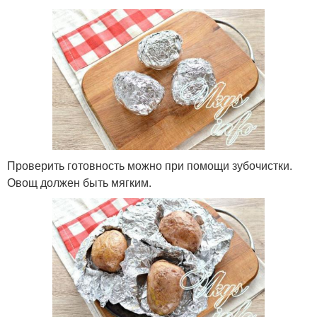
Проверить готовность можно при помощи зубочистки.
Овощ должен быть мягким.