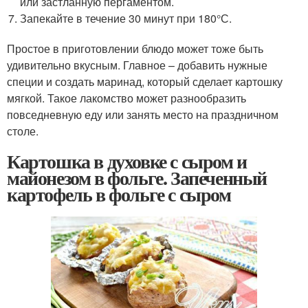
или застланную пергаментом.
Запекайте в течение 30 минут при 180°С.
Простое в приготовлении блюдо может тоже быть
удивительно вкусным. Главное – добавить нужные
специи и создать маринад, который сделает картошку
мягкой. Такое лакомство может разнообразить
повседневную еду или занять место на праздничном
столе.
Картошка в духовке с сыром и
майонезом в фольге. Запеченный
картофель в фольге с сыром