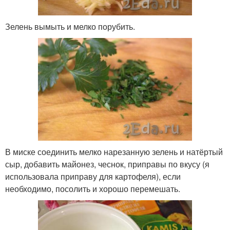
Зелень вымыть и мелко порубить.
В миске соединить мелко нарезанную зелень и натёртый
сыр, добавить майонез, чеснок, приправы по вкусу (я
использовала приправу для картофеля), если
необходимо, посолить и хорошо перемешать.