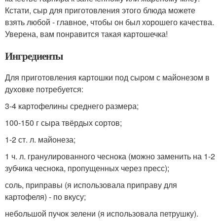
Кстати, сыр для приготовления этого блюда можете
взять любой - главное, чтобы он был хорошего качества.
Уверена, вам понравится такая картошечка!
Ингредиенты
Для приготовления картошки под сыром с майонезом в
духовке потребуется:
3-4 картофелины среднего размера;
100-150 г сыра твёрдых сортов;
1-2 ст. л. майонеза;
1 ч. л. гранулированного чеснока (можно заменить на 1-2
зубчика чеснока, пропущенных через пресс);
соль, приправы (я использовала приправу для
картофеля) - по вкусу;
небольшой пучок зелени (я использовала петрушку).