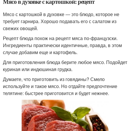
Мясо в духовке с картошкой: рецепт
Мясо с картошкой в духовке — это блюдо, которое не
требует гарнира. Хорошо подавать его с салатом из
свежих овощей.
Рецепт блюда похож на рецепт мяса по-французски.
Ингредиенты практически идентичные, правда, в этом
случае добавим еще и картофель.
Для приготовления блюда берите любое мясо. Подойдет
куриная или индюшиная грудка.
Думаете, что приготовить из говядины? Смело
используйте и такое мясо. Но отдайте предпочтение
телятине: быстрее приготовится и будет нежнее.