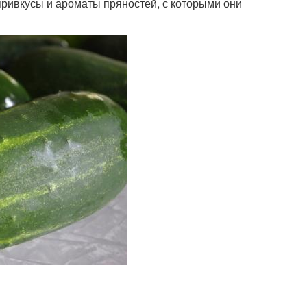
 привкусы и ароматы пряностей, с которыми они