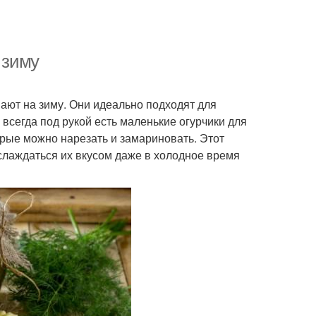
 зиму
ают на зиму. Они идеально подходят для
 всегда под рукой есть маленькие огурчики для
орые можно нарезать и замариновать. Этот
слаждаться их вкусом даже в холодное время