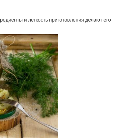
редиенты и легкость приготовления делают его