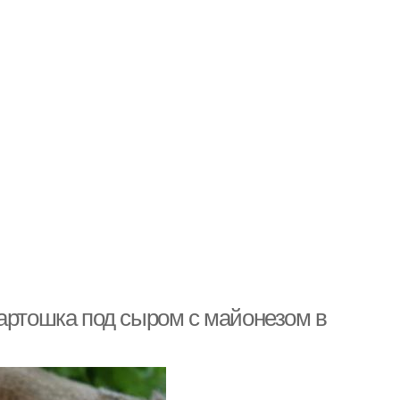
Картошка под сыром с майонезом в