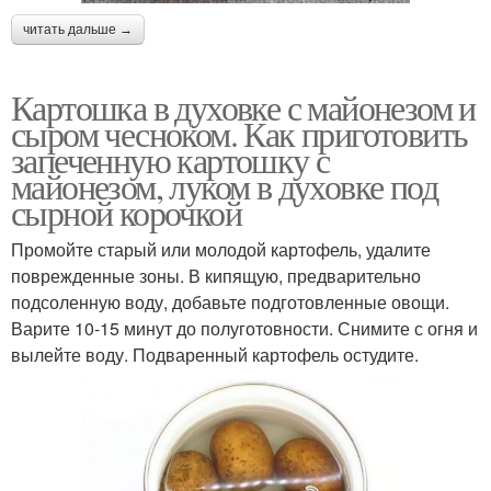
читать дальше →
Картошка в духовке с майонезом и
сыром чесноком. Как приготовить
запеченную картошку с
майонезом, луком в духовке под
сырной корочкой
Промойте старый или молодой картофель, удалите
поврежденные зоны. В кипящую, предварительно
подсоленную воду, добавьте подготовленные овощи.
Варите 10-15 минут до полуготовности. Снимите с огня и
вылейте воду. Подваренный картофель остудите.