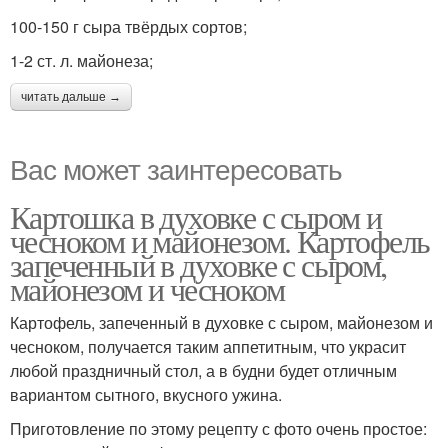
100-150 г сыра твёрдых сортов;
1-2 ст. л. майонеза;
читать дальше →
Вас может заинтересовать
Картошка в духовке с сыром и
чесноком и майонезом. Картофель
запеченный в духовке с сыром,
майонезом и чесноком
Картофель, запеченный в духовке с сыром, майонезом и
чесноком, получается таким аппетитным, что украсит
любой праздничный стол, а в будни будет отличным
вариантом сытного, вкусного ужина.
Приготовление по этому рецепту с фото очень простое: