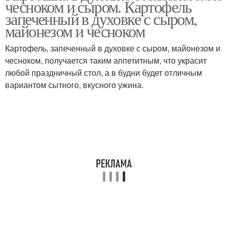
чесноком и сыром. Картофель
запеченный в духовке с сыром,
майонезом и чесноком
Картофель, запеченный в духовке с сыром, майонезом и
чесноком, получается таким аппетитным, что украсит
любой праздничный стол, а в будни будет отличным
вариантом сытного, вкусного ужина.