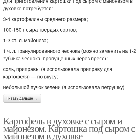
Для приготовления картошки под сыром с майонезом в
духовке потребуется:
3-4 картофелины среднего размера;
100-150 г сыра твёрдых сортов;
1-2 ст. л. майонеза;
1 ч. л. гранулированного чеснока (можно заменить на 1-2
зубчика чеснока, пропущенных через пресс) ;
соль, приправы (я использовала приправу для
картофеля) — по вкусу;
небольшой пучок зелени (я использовала петрушку).
читать дальше →
Картофель в духовке с сыром и
майонезом. Картошка под сыром с
майонезом в духовке