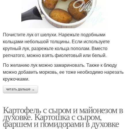
Почистите лук от шелухи. Нарежьте подобными
кольцами небольшой толщины. Если используете
крупный лук, разрежьте кольца пополам. Вместо
репчатого, можно взять фиолетовый или белый.
По желанию лук можно замариновать. Также к блюду
можно добавить морковь, ее тоже необходимо нарезать
кружочками.
читать дальше →
Картофель с сыром и майонезом в
духовке. Картошка с сыром,
фаршем и помидорами в духовке