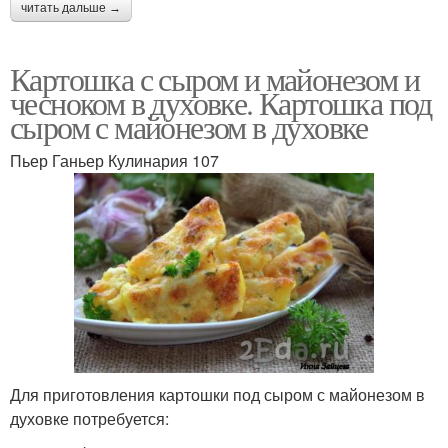
читать дальше →
Картошка с сыром и майонезом и
чесноком в духовке. Картошка под
сыром с майонезом в духовке
Пьер Ганьер Кулинария 107
Для приготовления картошки под сыром с майонезом в
духовке потребуется: