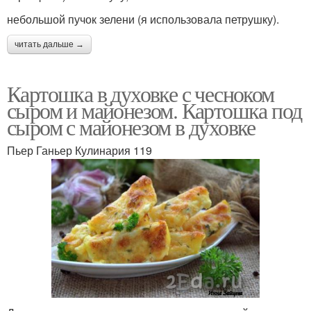
небольшой пучок зелени (я использовала петрушку).
читать дальше →
Картошка в духовке с чесноком
сыром и майонезом. Картошка под
сыром с майонезом в духовке
Пьер Ганьер Кулинария 119