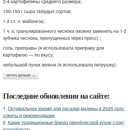
3-4 картофелины среднего размера;
100-150 г сыра твёрдых сортов;
1-2 ст. л. майонеза;
1 ч. л. гранулированного чеснока (можно заменить на 1-2
зубчика чеснока, пропущенных через пресс) ;
соль, приправы (я использовала приправу для
картофеля) — по вкусу;
небольшой пучок зелени (я использовала петрушку).
читать дальше →
Последние обновления на сайте:
1.
Оптимальное время для посадки малины в 2025 году:
советы и рекомендации
2.
Какие традиционные блюда оренбургской кухни стоит
попробовать