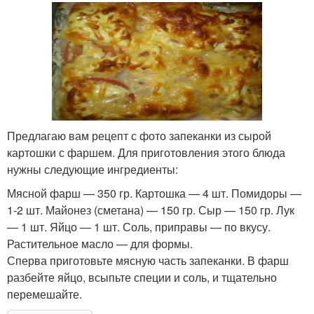
Предлагаю вам рецепт с фото запеканки из сырой
картошки с фаршем. Для приготовления этого блюда
нужны следующие ингредиенты:
Мясной фарш — 350 гр. Картошка — 4 шт. Помидоры —
1-2 шт. Майонез (сметана) — 150 гр. Сыр — 150 гр. Лук
— 1 шт. Яйцо — 1 шт. Соль, приправы — по вкусу.
Растительное масло — для формы.
Сперва приготовьте мясную часть запеканки. В фарш
разбейте яйцо, всыпьте специи и соль, и тщательно
перемешайте.