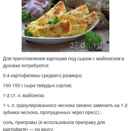
Для приготовления картошки под сыром с майонезом в
духовке потребуется:
3-4 картофелины среднего размера;
100-150 г сыра твёрдых сортов;
1-2 ст. л. майонеза;
1 ч. л. гранулированного чеснока (можно заменить на 1-2
зубчика чеснока, пропущенных через пресс) ;
соль, приправы (я использовала приправу для
картофеля) — по вкусу;