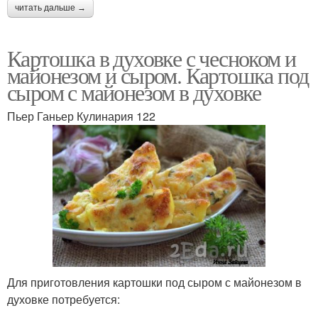
читать дальше →
Картошка в духовке с чесноком и
майонезом и сыром. Картошка под
сыром с майонезом в духовке
Пьер Ганьер Кулинария 122
Для приготовления картошки под сыром с майонезом в
духовке потребуется: