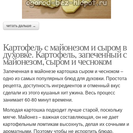
читать дальше →
Картофель с майонезом и сыром в
духовке. Картофель, запеченный с
майонезом, сыром и чесноком
Запеченная в майонезе картошка сыром и чесноком –
одно из самых популярных блюд для духовки. Простота
рецепта, доступность ингредиентов и отменный вкус
сделали из этого кушанья хит ужина. Весь процесс
занимает 60-80 минут времени.
Молодая картошка подходит лучше старой, поскольку
мягче. Майонез – важная составляющая, он не дает
картофельным ломтикам высохнуть, делая их сочными и
ароматными. Поэтому чтобы не испортить блюдо,