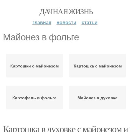
ДАЧНАЯ ЖИЗНЬ
главная
новости
статьи
Майонез в фольге
Картошки с майонезом
Картошка с майонезом
Картофель в фольге
Майонез в духовке
Картошка в духовке с майонезом и