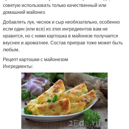
советую использовать только качественный или
домашний майонез.
Добавлять лук, чеснок и сыр необязательно, особенно
если один (или все) из этих ингредиентов вам не
нравится, но с ними картошка в майонезе получается
вкуснее и ароматнее. Состав приправ тоже может быть
любым.
Рецепт картошки с майонезом
Ингредиенты: