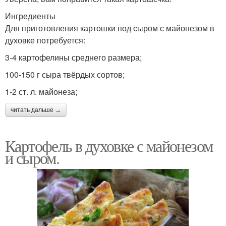
Ингредиенты
Для приготовления картошки под сыром с майонезом в
духовке потребуется:
3-4 картофелины среднего размера;
100-150 г сыра твёрдых сортов;
1-2 ст. л. майонеза;
читать дальше →
Картофель в духовке с майонезом
и сыром.