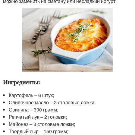
можно заменить на сметану или несладкий йогурт.
Ингредиенты:
Картофель – 6 штук;
Сливочное масло – 2 столовые ложки;
Свинина – 300 грамм;
Репчатый лук – 2 головки;
Майонез – 3 столовые ложки;
Твердый сыр – 150 грамм;