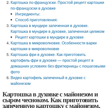
Картошка по-французски. Простой рецепт картошки
по-французски в духовке
Ингредиенты:
Способ приготовления:
Картошка в мундире запеченная в духовке.
Картошка в мундире в духовке, запеченная целиком
Рецепт картошки в мундире в духовке
Картошка в микроволновке. Особенности варки
картошки в микроволновке
Картошка фри в духовке. Как приготовить
картофель-фри в духовке — простой рецепт в
домашних условиях без фритюрницы с пошаговыми
фото
Видео картофель запеченный в духовке с
майонезом
Картошка в духовке с майонезом и
сыром чесноком. Как приготовить
запеченную картошку с майонезом,