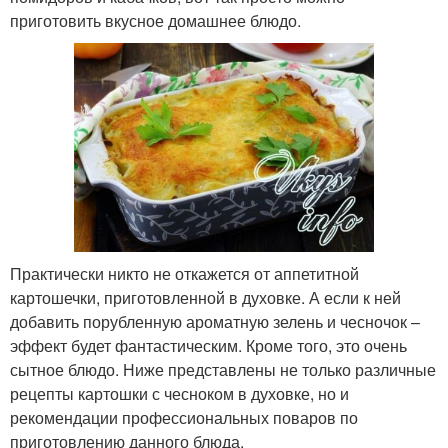
приготовить вкусное домашнее блюдо.
Практически никто не откажется от аппетитной
картошечки, приготовленной в духовке. А если к ней
добавить порубленную ароматную зелень и чесночок –
эффект будет фантастическим. Кроме того, это очень
сытное блюдо. Ниже представлены не только различные
рецепты картошки с чесноком в духовке, но и
рекомендации профессиональных поваров по
приготовлению данного блюда.