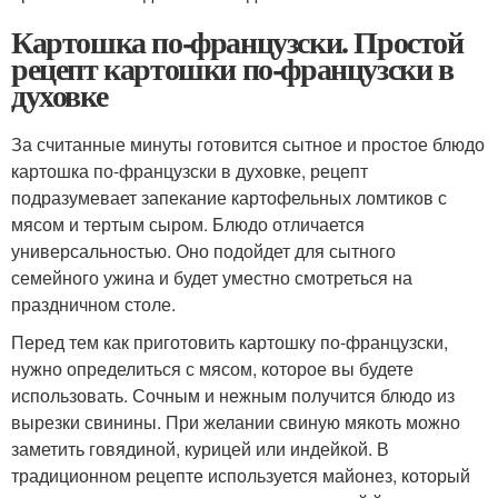
Картошка по-французски. Простой
рецепт картошки по-французски в
духовке
За считанные минуты готовится сытное и простое блюдо
картошка по-французски в духовке, рецепт
подразумевает запекание картофельных ломтиков с
мясом и тертым сыром. Блюдо отличается
универсальностью. Оно подойдет для сытного
семейного ужина и будет уместно смотреться на
праздничном столе.
Перед тем как приготовить картошку по-французски,
нужно определиться с мясом, которое вы будете
использовать. Сочным и нежным получится блюдо из
вырезки свинины. При желании свиную мякоть можно
заметить говядиной, курицей или индейкой. В
традиционном рецепте используется майонез, который