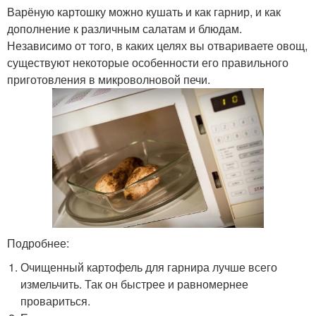
Варёную картошку можно кушать и как гарнир, и как
дополнение к различным салатам и блюдам.
Независимо от того, в каких целях вы отвариваете овощ,
существуют некоторые особенности его правильного
приготовления в микроволновой печи.
Подробнее:
Очищенный картофель для гарнира лучше всего
измельчить. Так он быстрее и равномернее
провариться.