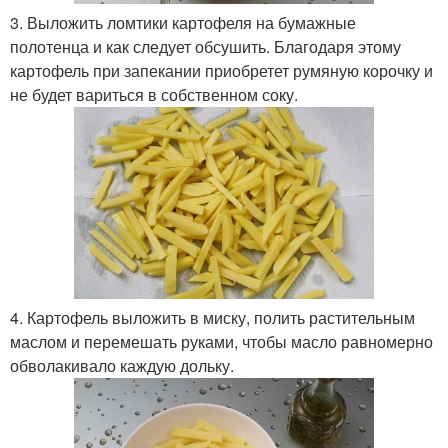
3. Выложить ломтики картофеля на бумажные
полотенца и как следует обсушить. Благодаря этому
картофель при запекании приобретет румяную корочку и
не будет вариться в собственном соку.
4. Картофель выложить в миску, полить растительным
маслом и перемешать руками, чтобы масло равномерно
обволакивало каждую дольку.