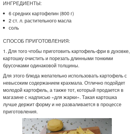
ИНГРЕДИЕНТЫ:
6 средних картофелин (800 г)
2 ст. л. растительного масла
соль
СПОСОБ ПРИГОТОВЛЕНИЯ:
1. Для того чтобы приготовить картофель-фри в духовке,
картошку очистить и порезать длинными тонкими
брусочками одинаковой толщины.
Для этого блюда желательно использовать картофель с
невысоким содержанием крахмала. Отлично подойдет
молодой картофель, а также тот, который продается в
магазине с надписью «для жарки». Такая картошка
лучше держит форму и не разваливается в процессе
приготовления.