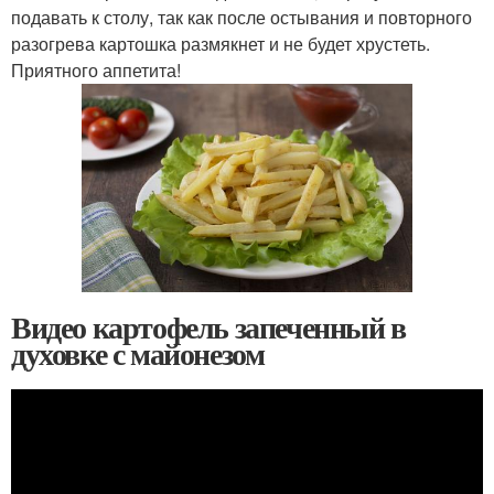
подавать к столу, так как после остывания и повторного
разогрева картошка размякнет и не будет хрустеть.
Приятного аппетита!
Видео картофель запеченный в
духовке с майонезом