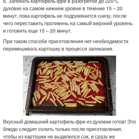
6. Запекать картофель-фри в разогретой до 220°С
духовке на самом нижнем уровне в течение 15 – 20
минут, пока картофель не подрумянится снизу, после
чего переставить противень на самый верхний уровень
и готовить еще 15 – 20 минут.
При таком способе приготовления нет необходимости
перемешивать картошку в процессе запекания.
Вкусный домашний картофель-фри из духовки готов! Это
блюдо следует солить только после приготовления,
чтобы из картошки не выделился сок, и сразу же