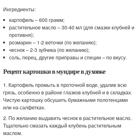
Ингредиенты:
картофель – 600 грамм;
растительное масло – 30-40 мл (для смазки клубней и
противня);
розмарин – 1-2 веточки (по желанию);
чеснок – 2-3 зубчика (по желанию);
соль, перец, другие приправы и специи – по вкусу.
Рецепт картошки в мундире в духовке
1. Картофель промыть в проточной воде, удалив всю
грязь, особенно в районе глазков клубней и в складках.
Чистую картошку обсушить бумажными полотенцами
или на салфетках.
2. По желанию выдавить чеснок в растительное масло.
Тщательно смазать каждый клубень растительным
маслом.