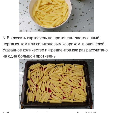
5. Выложить картофель на противень, застеленный
пергаментом или силиконовым ковриком, в один слой.
Указанное количество ингредиентов как раз рассчитано
на один большой противень.