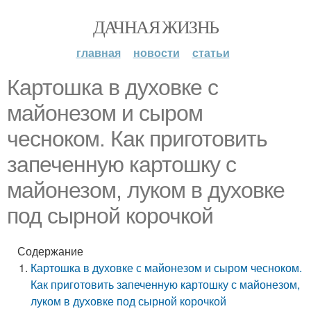
ДАЧНАЯ ЖИЗНЬ
главная
новости
статьи
Картошка в духовке с
майонезом и сыром
чесноком. Как приготовить
запеченную картошку с
майонезом, луком в духовке
под сырной корочкой
Содержание
Картошка в духовке с майонезом и сыром чесноком.
Как приготовить запеченную картошку с майонезом,
луком в духовке под сырной корочкой