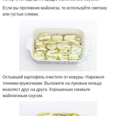
Если вы противник майонеза, то используйте сметану
или густые сливки.
Остывший картофель очистите от кожуры. Нарежьте
тонкими кружочками. Выложите на луковые кольца
внахлест друг на друга. Хорошенько смажьте
майонезным соусом.