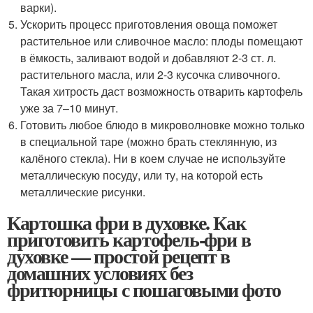
варки).
Ускорить процесс приготовления овоща поможет
растительное или сливочное масло: плоды помещают
в ёмкость, заливают водой и добавляют 2-3 ст. л.
растительного масла, или 2-3 кусочка сливочного.
Такая хитрость даст возможность отварить картофель
уже за 7–10 минут.
Готовить любое блюдо в микроволновке можно только
в специальной таре (можно брать стеклянную, из
калёного стекла). Ни в коем случае не используйте
металлическую посуду, или ту, на которой есть
металлические рисунки.
Картошка фри в духовке. Как
приготовить картофель-фри в
духовке — простой рецепт в
домашних условиях без
фритюрницы с пошаговыми фото