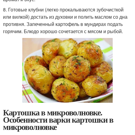
8. Готовые клубни (легко прокалываются зубочисткой
или вилкой) достать из духовки и полить маслом со дна
противня. Запеченный картофель в мундирах подать
горячим. Блюдо хорошо сочетается с мясом и рыбой.
Картошка в микроволновке.
Особенности варки картошки в
микроволновке