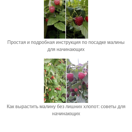
Простая и подробная инструкция по посадке малины
для начинающих
Как вырастить малину без лишних хлопот: советы для
начинающих