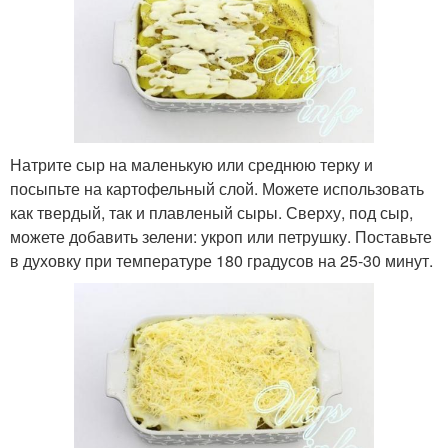
Натрите сыр на маленькую или среднюю терку и
посыпьте на картофельный слой. Можете использовать
как твердый, так и плавленый сыры. Сверху, под сыр,
можете добавить зелени: укроп или петрушку. Поставьте
в духовку при температуре 180 градусов на 25-30 минут.