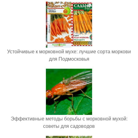
Устойчивые к морковной мухе: лучшие сорта моркови
для Подмосковья
Эффективные методы борьбы с морковной мухой:
советы для садоводов