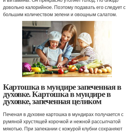
довольно калорийное. Поэтому подавать его следует с
большим количеством зелени и овощным салатом.
Картошка в мундире запеченная в
духовке. Картошка в мундире в
духовке, запеченная целиком
Печеная в духовке картошка в мундирах получается с
румяной хрустящей корочкой и нежной рассыпчатой
мякотью. При запекании с кожурой клубни сохраняют