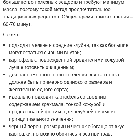
большинство полезных веществ и требуют минимум
масла, поэтому такой метод предпочтительнее
традиционных рецептов. Общее время приготовления –
60-70 минут.
Советы:
подходят мелкие и средние клубни, так как большие
могут остаться сырыми внутри;
картофель с поврежденной вредителями кожурой
лучше готовить очищенным;
для равномерного приготовления вся картошка
должна быть примерно одинокого размера и
желательно одного сорта;
идеально подходит картофель со средним
содержанием крахмала, тонкой кожурой и
продолговатой формы, цвет клубней не имеет
принципиального значения;
черный перец, розмарин и чеснок обогащают вкус
картошки, но можно обойтись и без приправ.