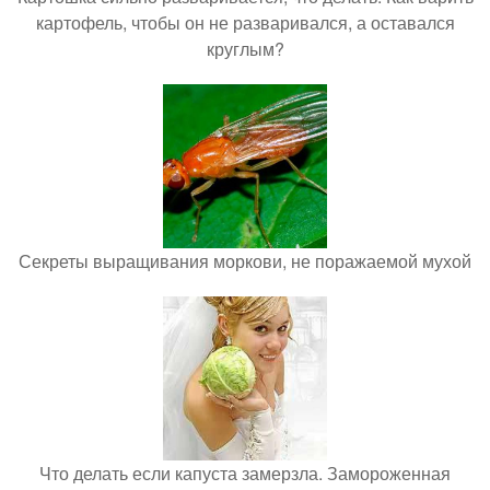
картофель, чтобы он не разваривался, а оставался
круглым?
Секреты выращивания моркови, не поражаемой мухой
Что делать если капуста замерзла. Замороженная