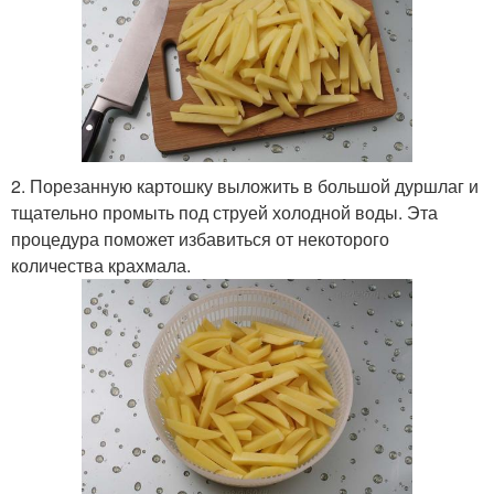
2. Порезанную картошку выложить в большой дуршлаг и
тщательно промыть под струей холодной воды. Эта
процедура поможет избавиться от некоторого
количества крахмала.