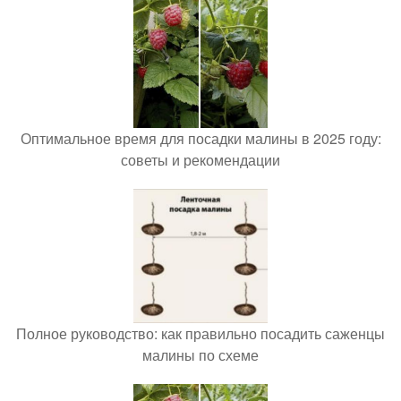
Оптимальное время для посадки малины в 2025 году:
советы и рекомендации
Полное руководство: как правильно посадить саженцы
малины по схеме