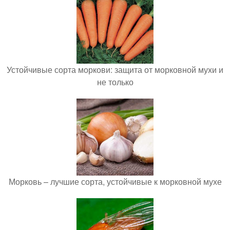
Устойчивые сорта моркови: защита от морковной мухи и
не только
Морковь – лучшие сорта, устойчивые к морковной мухе