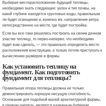
Выбирая месторасположение будущей теплицы,
необходимо знать следующее: уклон и тип почвы, на
какой глубине находятся грунтовые воды, правильным
ли будет освещение и, конечно же, направление ветра
непосредственно на месте, где будет постройка.
Если вы все-таки решились построить на своем дачном
участке теплицу, то перво-наперво, что необходимо
будет вам сделать, — это правильно определить место
расположения конструкции, а только потом приступать к
вычислению размеров и формы.
Как установить теплицу на
фундамент. Как подготовить
фундамент для теплицы?
Правильная опора теплицы должна не только
демонстрировать хорошую несущую способность.
Основание для подобной малой архитектурной формы,
в первую очередь, является надежным буфером,