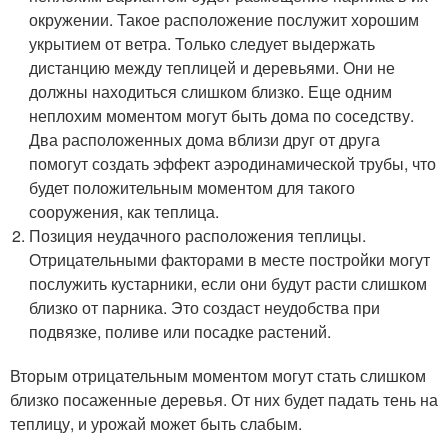
окружении. Такое расположение послужит хорошим
укрытием от ветра. Только следует выдержать
дистанцию между теплицей и деревьями. Они не
должны находиться слишком близко. Еще одним
неплохим моментом могут быть дома по соседству.
Два расположенных дома вблизи друг от друга
помогут создать эффект аэродинамической трубы, что
будет положительным моментом для такого
сооружения, как теплица.
Позиция неудачного расположения теплицы.
Отрицательными факторами в месте постройки могут
послужить кустарники, если они будут расти слишком
близко от парника. Это создаст неудобства при
подвязке, поливе или посадке растений.
Вторым отрицательным моментом могут стать слишком
близко посаженные деревья. От них будет падать тень на
теплицу, и урожай может быть слабым.