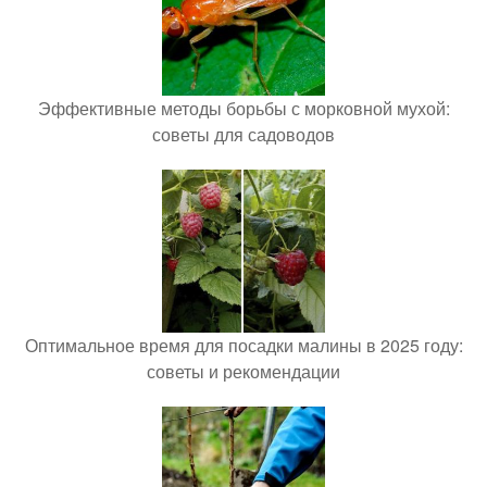
Эффективные методы борьбы с морковной мухой:
советы для садоводов
Оптимальное время для посадки малины в 2025 году:
советы и рекомендации