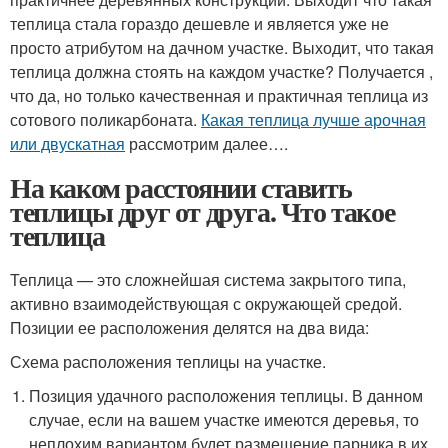
теплица стала гораздо дешевле и является уже не
просто атрибутом на дачном участке. Выходит, что такая
теплица должна стоять на каждом участке? Получается ,
что да, но только качественная и практичная теплица из
сотового поликарбоната.
Какая теплица лучше арочная
или двускатная
рассмотрим далее….
На каком расстоянии ставить
теплицы друг от друга. Что такое
теплица
Теплица — это сложнейшая система закрытого типа,
активно взаимодействующая с окружающей средой.
Позиции ее расположения делятся на два вида:
Схема расположения теплицы на участке.
Позиция удачного расположения теплицы. В данном
случае, если на вашем участке имеются деревья, то
неплохим вариантом будет размещение парника в их