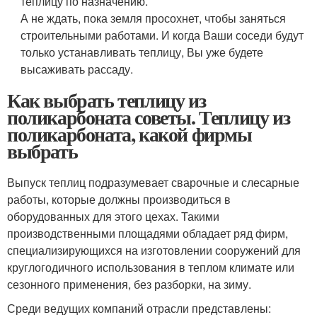
теплицу по назначению.
А не ждать, пока земля просохнет, чтобы заняться
строительными работами. И когда Ваши соседи будут
только устанавливать теплицу, Вы уже будете
высаживать рассаду.
Как выбрать теплицу из
поликарбоната советы. Теплицу из
поликарбоната, какой фирмы
выбрать
Выпуск теплиц подразумевает сварочные и слесарные
работы, которые должны производиться в
оборудованных для этого цехах. Такими
производственными площадями обладает ряд фирм,
специализирующихся на изготовлении сооружений для
круглогодичного использования в теплом климате или
сезонного применения, без разборки, на зиму.
Среди ведущих компаний отрасли представлены: