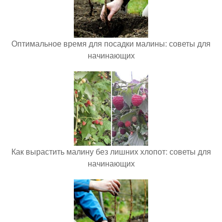
Оптимальное время для посадки малины: советы для
начинающих
Как вырастить малину без лишних хлопот: советы для
начинающих