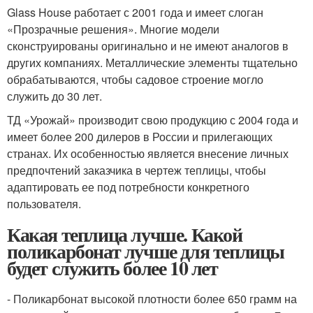
Glass House работает с 2001 года и имеет слоган
«Прозрачные решения». Многие модели
сконструированы оригинально и не имеют аналогов в
других компаниях. Металлические элементы тщательно
обрабатываются, чтобы садовое строение могло
служить до 30 лет.
ТД «Урожай» производит свою продукцию с 2004 года и
имеет более 200 дилеров в России и прилегающих
странах. Их особенностью является внесение личных
предпочтений заказчика в чертеж теплицы, чтобы
адаптировать ее под потребности конкретного
пользователя.
Какая теплица лучше. Какой
поликарбонат лучше для теплицы
будет служить более 10 лет
- Поликарбонат высокой плотности более 650 грамм на