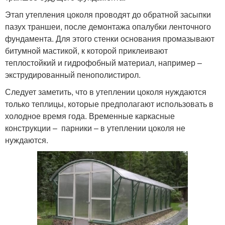
Этап утепления цоколя проводят до обратной засыпки
пазух траншеи, после демонтажа опалубки ленточного
фундамента. Для этого стенки основания промазывают
битумной мастикой, к которой приклеивают
теплостойкий и гидрофобный материал, например –
экструдированный пенополистирол.
Следует заметить, что в утеплении цоколя нуждаются
только теплицы, которые предполагают использовать в
холодное время года. Временные каркасные
конструкции – парники – в утеплении цоколя не
нуждаются.