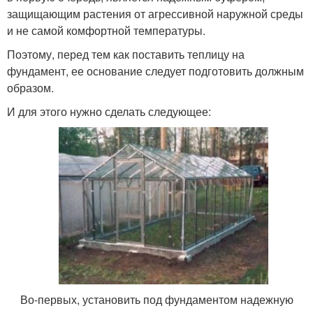
защищающим растения от агрессивной наружной среды
и не самой комфортной температуры.
Поэтому, перед тем как поставить теплицу на
фундамент, ее основание следует подготовить должным
образом.
И для этого нужно сделать следующее:
Во-первых, установить под фундаментом надежную