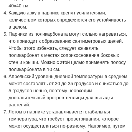
40х40 см.
Каждую арку в парнике крепят усилителями,
количеством которых определяется его устойчивость
в целом.
Парники из поликарбоната могут сильно нагреваться,
что приводит к образованию сантиметровых щелей.
Чтобы этого избежать, следует вживлять
поликарбонат в местах соприкосновения боковых
стен и крыши. Можно с этой целью применять полосу
поликарбоната в 10 см.
Апрельский уровень дневной температуры в среднем
может составлять от 20 до 25 градусов и снижаться до
5 градусов ночью, поэтому необходим
дополнительный прогрев теплицы для высадки
растений.
Летом в парнике устанавливается стабильная
температура, что требует проветривания, которое
может осуществляться по-разному. Например, путем