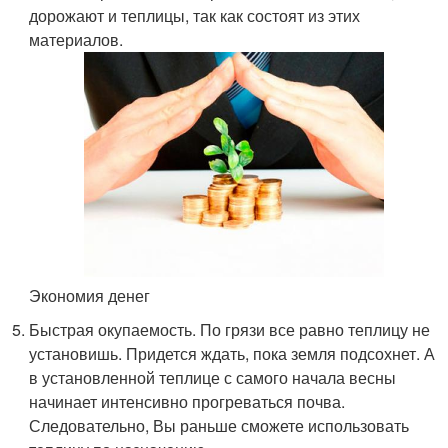
дорожают и теплицы, так как состоят из этих
материалов.
Экономия денег
Быстрая окупаемость. По грязи все равно теплицу не
установишь. Придется ждать, пока земля подсохнет. А
в установленной теплице с самого начала весны
начинает интенсивно прогреваться почва.
Следовательно, Вы раньше сможете использовать