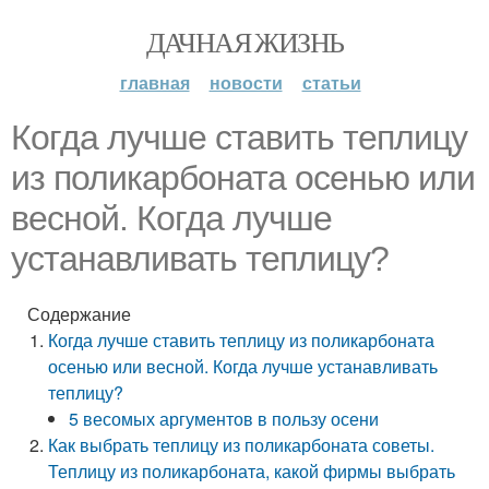
ДАЧНАЯ ЖИЗНЬ
главная
новости
статьи
Когда лучше ставить теплицу
из поликарбоната осенью или
весной. Когда лучше
устанавливать теплицу?
Содержание
Когда лучше ставить теплицу из поликарбоната
осенью или весной. Когда лучше устанавливать
теплицу?
5 весомых аргументов в пользу осени
Как выбрать теплицу из поликарбоната советы.
Теплицу из поликарбоната, какой фирмы выбрать