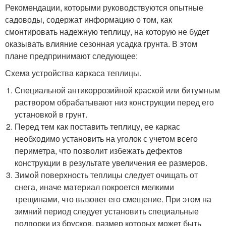
Рекомендации, которыми руководствуются опытные
садоводы, содержат информацию о том, как
смонтировать надежную теплицу, на которую не будет
оказывать влияние сезонная усадка грунта. В этом
плане предпринимают следующее:
Схема устройства каркаса теплицы.
Специальной антикоррозийной краской или битумным
раствором обрабатывают низ конструкции перед его
установкой в грунт.
Перед тем как поставить теплицу, ее каркас
необходимо установить на уголок с учетом всего
периметра, что позволит избежать дефектов
конструкции в результате увеличения ее размеров.
Зимой поверхность теплицы следует очищать от
снега, иначе материал покроется мелкими
трещинами, что вызовет его смещение. При этом на
зимний период следует установить специальные
подпорки из брусков, размер которых может быть