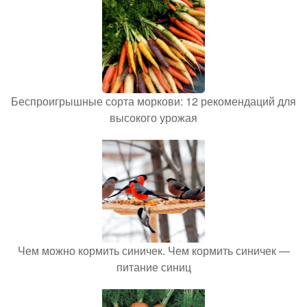
Беспроигрышные сорта моркови: 12 рекомендаций для
высокого урожая
Чем можно кормить синичек. Чем кормить синичек —
питание синиц