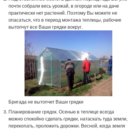
почти собрали весь урожай, в огороде или на даче
практически нет растений. Поэтому Вы можете не
опасаться, что в период монтажа теплицы, рабочие
вытопчут все Ваши грядки вокруг.
Бригада не вытопчет Ваши грядки
Планирование грядок. Осенью в теплице всегда
можно спокойно сделать грядки, натаскать туда земли,
перекопать, проложить дорожки. Весной, когда земля