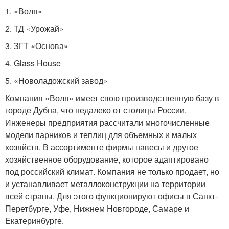
1. «Воля»
2. ТД «Урожай»
3. ЗГТ «Основа»
4. Glass House
5. «Новоладожский завод»
Компания «Воля» имеет свою производственную базу в
городе Дубна, что недалеко от столицы России.
Инженеры предприятия рассчитали многочисленные
модели парников и теплиц для объемных и малых
хозяйств. В ассортименте фирмы навесы и другое
хозяйственное оборудование, которое адаптировано
под российский климат. Компания не только продает, но
и устанавливает металлоконструкции на территории
всей страны. Для этого функционируют офисы в Санкт-
Перетбурге, Уфе, Нижнем Новгороде, Самаре и
Екатеринбурге.