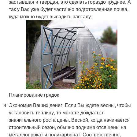
застывшая и твердая, это сделать гораздо труднее. А
так у Вас уже будет частично подготовленная почва,
куда можно будет высадить рассаду.
Планирование грядок
Экономия Ваших денег. Если Вы ждете весны, чтобы
установить теплицу, то можете дождаться
значительного роста цены. Весной, когда начинается
строительный сезон, обычно поднимаются цены на
металлопрокат и поликарбонат. Соответственно,