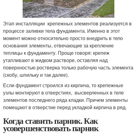
Этап инсталляции крепежных элементов реализуется в
процессе заливки тела фундамента. Именно в этот
момент можно относительно просто внедрить в тело
основания элементы, отвечающие за крепление
теплицы к фундаменту. Проще говоря: крепеж
утапливают в жидком растворе, оставляя над
поверхностью ростверка только рабочую часть элемента
(скобу, шпильку и так далее).
Если фундамент строился из кирпича, то крепежные
узлы монтируют в отверстиях, высверленных в теле
элементов последнего ряда кладки. Причем элементы
помещают в отверстие перед укладкой кирпича в ряд.
Когда ставить парник. Как
усовершенствовать парник