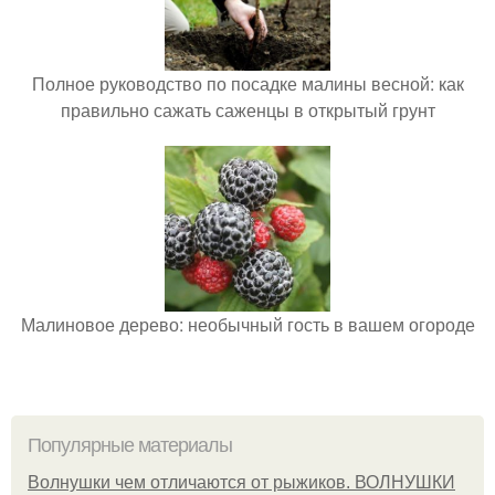
Полное руководство по посадке малины весной: как
правильно сажать саженцы в открытый грунт
Малиновое дерево: необычный гость в вашем огороде
Популярные материалы
Волнушки чем отличаются от рыжиков. ВОЛНУШКИ