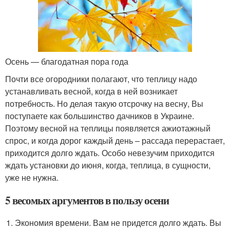
Осень — благодатная пора года
Почти все огородники полагают, что теплицу надо
устанавливать весной, когда в ней возникает
потребность. Но делая такую отсрочку на весну, Вы
поступаете как большинство дачников в Украине.
Поэтому весной на теплицы появляется ажиотажный
спрос, и когда дорог каждый день – рассада перерастает,
приходится долго ждать. Особо невезучим приходится
ждать установки до июня, когда, теплица, в сущности,
уже не нужна.
5 весомых аргументов в пользу осени
Экономия времени. Вам не придется долго ждать. Вы