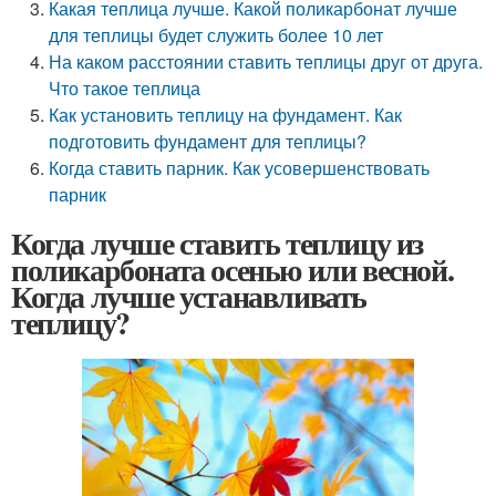
Какая теплица лучше. Какой поликарбонат лучше
для теплицы будет служить более 10 лет
На каком расстоянии ставить теплицы друг от друга.
Что такое теплица
Как установить теплицу на фундамент. Как
подготовить фундамент для теплицы?
Когда ставить парник. Как усовершенствовать
парник
Когда лучше ставить теплицу из
поликарбоната осенью или весной.
Когда лучше устанавливать
теплицу?