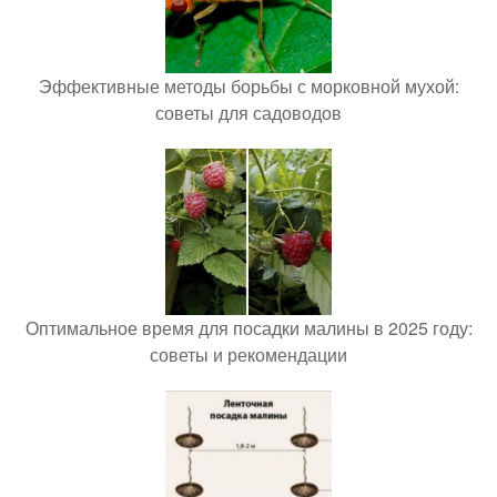
Эффективные методы борьбы с морковной мухой:
советы для садоводов
Оптимальное время для посадки малины в 2025 году:
советы и рекомендации