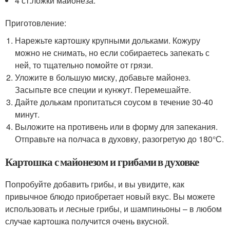
4 ст.ложки майонеза.
Приготовление:
Нарежьте картошку крупными дольками. Кожуру
можно не снимать, но если собираетесь запекать с
ней, то тщательно помойте от грязи.
Уложите в большую миску, добавьте майонез.
Засыпьте все специи и кунжут. Перемешайте.
Дайте долькам пропитаться соусом в течение 30-40
минут.
Выложите на противень или в форму для запекания.
Отправьте на полчаса в духовку, разогретую до 180°С.
Картошка с майонезом и грибами в духовке
Попробуйте добавить грибы, и вы увидите, как
привычное блюдо приобретает новый вкус. Вы можете
использовать и лесные грибы, и шампиньоны – в любом
случае картошка получится очень вкусной.