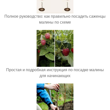
Полное руководство: как правильно посадить саженцы
малины по схеме
Простая и подробная инструкция по посадке малины
для начинающих