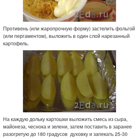
Противень (или жаропрочную форму) застелить фольгой
(или пергаментом), выложить в один слой нарезанный
картофель.
На каждую дольку картошки выложить смесь из сыра,
майонеза, чеснока и зелени, затем поставить в заранее
разогретую до 180 градусов духовку и запекать 25-30