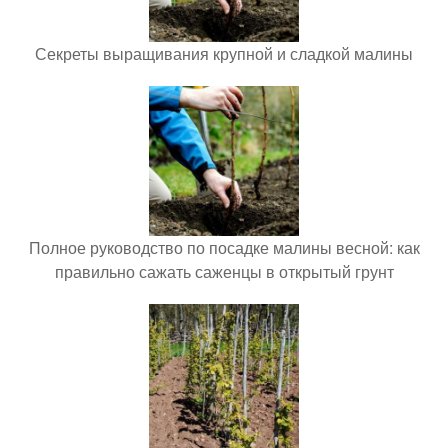
Секреты выращивания крупной и сладкой малины
Полное руководство по посадке малины весной: как
правильно сажать саженцы в открытый грунт