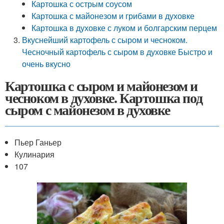
Картошка с острым соусом
Картошка с майонезом и грибами в духовке
Картошка в духовке с луком и болгарским перцем
Вкуснейший картофель с сыром и чесноком.
Чесночный картофель с сыром в духовке Быстро и
очень вкусно
Картошка с сыром и майонезом и
чесноком в духовке. Картошка под
сыром с майонезом в духовке
Пьер Ганьер
Кулинария
107