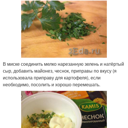
В миске соединить мелко нарезанную зелень и натёртый
сыр, добавить майонез, чеснок, приправы по вкусу (я
использовала приправу для картофеля), если
необходимо, посолить и хорошо перемешать.