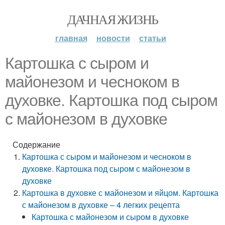
ДАЧНАЯ ЖИЗНЬ
главная
новости
статьи
Картошка с сыром и
майонезом и чесноком в
духовке. Картошка под сыром
с майонезом в духовке
Содержание
Картошка с сыром и майонезом и чесноком в
духовке. Картошка под сыром с майонезом в
духовке
Картошка в духовке с майонезом и яйцом. Картошка
с майонезом в духовке – 4 легких рецепта
Картошка с майонезом и сыром в духовке