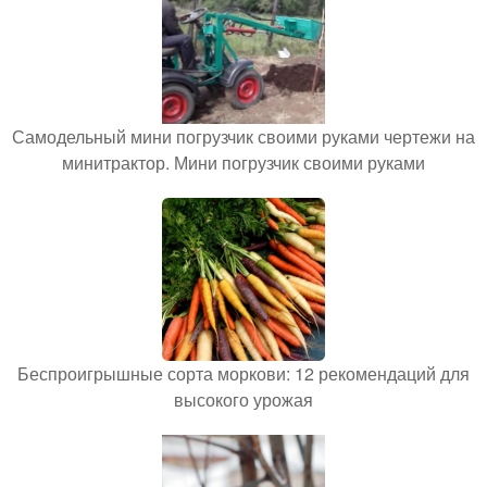
Самодельный мини погрузчик своими руками чертежи на
минитрактор. Мини погрузчик своими руками
Беспроигрышные сорта моркови: 12 рекомендаций для
высокого урожая