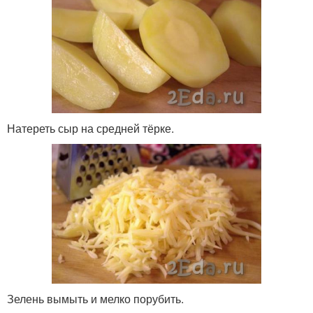
Натереть сыр на средней тёрке.
Зелень вымыть и мелко порубить.