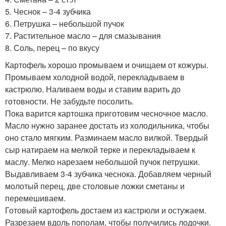
5. Чеснок – 3-4 зубчика
6. Петрушка – небольшой пучок
7. Растительное масло – для смазывания
8. Соль, перец – по вкусу
Картофель хорошо промываем и очищаем от кожуры.
Промываем холодной водой, перекладываем в
кастрюлю. Наливаем воды и ставим варить до
готовности. Не забудьте посолить.
Пока варится картошка приготовим чесночное масло.
Масло нужно заранее достать из холодильника, чтобы
оно стало мягким. Разминаем масло вилкой. Твердый
сыр натираем на мелкой терке и перекладываем к
маслу. Мелко нарезаем небольшой пучок петрушки.
Выдавливаем 3-4 зубчика чеснока. Добавляем черный
молотый перец, две столовые ложки сметаны и
перемешиваем.
Готовый картофель достаем из кастрюли и остужаем.
Разрезаем вдоль пополам, чтобы получились лодочки.