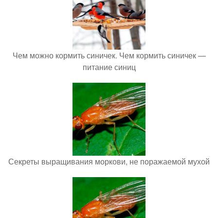
Чем можно кормить синичек. Чем кормить синичек —
питание синиц
Секреты выращивания моркови, не поражаемой мухой