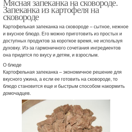
Мясная запеканка на сковороде.
Запеканка из картофеля на
сковороде
Картофельная запеканка на сковороде – сытное, нежное
и вкусное блюдо. Его можно приготовить из простых и
доступных продуктов за короткое время, не используя
духовку. Из-за гармоничного сочетания ингредиентов
она придется по вкусу и детям, и взрослым.
О блюде
Картофельная запеканка – экономичное решение для
вкусного ужина, а если ее готовить на сковороде, то
блюдо становится еще и быстрым способом накормить
домочадцев.