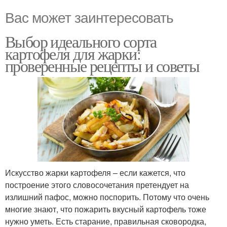
Вас может заинтересовать
Выбор идеального сорта
картофеля для жарки:
проверенные рецепты и советы
Искусство жарки картофеля – если кажется, что
построение этого словосочетания претендует на
излишний пафос, можно поспорить. Потому что очень
многие знают, что пожарить вкусный картофель тоже
нужно уметь. Есть старание, правильная сковородка,