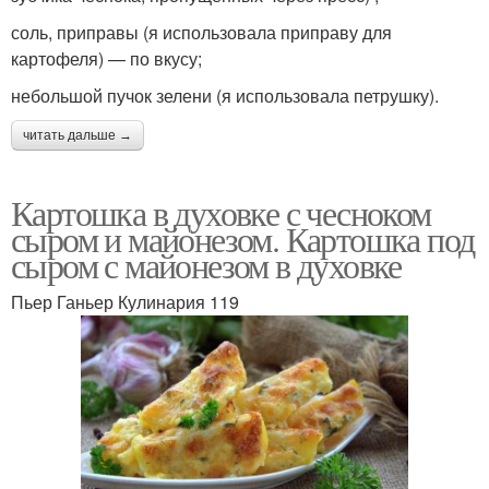
соль, приправы (я использовала приправу для
картофеля) — по вкусу;
небольшой пучок зелени (я использовала петрушку).
читать дальше →
Картошка в духовке с чесноком
сыром и майонезом. Картошка под
сыром с майонезом в духовке
Пьер Ганьер Кулинария 119