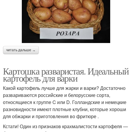
читать дальше →
Картошка разваристая. Идеальный
картофель для варки
Какой картофель лучше для жарки и варки? Достаточно
развариваются российские и белорусские сорта,
относящиеся к группе C или D. Голландские и немецкие
разновидности имеют плотные клубни, которые хороши
для обжарки и приготовления во фритюре .
Кстати! Один из признаков крахмалистости картофеля —