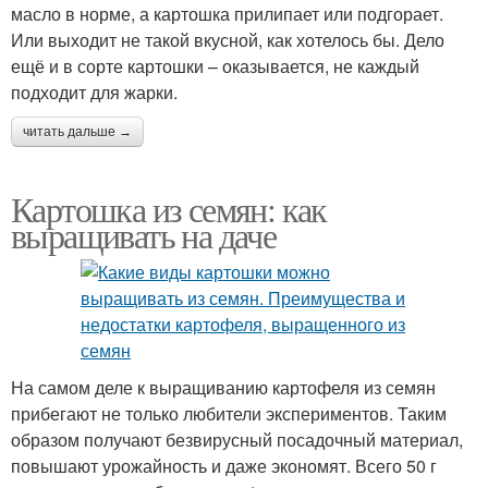
масло в норме, а картошка прилипает или подгорает.
Или выходит не такой вкусной, как хотелось бы. Дело
ещё и в сорте картошки – оказывается, не каждый
подходит для жарки.
читать дальше →
Картошка из семян: как
выращивать на даче
На самом деле к выращиванию картофеля из семян
прибегают не только любители экспериментов. Таким
образом получают безвирусный посадочный материал,
повышают урожайность и даже экономят. Всего 50 г