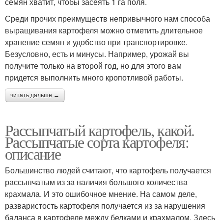
семян хватит, чтобы засеять 1 га поля.
Среди прочих преимуществ непривычного нам способа
выращивания картофеля можно отметить длительное
хранение семян и удобство при транспортировке.
Безусловно, есть и минусы. Например, урожай вы
получите только на второй год, но для этого вам
придется выполнить много кропотливой работы.
читать дальше →
Рассыпчатый картофель, какой.
Рассыпчатые сорта картофеля:
описание
Большинство людей считают, что картофель получается
рассыпчатым из за наличия большого количества
крахмала. И это ошибочное мнение. На самом деле,
разваристость картофеля получается из за нарушения
баланса в картофеле между белками и крахмалом. Здесь