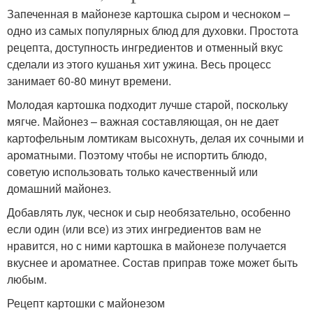
Запеченная в майонезе картошка сыром и чесноком –
одно из самых популярных блюд для духовки. Простота
рецепта, доступность ингредиентов и отменный вкус
сделали из этого кушанья хит ужина. Весь процесс
занимает 60-80 минут времени.
Молодая картошка подходит лучше старой, поскольку
мягче. Майонез – важная составляющая, он не дает
картофельным ломтикам высохнуть, делая их сочными и
ароматными. Поэтому чтобы не испортить блюдо,
советую использовать только качественный или
домашний майонез.
Добавлять лук, чеснок и сыр необязательно, особенно
если один (или все) из этих ингредиентов вам не
нравится, но с ними картошка в майонезе получается
вкуснее и ароматнее. Состав приправ тоже может быть
любым.
Рецепт картошки с майонезом