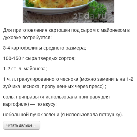
Для приготовления картошки под сыром с майонезом в
духовке потребуется:
3-4 картофелины среднего размера;
100-150 г сыра твёрдых сортов;
1-2 ст. л. майонеза;
1 ч. л. гранулированного чеснока (можно заменить на 1-2
зубчика чеснока, пропущенных через пресс) ;
соль, приправы (я использовала приправу для
картофеля) — по вкусу;
небольшой пучок зелени (я использовала петрушку).
читать дальше →