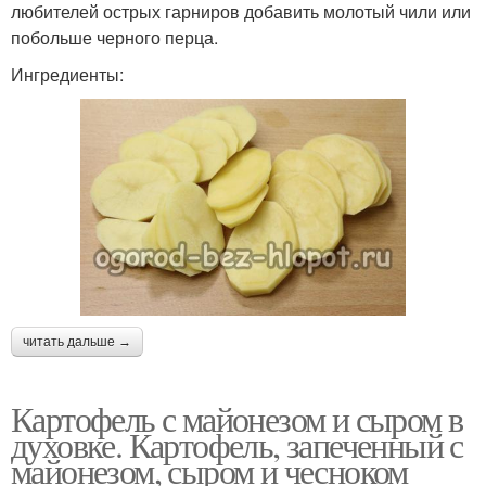
любителей острых гарниров добавить молотый чили или
побольше черного перца.
Ингредиенты:
читать дальше →
Картофель с майонезом и сыром в
духовке. Картофель, запеченный с
майонезом, сыром и чесноком