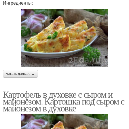
Ингредиенты:
читать дальше →
Картофель в духовке с сыром и
майонезом. Картошка под сыром с
майонезом в духовке