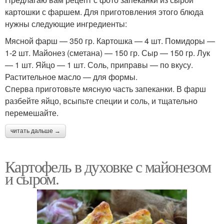
картошки с фаршем. Для приготовления этого блюда
нужны следующие ингредиенты:
Мясной фарш — 350 гр. Картошка — 4 шт. Помидоры —
1-2 шт. Майонез (сметана) — 150 гр. Сыр — 150 гр. Лук
— 1 шт. Яйцо — 1 шт. Соль, приправы — по вкусу.
Растительное масло — для формы.
Сперва приготовьте мясную часть запеканки. В фарш
разбейте яйцо, всыпьте специи и соль, и тщательно
перемешайте.
читать дальше →
Картофель в духовке с майонезом
и сыром.