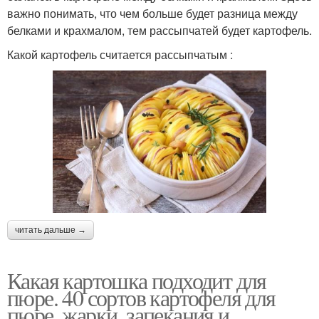
важно понимать, что чем больше будет разница между
белками и крахмалом, тем рассыпчатей будет картофель.
Какой картофель считается рассыпчатым :
читать дальше →
Какая картошка подходит для
пюре. 40 сортов картофеля для
пюре, жарки, запекания и