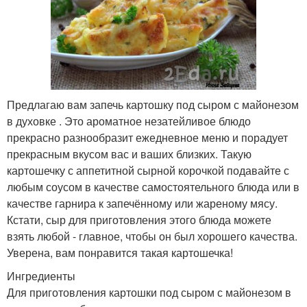
Предлагаю вам запечь картошку под сыром с майонезом
в духовке . Это ароматное незатейливое блюдо
прекрасно разнообразит ежедневное меню и порадует
прекрасным вкусом вас и ваших близких. Такую
картошечку с аппетитной сырной корочкой подавайте с
любым соусом в качестве самостоятельного блюда или в
качестве гарнира к запечённому или жареному мясу.
Кстати, сыр для приготовления этого блюда можете
взять любой - главное, чтобы он был хорошего качества.
Уверена, вам понравится такая картошечка!
Ингредиенты
Для приготовления картошки под сыром с майонезом в