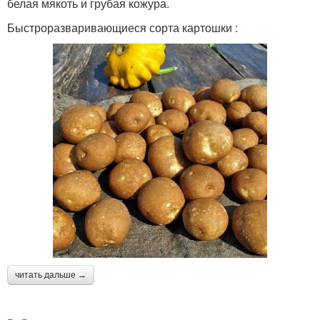
белая мякоть и грубая кожура.
Быстроразваривающиеся сорта картошки :
читать дальше →