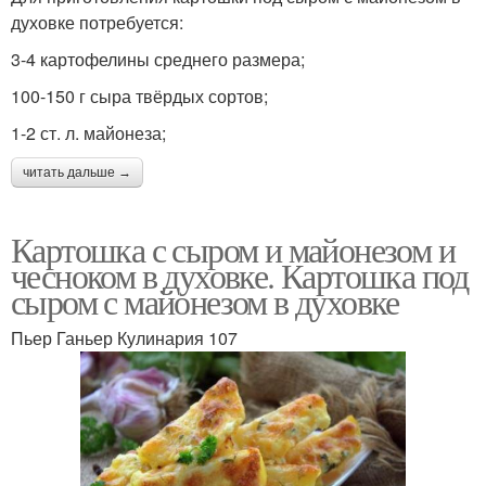
духовке потребуется:
3-4 картофелины среднего размера;
100-150 г сыра твёрдых сортов;
1-2 ст. л. майонеза;
читать дальше →
Картошка с сыром и майонезом и
чесноком в духовке. Картошка под
сыром с майонезом в духовке
Пьер Ганьер Кулинария 107