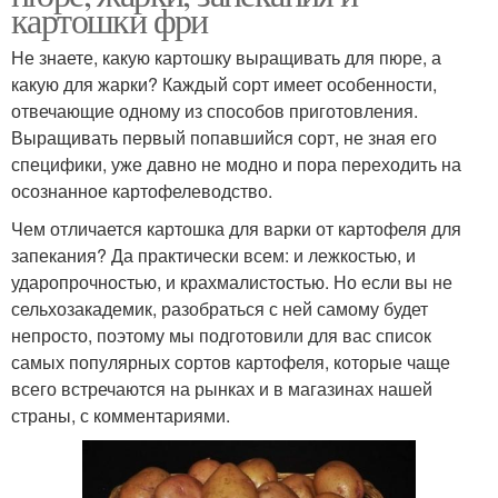
картошки фри
Не знаете, какую картошку выращивать для пюре, а
какую для жарки? Каждый сорт имеет особенности,
отвечающие одному из способов приготовления.
Выращивать первый попавшийся сорт, не зная его
специфики, уже давно не модно и пора переходить на
осознанное картофелеводство.
Чем отличается картошка для варки от картофеля для
запекания? Да практически всем: и лежкостью, и
ударопрочностью, и крахмалистостью. Но если вы не
сельхозакадемик, разобраться с ней самому будет
непросто, поэтому мы подготовили для вас список
самых популярных сортов картофеля, которые чаще
всего встречаются на рынках и в магазинах нашей
страны, с комментариями.