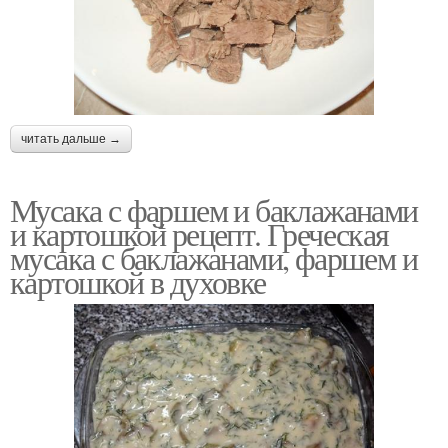
читать дальше →
Мусака с фаршем и баклажанами
и картошкой рецепт. Греческая
мусака с баклажанами, фаршем и
картошкой в духовке