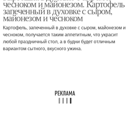
чесноком и майонезом. Картофель
запеченный в духовке с сыром,
майонезом и чесноком
Картофель, запеченный в духовке с сыром, майонезом и
Чесночный картофель
чесноком, получается таким аппетитным, что украсит
любой праздничный стол, а в будни будет отличным
вариантом сытного, вкусного ужина.