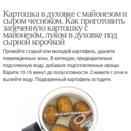
Картошка в духовке с майонезом и
сыром чесноком. Как приготовить
запеченную картошку с
майонезом, луком в духовке под
сырной корочкой
Промойте старый или молодой картофель, удалите
поврежденные зоны. В кипящую, предварительно
подсоленную воду, добавьте подготовленные овощи.
Варите 10-15 минут до полуготовности. Снимите с огня и
вылейте воду. Подваренный картофель остудите.