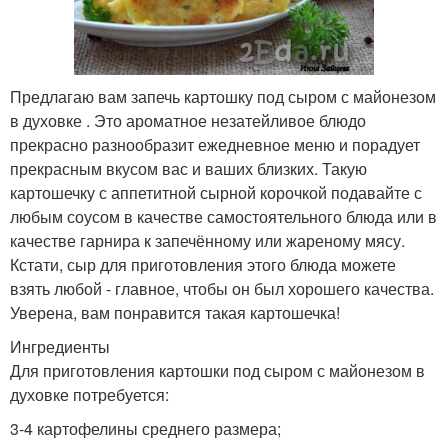
Предлагаю вам запечь картошку под сыром с майонезом
в духовке . Это ароматное незатейливое блюдо
прекрасно разнообразит ежедневное меню и порадует
прекрасным вкусом вас и ваших близких. Такую
картошечку с аппетитной сырной корочкой подавайте с
любым соусом в качестве самостоятельного блюда или в
качестве гарнира к запечённому или жареному мясу.
Кстати, сыр для приготовления этого блюда можете
взять любой - главное, чтобы он был хорошего качества.
Уверена, вам понравится такая картошечка!
Ингредиенты
Для приготовления картошки под сыром с майонезом в
духовке потребуется:
3-4 картофелины среднего размера;