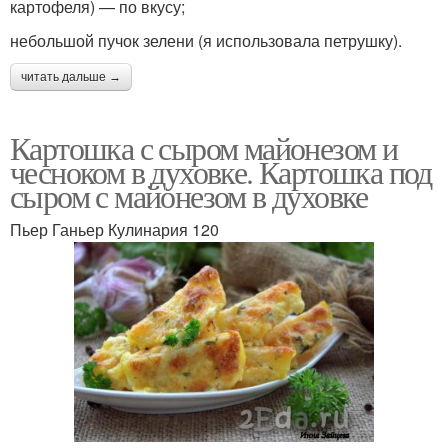
картофеля) — по вкусу;
небольшой пучок зелени (я использовала петрушку).
читать дальше →
Картошка с сыром майонезом и
чесноком в духовке. Картошка под
сыром с майонезом в духовке
Пьер Ганьер Кулинария 120