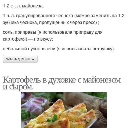
1-2 ст. л. майонеза;
1 ч. л. гранулированного чеснока (можно заменить на 1-2
зубчика чеснока, пропущенных через пресс) ;
соль, приправы (я использовала приправу для
картофеля) — по вкусу;
небольшой пучок зелени (я использовала петрушку).
читать дальше →
Картофель в духовке с майонезом
и сыром.