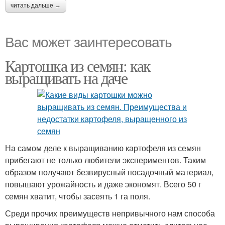
читать дальше →
Вас может заинтересовать
Картошка из семян: как
выращивать на даче
На самом деле к выращиванию картофеля из семян
прибегают не только любители экспериментов. Таким
образом получают безвирусный посадочный материал,
повышают урожайность и даже экономят. Всего 50 г
семян хватит, чтобы засеять 1 га поля.
Среди прочих преимуществ непривычного нам способа