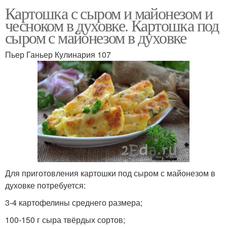
Картошка с сыром и майонезом и
чесноком в духовке. Картошка под
сыром с майонезом в духовке
Пьер Ганьер Кулинария 107
Для приготовления картошки под сыром с майонезом в
духовке потребуется:
3-4 картофелины среднего размера;
100-150 г сыра твёрдых сортов;