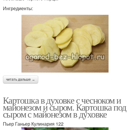
Ингредиенты:
читать дальше →
Картошка в духовке с чесноком и
майонезом и сыром. Картошка под
сыром с майонезом в духовке
Пьер Ганьер Кулинария 122