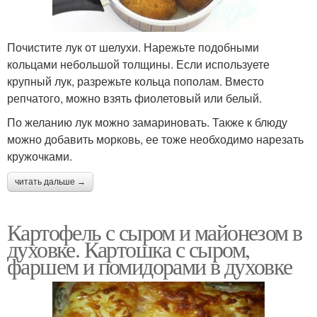
Почистите лук от шелухи. Нарежьте подобными
кольцами небольшой толщины. Если используете
крупный лук, разрежьте кольца пополам. Вместо
репчатого, можно взять фиолетовый или белый.
По желанию лук можно замариновать. Также к блюду
можно добавить морковь, ее тоже необходимо нарезать
кружочками.
читать дальше →
Картофель с сыром и майонезом в
духовке. Картошка с сыром,
фаршем и помидорами в духовке