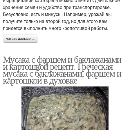
выращивания картофеля можно отметить длительное
хранение семян и удобство при транспортировке.
Безусловно, есть и минусы. Например, урожай вы
получите только на второй год, но для этого вам
придется выполнить много кропотливой работы.
читать дальше →
Мусака с фаршем и баклажанами
и картошкой рецепт. Греческая
мусака с баклажанами, фаршем и
картошкой в духовке