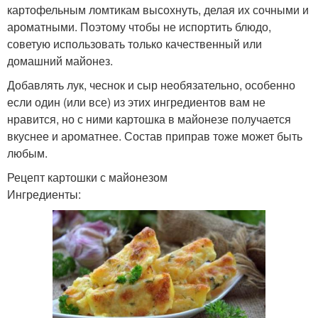
картофельным ломтикам высохнуть, делая их сочными и
ароматными. Поэтому чтобы не испортить блюдо,
советую использовать только качественный или
домашний майонез.
Добавлять лук, чеснок и сыр необязательно, особенно
если один (или все) из этих ингредиентов вам не
нравится, но с ними картошка в майонезе получается
вкуснее и ароматнее. Состав приправ тоже может быть
любым.
Рецепт картошки с майонезом
Ингредиенты: