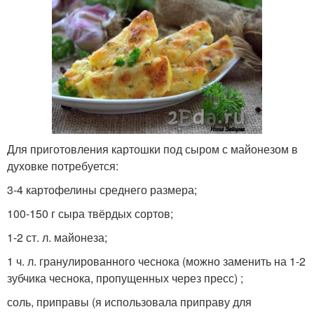
Для приготовления картошки под сыром с майонезом в
духовке потребуется:
3-4 картофелины среднего размера;
100-150 г сыра твёрдых сортов;
1-2 ст. л. майонеза;
1 ч. л. гранулированного чеснока (можно заменить на 1-2
зубчика чеснока, пропущенных через пресс) ;
соль, приправы (я использовала приправу для