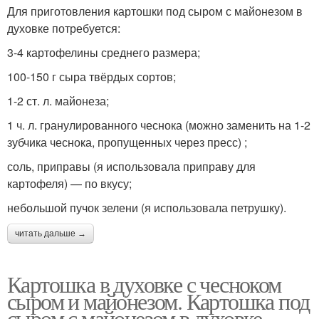
Для приготовления картошки под сыром с майонезом в
духовке потребуется:
3-4 картофелины среднего размера;
100-150 г сыра твёрдых сортов;
1-2 ст. л. майонеза;
1 ч. л. гранулированного чеснока (можно заменить на 1-2
зубчика чеснока, пропущенных через пресс) ;
соль, приправы (я использовала приправу для
картофеля) — по вкусу;
небольшой пучок зелени (я использовала петрушку).
читать дальше →
Картошка в духовке с чесноком
сыром и майонезом. Картошка под
сыром с майонезом в духовке