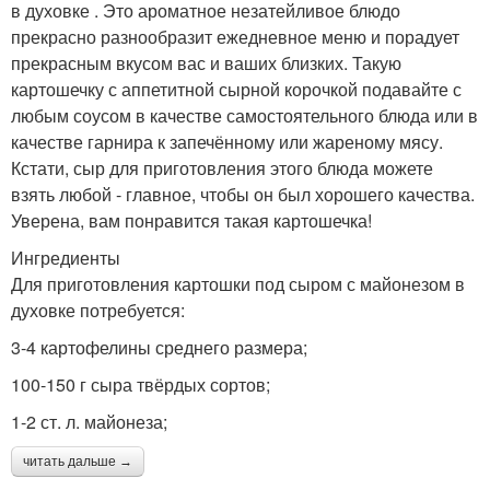
в духовке . Это ароматное незатейливое блюдо
прекрасно разнообразит ежедневное меню и порадует
прекрасным вкусом вас и ваших близких. Такую
картошечку с аппетитной сырной корочкой подавайте с
любым соусом в качестве самостоятельного блюда или в
качестве гарнира к запечённому или жареному мясу.
Кстати, сыр для приготовления этого блюда можете
взять любой - главное, чтобы он был хорошего качества.
Уверена, вам понравится такая картошечка!
Ингредиенты
Для приготовления картошки под сыром с майонезом в
духовке потребуется:
3-4 картофелины среднего размера;
100-150 г сыра твёрдых сортов;
1-2 ст. л. майонеза;
читать дальше →