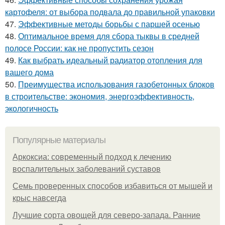
картофеля: от выбора подвала до правильной упаковки
47.
Эффективные методы борьбы с паршей осенью
48.
Оптимальное время для сбора тыквы в средней
полосе России: как не пропустить сезон
49.
Как выбрать идеальный радиатор отопления для
вашего дома
50.
Преимущества использования газобетонных блоков
в строительстве: экономия, энергоэффективность,
экологичность
Популярные материалы
Аркоксиа: современный подход к лечению
воспалительных заболеваний суставов
Семь проверенных способов избавиться от мышей и
крыс навсегда
Лучшие сорта овощей для северо-запада. Ранние