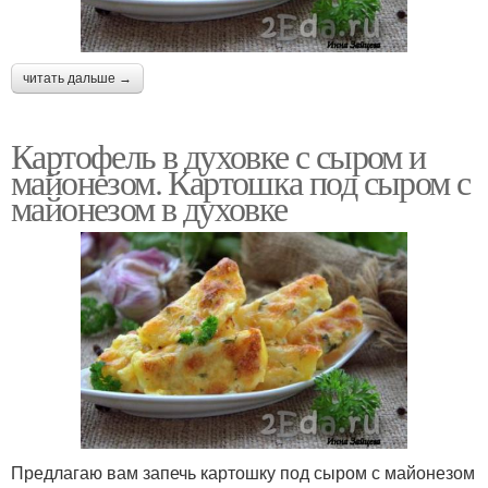
читать дальше →
Картофель в духовке с сыром и
майонезом. Картошка под сыром с
майонезом в духовке
Предлагаю вам запечь картошку под сыром с майонезом