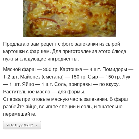
Предлагаю вам рецепт с фото запеканки из сырой
картошки с фаршем. Для приготовления этого блюда
нужны следующие ингредиенты:
Мясной фарш — 350 гр. Картошка — 4 шт. Помидоры —
1-2 шт. Майонез (сметана) — 150 гр. Сыр — 150 гр. Лук
— 1 шт. Яйцо — 1 шт. Соль, приправы — по вкусу.
Растительное масло — для формы.
Сперва приготовьте мясную часть запеканки. В фарш
разбейте яйцо, всыпьте специи и соль, и тщательно
перемешайте.
читать дальше →