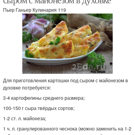
Пьер Ганьер Кулинария 119
Для приготовления картошки под сыром с майонезом в
духовке потребуется:
3-4 картофелины среднего размера;
100-150 г сыра твёрдых сортов;
1-2 ст. л. майонеза;
1 ч. л. гранулированного чеснока (можно заменить на 1-2