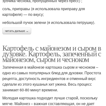
зубчика чеснока, пропущенных через пресс) ;
соль, приправы (я использовала приправу для
картофеля) — по вкусу;
небольшой пучок зелени (я использовала петрушку).
читать дальше →
Картофель с майонезом и сыром в
духовке. Картофель, запеченный с
майонезом, сыром и чесноком
Запеченная в майонезе картошка сыром и чесноком –
одно из самых популярных блюд для духовки. Простота
рецепта, доступность ингредиентов и отменный вкус
сделали из этого кушанья хит ужина. Весь процесс
занимает 60-80 минут времени.
Молодая картошка подходит лучше старой, поскольку
мягче. Майонез – важная составляющая, он не дает