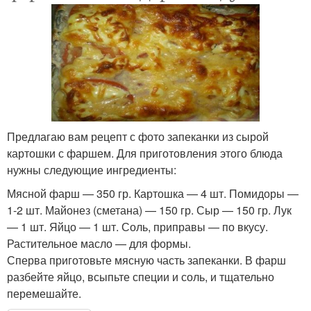
Предлагаю вам рецепт с фото запеканки из сырой
картошки с фаршем. Для приготовления этого блюда
нужны следующие ингредиенты:
Мясной фарш — 350 гр. Картошка — 4 шт. Помидоры —
1-2 шт. Майонез (сметана) — 150 гр. Сыр — 150 гр. Лук
— 1 шт. Яйцо — 1 шт. Соль, приправы — по вкусу.
Растительное масло — для формы.
Сперва приготовьте мясную часть запеканки. В фарш
разбейте яйцо, всыпьте специи и соль, и тщательно
перемешайте.