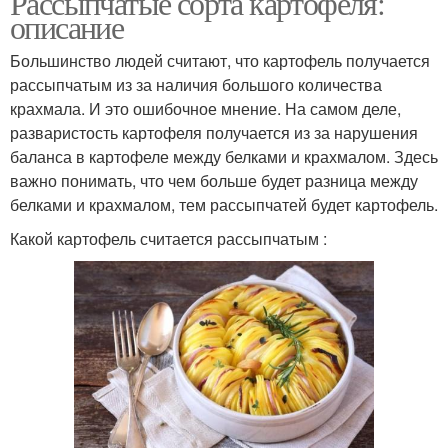
Рассыпчатые сорта картофеля:
описание
Большинство людей считают, что картофель получается
рассыпчатым из за наличия большого количества
крахмала. И это ошибочное мнение. На самом деле,
разваристость картофеля получается из за нарушения
баланса в картофеле между белками и крахмалом. Здесь
важно понимать, что чем больше будет разница между
белками и крахмалом, тем рассыпчатей будет картофель.
Какой картофель считается рассыпчатым :