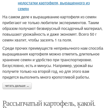
На самом деле к выращиванию картофеля из семян
прибегают не только любители экспериментов. Таким
образом получают безвирусный посадочный материал,
повышают урожайность и даже экономят. Всего 50 г
семян хватит, чтобы засеять 1 га поля.
Среди прочих преимуществ непривычного нам способа
выращивания картофеля можно отметить длительное
хранение семян и удобство при транспортировке.
Безусловно, есть и минусы. Например, урожай вы
получите только на второй год, но для этого вам
придется выполнить много кропотливой работы.
читать дальше →
Рассыпчатый картофель, какой.