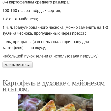
3-4 картофелины среднего размера;
100-150 г сыра твёрдых сортов;
1-2 ст. л. майонеза;
1 ч. л. гранулированного чеснока (можно заменить на 1-2
зубчика чеснока, пропущенных через пресс) ;
соль, приправы (я использовала приправу для
картофеля) — по вкусу;
небольшой пучок зелени (я использовала петрушку).
читать дальше →
Картофель в духовке с майонезом
и сыром.