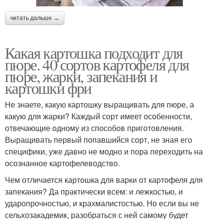
читать дальше →
Какая картошка подходит для
пюре. 40 сортов картофеля для
пюре, жарки, запекания и
картошки фри
Не знаете, какую картошку выращивать для пюре, а
какую для жарки? Каждый сорт имеет особенности,
отвечающие одному из способов приготовления.
Выращивать первый попавшийся сорт, не зная его
специфики, уже давно не модно и пора переходить на
осознанное картофелеводство.
Чем отличается картошка для варки от картофеля для
запекания? Да практически всем: и лежкостью, и
ударопрочностью, и крахмалистостью. Но если вы не
сельхозакадемик, разобраться с ней самому будет