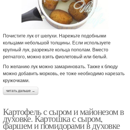
Почистите лук от шелухи. Нарежьте подобными
кольцами небольшой толщины. Если используете
крупный лук, разрежьте кольца пополам. Вместо
репчатого, можно взять фиолетовый или белый.
По желанию лук можно замариновать. Также к блюду
можно добавить морковь, ее тоже необходимо нарезать
кружочками.
читать дальше →
Картофель с сыром и майонезом в
духовке. Картошка с сыром,
фаршем и помидорами в духовке