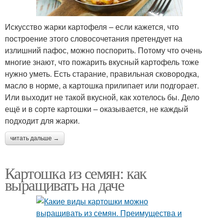
Искусство жарки картофеля – если кажется, что
построение этого словосочетания претендует на
излишний пафос, можно поспорить. Потому что очень
многие знают, что пожарить вкусный картофель тоже
нужно уметь. Есть старание, правильная сковородка,
масло в норме, а картошка прилипает или подгорает.
Или выходит не такой вкусной, как хотелось бы. Дело
ещё и в сорте картошки – оказывается, не каждый
подходит для жарки.
читать дальше →
Картошка из семян: как
выращивать на даче