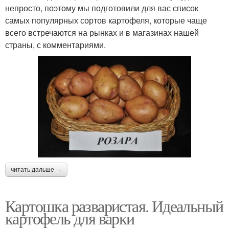
непросто, поэтому мы подготовили для вас список
самых популярных сортов картофеля, которые чаще
всего встречаются на рынках и в магазинах нашей
страны, с комментариями.
читать дальше →
Картошка разваристая. Идеальный
картофель для варки