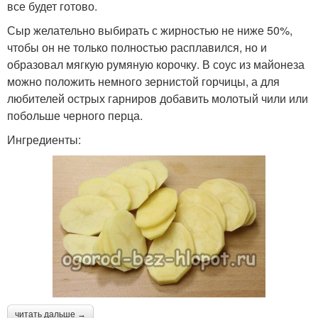
все будет готово.
Сыр желательно выбирать с жирностью не ниже 50%,
чтобы он не только полностью расплавился, но и
образовал мягкую румяную корочку. В соус из майонеза
можно положить немного зернистой горчицы, а для
любителей острых гарниров добавить молотый чили или
побольше черного перца.
Ингредиенты:
читать дальше →