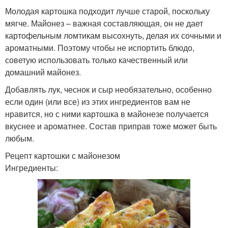
Молодая картошка подходит лучше старой, поскольку
мягче. Майонез – важная составляющая, он не дает
картофельным ломтикам высохнуть, делая их сочными и
ароматными. Поэтому чтобы не испортить блюдо,
советую использовать только качественный или
домашний майонез.
Добавлять лук, чеснок и сыр необязательно, особенно
если один (или все) из этих ингредиентов вам не
нравится, но с ними картошка в майонезе получается
вкуснее и ароматнее. Состав приправ тоже может быть
любым.
Рецепт картошки с майонезом
Ингредиенты: