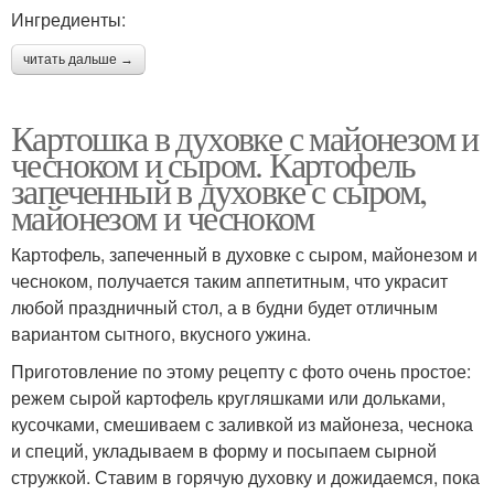
Ингредиенты:
читать дальше →
Картошка в духовке с майонезом и
чесноком и сыром. Картофель
запеченный в духовке с сыром,
майонезом и чесноком
Картофель, запеченный в духовке с сыром, майонезом и
чесноком, получается таким аппетитным, что украсит
любой праздничный стол, а в будни будет отличным
вариантом сытного, вкусного ужина.
Приготовление по этому рецепту с фото очень простое:
режем сырой картофель кругляшками или дольками,
кусочками, смешиваем с заливкой из майонеза, чеснока
и специй, укладываем в форму и посыпаем сырной
стружкой. Ставим в горячую духовку и дожидаемся, пока