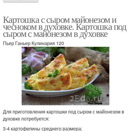
Картошка с сыром майонезом и
чесноком в духовке. Картошка под
сыром с майонезом в духовке
Пьер Ганьер Кулинария 120
Для приготовления картошки под сыром с майонезом в
духовке потребуется:
3-4 картофелины среднего размера;