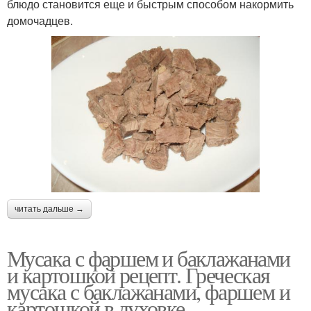
блюдо становится еще и быстрым способом накормить
домочадцев.
читать дальше →
Мусака с фаршем и баклажанами
и картошкой рецепт. Греческая
мусака с баклажанами, фаршем и
картошкой в духовке