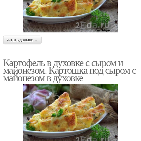
читать дальше →
Картофель в духовке с сыром и
майонезом. Картошка под сыром с
майонезом в духовке