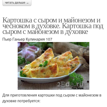
читать дальше →
Картошка с сыром и майонезом и
чесноком в духовке. Картошка под
сыром с майонезом в духовке
Пьер Ганьер Кулинария 107
Для приготовления картошки под сыром с майонезом в
духовке потребуется: