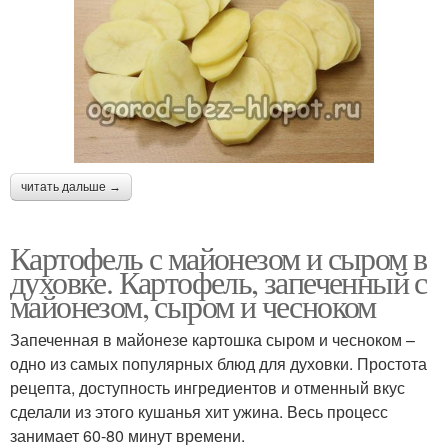
читать дальше →
Картофель с майонезом и сыром в
духовке. Картофель, запеченный с
майонезом, сыром и чесноком
Запеченная в майонезе картошка сыром и чесноком –
одно из самых популярных блюд для духовки. Простота
рецепта, доступность ингредиентов и отменный вкус
сделали из этого кушанья хит ужина. Весь процесс
занимает 60-80 минут времени.