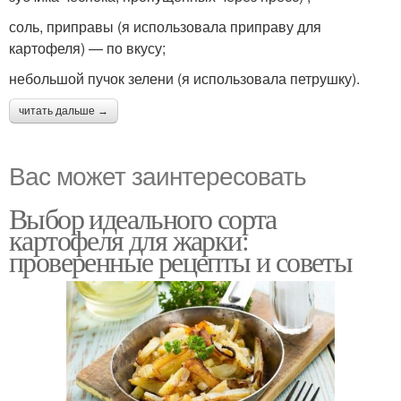
соль, приправы (я использовала приправу для
картофеля) — по вкусу;
небольшой пучок зелени (я использовала петрушку).
читать дальше →
Вас может заинтересовать
Выбор идеального сорта
картофеля для жарки:
проверенные рецепты и советы