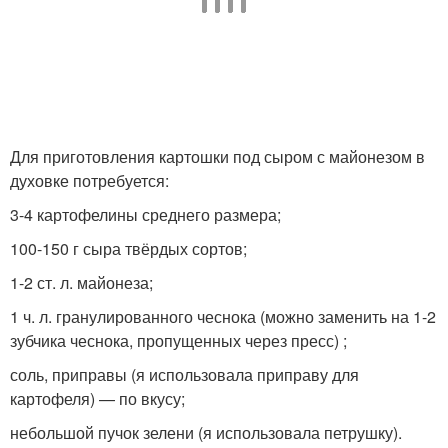
Для приготовления картошки под сыром с майонезом в
духовке потребуется:
3-4 картофелины среднего размера;
100-150 г сыра твёрдых сортов;
1-2 ст. л. майонеза;
1 ч. л. гранулированного чеснока (можно заменить на 1-2
зубчика чеснока, пропущенных через пресс) ;
соль, приправы (я использовала приправу для
картофеля) — по вкусу;
небольшой пучок зелени (я использовала петрушку).