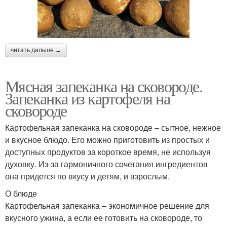
читать дальше →
Мясная запеканка на сковороде.
Запеканка из картофеля на
сковороде
Картофельная запеканка на сковороде – сытное, нежное
и вкусное блюдо. Его можно приготовить из простых и
доступных продуктов за короткое время, не используя
духовку. Из-за гармоничного сочетания ингредиентов
она придется по вкусу и детям, и взрослым.
О блюде
Картофельная запеканка – экономичное решение для
вкусного ужина, а если ее готовить на сковороде, то