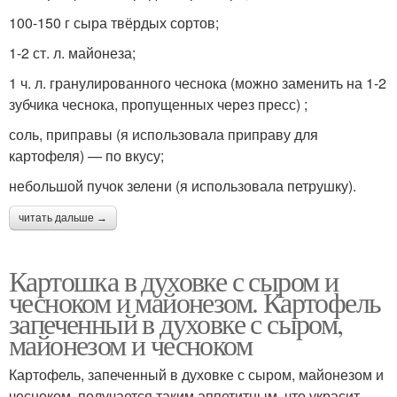
100-150 г сыра твёрдых сортов;
1-2 ст. л. майонеза;
1 ч. л. гранулированного чеснока (можно заменить на 1-2
зубчика чеснока, пропущенных через пресс) ;
соль, приправы (я использовала приправу для
картофеля) — по вкусу;
небольшой пучок зелени (я использовала петрушку).
читать дальше →
Картошка в духовке с сыром и
чесноком и майонезом. Картофель
запеченный в духовке с сыром,
майонезом и чесноком
Картофель, запеченный в духовке с сыром, майонезом и
чесноком, получается таким аппетитным, что украсит