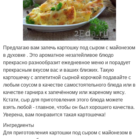
Предлагаю вам запечь картошку под сыром с майонезом
в духовке . Это ароматное незатейливое блюдо
прекрасно разнообразит ежедневное меню и порадует
прекрасным вкусом вас и ваших близких. Такую
картошечку с аппетитной сырной корочкой подавайте с
любым соусом в качестве самостоятельного блюда или в
качестве гарнира к запечённому или жареному мясу.
Кстати, сыр для приготовления этого блюда можете
взять любой - главное, чтобы он был хорошего качества.
Уверена, вам понравится такая картошечка!
Ингредиенты
Для приготовления картошки под сыром с майонезом в