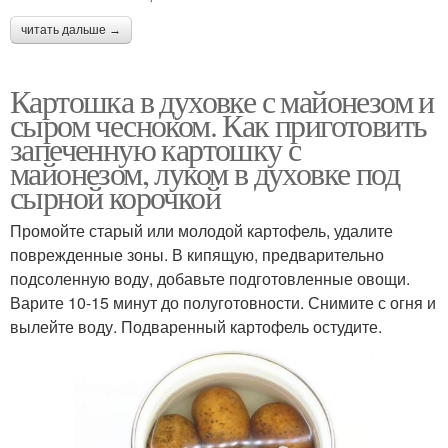
читать дальше →
Картошка в духовке с майонезом и
сыром чесноком. Как приготовить
запеченную картошку с
майонезом, луком в духовке под
сырной корочкой
Промойте старый или молодой картофель, удалите
поврежденные зоны. В кипящую, предварительно
подсоленную воду, добавьте подготовленные овощи.
Варите 10-15 минут до полуготовности. Снимите с огня и
вылейте воду. Подваренный картофель остудите.