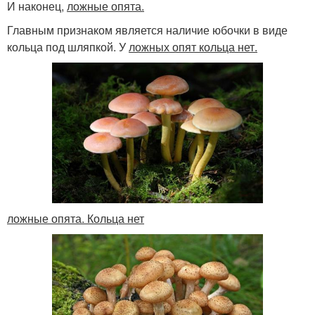
И наконец,
ложные опята.
Главным признаком является наличие юбочки в виде
кольца под шляпкой. У
ложных опят кольца нет.
ложные опята. Кольца нет