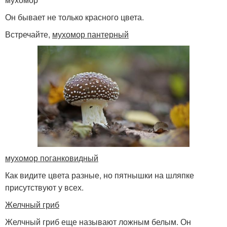
Он бывает не только красного цвета.
Встречайте,
мухомор пантерный
мухомор поганковидный
Как видите цвета разные, но пятнышки на шляпке
присутствуют у всех.
Желчный гриб
Желчный гриб еще называют ложным белым. Он