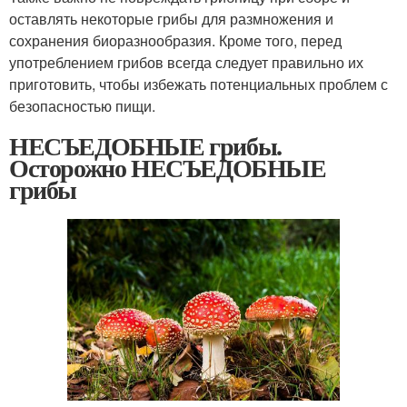
оставлять некоторые грибы для размножения и
сохранения биоразнообразия. Кроме того, перед
употреблением грибов всегда следует правильно их
приготовить, чтобы избежать потенциальных проблем с
безопасностью пищи.
НЕСЪЕДОБНЫЕ грибы.
Осторожно НЕСЪЕДОБНЫЕ
грибы