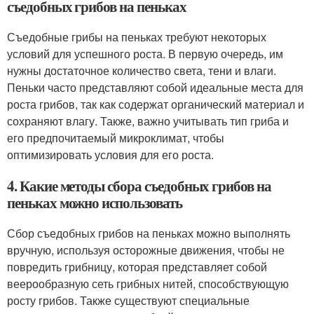
съедобных грибов на пеньках
Съедобные грибы на пеньках требуют некоторых
условий для успешного роста. В первую очередь, им
нужны достаточное количество света, тени и влаги.
Пеньки часто представляют собой идеальные места для
роста грибов, так как содержат органический материал и
сохраняют влагу. Также, важно учитывать тип гриба и
его предпочитаемый микроклимат, чтобы
оптимизировать условия для его роста.
4. Какие методы сбора съедобных грибов на
пеньках можно использовать
Сбор съедобных грибов на пеньках можно выполнять
вручную, используя осторожные движения, чтобы не
повредить грибницу, которая представляет собой
веерообразную сеть грибных нитей, способствующую
росту грибов. Также существуют специальные