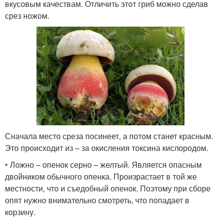
вкусовым качествам. Отличить этот гриб можно сделав
срез ножом.
Сначала место среза посинеет, а потом станет красным.
Это происходит из – за окисления токсина кислородом.
• Ложно – опенок серно – желтый. Является опасным
двойником обычного опенка. Произрастает в той же
местности, что и съедобный опенок. Поэтому при сборе
опят нужно внимательно смотреть, что попадает в
корзину.