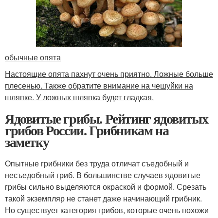
обычные опята
Настоящие опята пахнут очень приятно. Ложные больше
плесенью. Также обратите внимание на чешуйки на
шляпке. У ложных шляпка будет гладкая.
Ядовитые грибы. Рейтинг ядовитых
грибов России. Грибникам на
заметку
Опытные грибники без труда отличат съедобный и
несъедобный гриб. В большинстве случаев ядовитые
грибы сильно выделяются окраской и формой. Срезать
такой экземпляр не станет даже начинающий грибник.
Но существует категория грибов, которые очень похожи