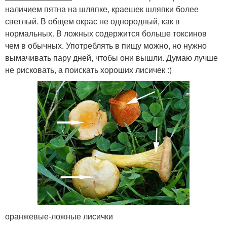
наличием пятна на шляпке, краешек шляпки более
светлый. В общем окрас не однородный, как в
нормальных. В ложных содержится больше токсинов
чем в обычных. Употреблять в пищу можно, но нужно
вымачивать пару дней, чтобы они вышли. Думаю лучше
не рисковать, а поискать хороших лисичек :)
оранжевые-ложные лисички