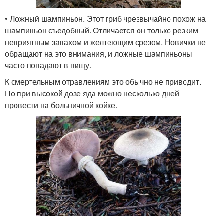
• Ложный шампиньон. Этот гриб чрезвычайно похож на
шампиньон съедобный. Отличается он только резким
неприятным запахом и желтеющим срезом. Новички не
обращают на это внимания, и ложные шампиньоны
часто попадают в пищу.
К смертельным отравлениям это обычно не приводит.
Но при высокой дозе яда можно несколько дней
провести на больничной койке.