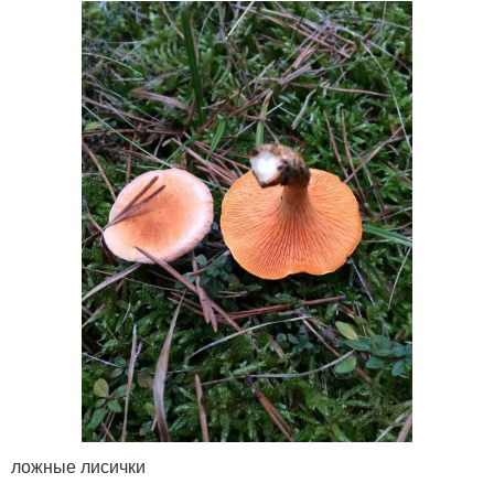
ложные лисички