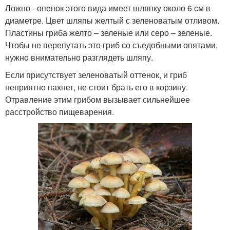
Ложно - опенок этого вида имеет шляпку около 6 см в
диаметре. Цвет шляпы желтый с зеленоватым отливом.
Пластины гриба желто – зеленые или серо – зеленые.
Чтобы не перепутать это гриб со съедобными опятами,
нужно внимательно разглядеть шляпу.
Если присутствует зеленоватый оттенок, и гриб
неприятно пахнет, не стоит брать его в корзину.
Отравление этим грибом вызывает сильнейшее
расстройство пищеварения.