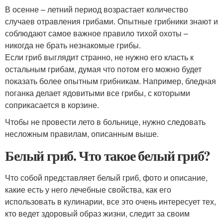
В осенне – летний период возрастает количество
случаев отравления грибами. Опытные грибники знают и
соблюдают самое важное правило тихой охоты –
никогда не брать незнакомые грибы.
Если гриб выглядит странно, не нужно его класть к
остальным грибам, думая что потом его можно будет
показать более опытным грибникам. Например, бледная
поганка делает ядовитыми все грибы, с которыми
соприкасается в корзине.
Чтобы не провести лето в больнице, нужно следовать
несложным правилам, описанным выше.
Белый гриб. Что такое белый гриб?
Что собой представляет белый гриб, фото и описание,
какие есть у него лечебные свойства, как его
использовать в кулинарии, все это очень интересует тех,
кто ведет здоровый образ жизни, следит за своим