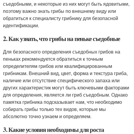
съедобными, и некоторые из них могут быть ядовитыми,
поэтому важно знать грибы по внешнему виду или
обратиться к специалисту грибнику для безопасной
идентификации.
2. Как узнать, что грибы на пеньке съедобные
Для безопасного определения съедобных грибов на
пеньках рекомендуется обратиться к точным
определителям грибов или квалифицированным
грибникам. Внешний вид, цвет, форма и текстура гриба,
наличие или отсутствие специфического запаха или
других характеристик могут быть ключевыми факторами
для определения, является ли гриб съедобным. Однако
памятка грибника подсказывает нам, что необходимо
собирать грибы только тех видов, которые мы
абсолютно точно узнаем и определяем.
3. Какие условия необходимы для роста