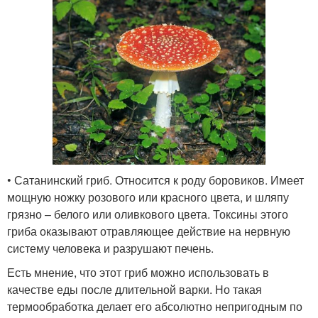
• Сатанинский гриб. Относится к роду боровиков. Имеет
мощную ножку розового или красного цвета, и шляпу
грязно – белого или оливкового цвета. Токсины этого
гриба оказывают отравляющее действие на нервную
систему человека и разрушают печень.
Есть мнение, что этот гриб можно использовать в
качестве еды после длительной варки. Но такая
термообработка делает его абсолютно непригодным по