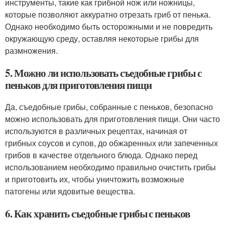
инструменты, такие как грибной нож или ножницы,
которые позволяют аккуратно отрезать гриб от пенька.
Однако необходимо быть осторожными и не повредить
окружающую среду, оставляя некоторые грибы для
размножения.
5. Можно ли использовать съедобные грибы с
пеньков для приготовления пищи
Да, съедобные грибы, собранные с пеньков, безопасно
можно использовать для приготовления пищи. Они часто
используются в различных рецептах, начиная от
грибных соусов и супов, до обжаренных или запеченных
грибов в качестве отдельного блюда. Однако перед
использованием необходимо правильно очистить грибы
и приготовить их, чтобы уничтожить возможные
патогены или ядовитые вещества.
6. Как хранить съедобные грибы с пеньков