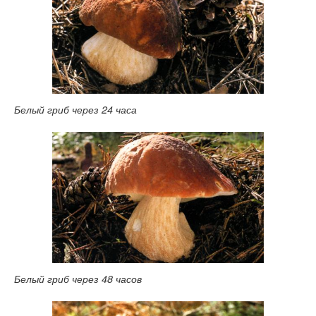
Белый гриб через 24 часа
Белый гриб через 48 часов