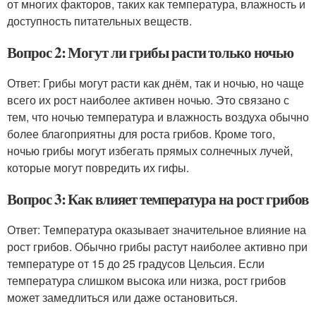
от многих факторов, таких как температура, влажность и
доступность питательных веществ.
Вопрос 2: Могут ли грибы расти только ночью
Ответ: Грибы могут расти как днём, так и ночью, но чаще
всего их рост наиболее активен ночью. Это связано с
тем, что ночью температура и влажность воздуха обычно
более благоприятны для роста грибов. Кроме того,
ночью грибы могут избегать прямых солнечных лучей,
которые могут повредить их гифы.
Вопрос 3: Как влияет температура на рост грибов
Ответ: Температура оказывает значительное влияние на
рост грибов. Обычно грибы растут наиболее активно при
температуре от 15 до 25 градусов Цельсия. Если
температура слишком высока или низка, рост грибов
может замедлиться или даже остановиться.