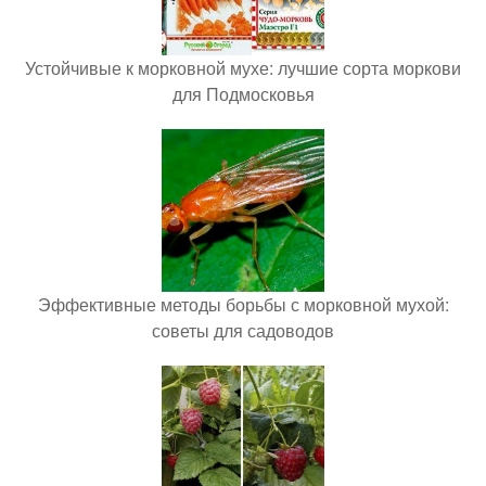
Устойчивые к морковной мухе: лучшие сорта моркови
для Подмосковья
Эффективные методы борьбы с морковной мухой:
советы для садоводов