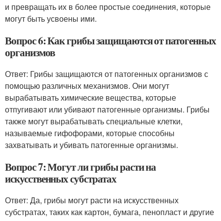
и превращать их в более простые соединения, которые
могут быть усвоены ими.
Вопрос 6: Как грибы защищаются от патогенных
организмов
Ответ: Грибы защищаются от патогенных организмов с
помощью различных механизмов. Они могут
вырабатывать химические вещества, которые
отпугивают или убивают патогенные организмы. Грибы
также могут вырабатывать специальные клетки,
называемые гифофорами, которые способны
захватывать и убивать патогенные организмы.
Вопрос 7: Могут ли грибы расти на
искусственных субстратах
Ответ: Да, грибы могут расти на искусственных
субстратах, таких как картон, бумага, пенопласт и другие