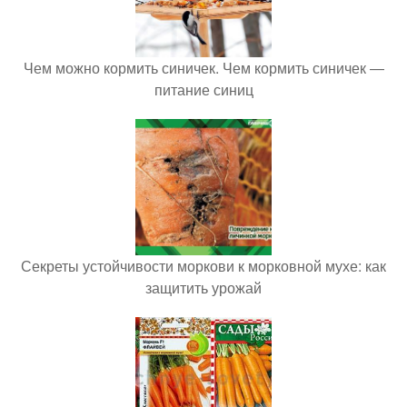
Чем можно кормить синичек. Чем кормить синичек —
питание синиц
Секреты устойчивости моркови к морковной мухе: как
защитить урожай