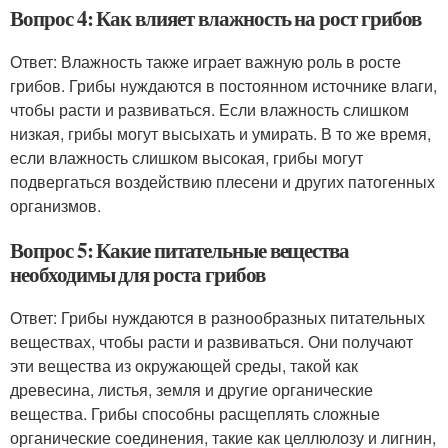
Вопрос 4: Как влияет влажность на рост грибов
Ответ: Влажность также играет важную роль в росте
грибов. Грибы нуждаются в постоянном источнике влаги,
чтобы расти и развиваться. Если влажность слишком
низкая, грибы могут высыхать и умирать. В то же время,
если влажность слишком высокая, грибы могут
подвергаться воздействию плесени и других патогенных
организмов.
Вопрос 5: Какие питательные вещества
необходимы для роста грибов
Ответ: Грибы нуждаются в разнообразных питательных
веществах, чтобы расти и развиваться. Они получают
эти вещества из окружающей среды, такой как
древесина, листья, земля и другие органические
вещества. Грибы способны расщеплять сложные
органические соединения, такие как целлюлозу и лигнин,