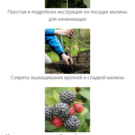
Простая и подробная инструкция по посадке малины
для начинающих
Секреты выращивания крупной и сладкой малины