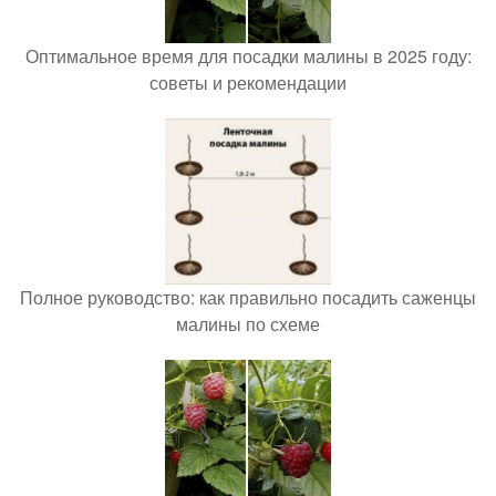
Оптимальное время для посадки малины в 2025 году:
советы и рекомендации
Полное руководство: как правильно посадить саженцы
малины по схеме