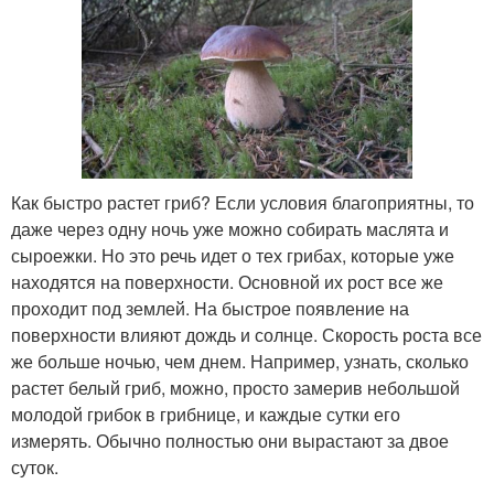
Как быстро растет гриб? Если условия благоприятны, то
даже через одну ночь уже можно собирать маслята и
сыроежки. Но это речь идет о тех грибах, которые уже
находятся на поверхности. Основной их рост все же
проходит под землей. На быстрое появление на
поверхности влияют дождь и солнце. Скорость роста все
же больше ночью, чем днем. Например, узнать, сколько
растет белый гриб, можно, просто замерив небольшой
молодой грибок в грибнице, и каждые сутки его
измерять. Обычно полностью они вырастают за двое
суток.