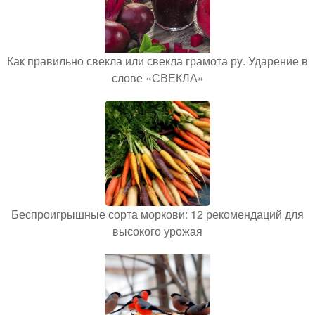
Как правильно свекла или свекла грамота ру. Ударение в
слове «СВЕКЛА»
Беспроигрышные сорта моркови: 12 рекомендаций для
высокого урожая