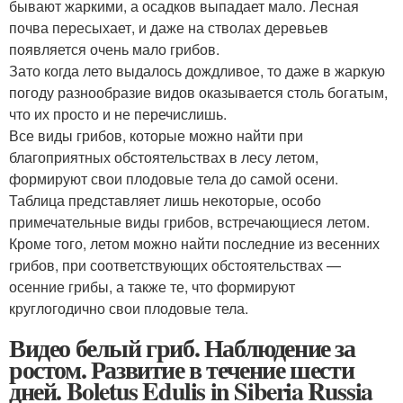
бывают жаркими, а осадков выпадает мало. Лесная
почва пересыхает, и даже на стволах деревьев
появляется очень мало грибов.
Зато когда лето выдалось дождливое, то даже в жаркую
погоду разнообразие видов оказывается столь богатым,
что их просто и не перечислишь.
Все виды грибов, которые можно найти при
благоприятных обстоятельствах в лесу летом,
формируют свои плодовые тела до самой осени.
Таблица представляет лишь некоторые, особо
примечательные виды грибов, встречающиеся летом.
Кроме того, летом можно найти последние из весенних
грибов, при соответствующих обстоятельствах —
осенние грибы, а также те, что формируют
круглогодично свои плодовые тела.
Видео белый гриб. Наблюдение за
ростом. Развитие в течение шести
дней. Boletus Edulis in Siberia Russia