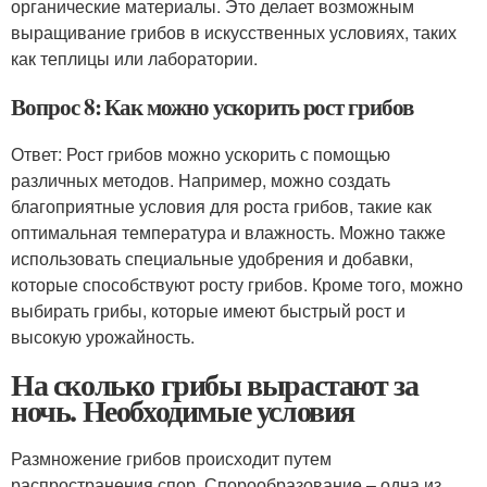
органические материалы. Это делает возможным
выращивание грибов в искусственных условиях, таких
как теплицы или лаборатории.
Вопрос 8: Как можно ускорить рост грибов
Ответ: Рост грибов можно ускорить с помощью
различных методов. Например, можно создать
благоприятные условия для роста грибов, такие как
оптимальная температура и влажность. Можно также
использовать специальные удобрения и добавки,
которые способствуют росту грибов. Кроме того, можно
выбирать грибы, которые имеют быстрый рост и
высокую урожайность.
На сколько грибы вырастают за
ночь. Необходимые условия
Размножение грибов происходит путем
распространения спор. Спорообразование – одна из