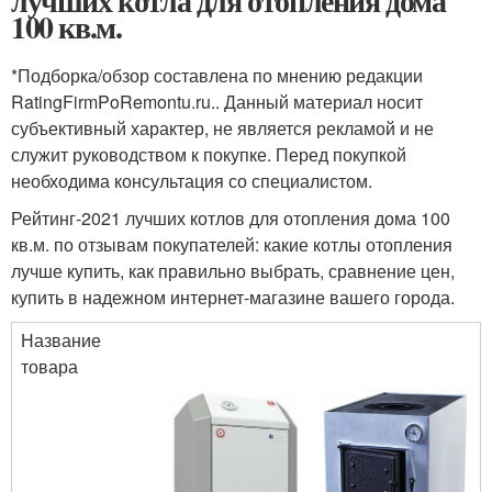
лучших котла для отопления дома
100 кв.м.
*
Подборка/обзор составлена по мнению редакции
RatingFirmPoRemontu.ru.. Данный материал носит
субъективный характер, не является рекламой и не
служит руководством к покупке. Перед покупкой
необходима консультация со специалистом.
Рейтинг-2021 лучших котлов для отопления дома 100
кв.м. по отзывам покупателей: какие котлы отопления
лучше купить, как правильно выбрать, сравнение цен,
купить в надежном интернет-магазине вашего города.
Название
товара