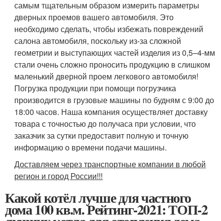
самым тщательным образом измерить параметры
дверных проемов вашего автомобиля. Это
необходимо сделать, чтобы избежать повреждений
салона автомобиля, поскольку из-за сложной
геометрии и выступающих частей изделия из 0,5–4-мм
стали очень сложно проносить продукцию в слишком
маленький дверной проем легкового автомобиля!
Погрузка продукции при помощи погрузчика
производится в грузовые машины по будням с 9:00 до
18:00 часов. Наша компания осуществляет доставку
товара с точностью до получаса при условии, что
заказчик за сутки предоставит полную и точную
информацию о времени подачи машины.
Доставляем через транспортные компании в любой
регион и город России!!!
Какой котёл лучше для частного
дома 100 кв.м. Рейтинг-2021: ТОП-2