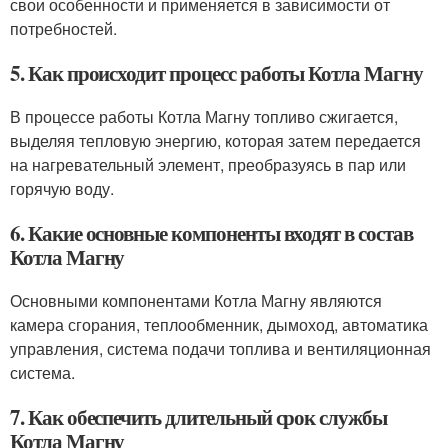
свои особенности и применяется в зависимости от
потребностей.
5. Как происходит процесс работы Котла Магну
В процессе работы Котла Магну топливо сжигается,
выделяя тепловую энергию, которая затем передается
на нагревательный элемент, преобразуясь в пар или
горячую воду.
6. Какие основные компоненты входят в состав
Котла Магну
Основными компонентами Котла Магну являются
камера сгорания, теплообменник, дымоход, автоматика
управления, система подачи топлива и вентиляционная
система.
7. Как обеспечить длительный срок службы
Котла Магну