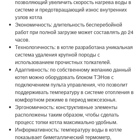
позволяющий увеличить скорость нагрева воды в
системе и предотвращающий износ внутренних
узлов котла
Экономичность: длительность бесперебойной
работ при полной загрузке может составлять до 24
часов.
Технологичность: в котле разработана уникальная
система удаления крупной породы с
использованием прочистных толкателей.
Адаптивность: по собственному желанию данный
котел можно оборудовать блоком ТЭНов с
подключением пульта управления, что позволит
поддерживать температуру в системе отопления в
комфортном режиме в период межсезонья.
Эргономичность: конструктивные элементы
расположены таким образом, чтобы сделать
процесс топки котла максимально удобным.
Информативность: температуру воды в котле
показывает биметаллический термометр,