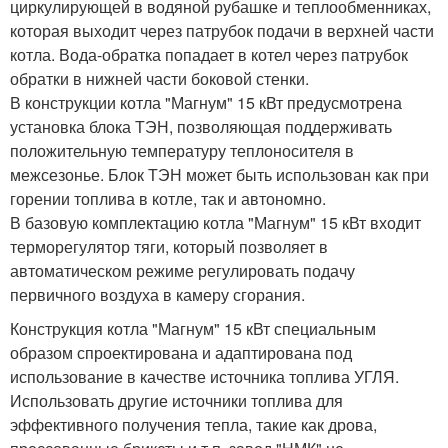
циркулирующей в водяной рубашке и теплообменниках,
которая выходит через патрубок подачи в верхней части
котла. Вода-обратка попадает в котел через патрубок
обратки в нижней части боковой стенки.
В конструкции котла "Магнум" 15 кВт предусмотрена
установка блока ТЭН, позволяющая поддерживать
положительную температуру теплоносителя в
межсезонье. Блок ТЭН может быть использован как при
горении топлива в котле, так и автономно.
В базовую комплектацию котла "Магнум" 15 кВт входит
терморегулятор тяги, который позволяет в
автоматическом режиме регулировать подачу
первичного воздуха в камеру сгорания.
Конструкция котла "Магнум" 15 кВт специальным
образом спроектирована и адаптирована под
использование в качестве источника топлива УГЛЯ.
Использовать другие источники топлива для
эффективного получения тепла, такие как дрова,