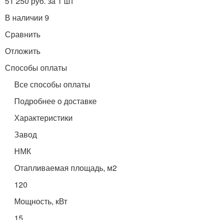
51 250 руб. за 1 шт
В наличии 9
Сравнить
Отложить
Способы оплаты
Все способы оплаты
Подробнее о доставке
Характеристики
Завод
НМК
Отапливаемая площадь, м2
120
Мощность, кВт
15