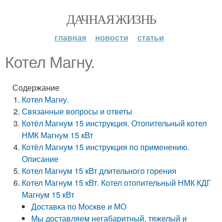
ДАЧНАЯ ЖИЗНЬ
главная
новости
статьи
Котел Магну.
Содержание
Котел Магну.
Связанные вопросы и ответы
Котёл Магнум 15 инструкция. Отопительный котел
НМК Магнум 15 кВт
Котёл Магнум 15 инструкция по применению.
Описание
Котел Магнум 15 кВт длительного горения
Котел Магнум 15 кВт. Котел отопительный НМК КДГ
Магнум 15 кВт
Доставка по Москве и МО
Мы доставляем негабаритный, тяжелый и