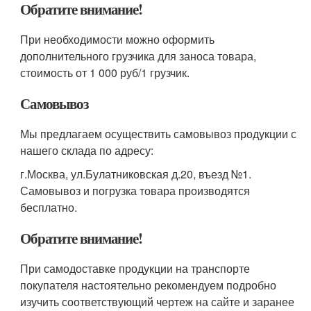
Обратите внимание!
При необходимости можно оформить
дополнительного грузчика для заноса товара,
стоимость от 1 000 руб/1 грузчик.
Самовывоз
Мы предлагаем осуществить самовывоз продукции с
нашего склада по адресу:
г.Москва, ул.Булатниковская д.20, въезд №1.
Самовывоз и погрузка товара производятся
бесплатно.
Обратите внимание!
При самодоставке продукции на транспорте
покупателя настоятельно рекомендуем подробно
изучить соответствующий чертеж на сайте и заранее