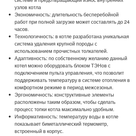
узлов котла
Экономичность: длительность бесперебойной
работ при полной загрузке может составлять до 24
часов.
Технологичность: в котле разработана уникальная
система удаления крупной породы с
использованием прочистных толкателей.
Адаптивность: по собственному желанию данный
котел можно оборудовать блоком ТЭНов с
подключением пульта управления, что позволит
поддерживать температуру в системе отопления в
комфортном режиме в период межсезонья.
Эргономичность: конструктивные элементы
расположены таким образом, чтобы сделать
процесс топки котла максимально удобным.
Информативность: температуру воды в котле
показывает биметаллический термометр,
встроенный в корпус.