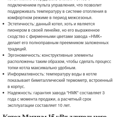
подключением пульта управления, что позволит
поддерживать температуру в системе отопления в
комфортном режиме в период межсезонья.
Эстетичность: данный котел, хоть и является
пионером в своей линейке, но его выраженное
сходство с фирменными цветами завода «НМК»
делает его полноправным преемником заложенных
традиций.
Эргономичность: конструктивные элементы
расположены таким образом, чтобы сделать процесс
топки котла максимально удобным.
Информативность: температуру воды в котле
показывает биметаллический термометр, встроенный
в корпус.
Надежность: гарантия завода "НМК" составляет 3
года с момента продажи, а расчетный срок
эксплуатации составляет 10 лет.
Котел Магнум 15 кВт длительного