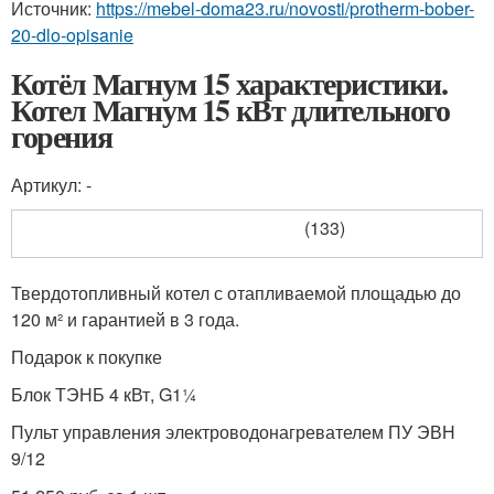
Источник:
https://mebel-doma23.ru/novosti/protherm-bober-
20-dlo-opisanie
Котёл Магнум 15 характеристики.
Котел Магнум 15 кВт длительного
горения
Артикул: -
(133)
Твердотопливный котел с отапливаемой площадью до
120 м² и гарантией в 3 года.
Подарок к покупке
Блок ТЭНБ 4 кВт, G1¼
Пульт управления электроводонагревателем ПУ ЭВН
9/12