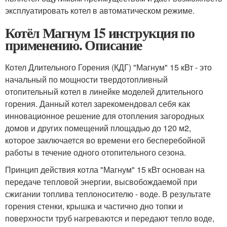
эксплуатировать котел в автоматическом режиме.
Котёл Магнум 15 инструкция по
применению. Описание
Котел Длительного Горения (КДГ) "Магнум" 15 кВт - это
начальный по мощности твердотопливный
отопительный котел в линейке моделей длительного
горения. Данный котел зарекомендовал себя как
инновационное решение для отопления загородных
домов и других помещений площадью до 120 м2,
которое заключается во времени его бесперебойной
работы в течение одного отопительного сезона.
Принцип действия котла "Магнум" 15 кВт основан на
передаче тепловой энергии, высвобождаемой при
сжигании топлива теплоносителю - воде. В результате
горения стенки, крышка и частично дно топки и
поверхности труб нагреваются и передают тепло воде,