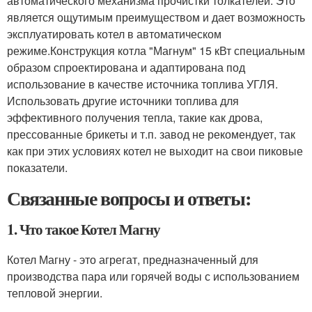
автоматического механизма прочистки толкателей. Это
является ощутимым преимуществом и дает возможность
эксплуатировать котел в автоматическом
режиме.Конструкция котла "Магнум" 15 кВт специальным
образом спроектирована и адаптирована под
использование в качестве источника топлива УГЛЯ.
Использовать другие источники топлива для
эффективного получения тепла, такие как дрова,
прессованные брикеты и т.п. завод не рекомендует, так
как при этих условиях котел не выходит на свои пиковые
показатели.
Связанные вопросы и ответы:
1. Что такое Котел Магну
Котел Магну - это агрегат, предназначенный для
производства пара или горячей воды с использованием
тепловой энергии.