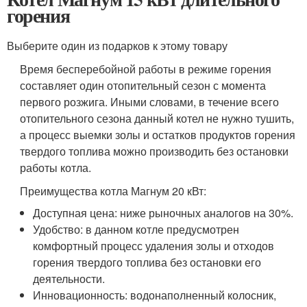
горения
Выберите один из подарков к этому товару
Время бесперебойной работы в режиме горения
составляет один отопительный сезон с момента
первого розжига. Иными словами, в течение всего
отопительного сезона данный котел не нужно тушить,
а процесс выемки золы и остатков продуктов горения
твердого топлива можно производить без остановки
работы котла.
Преимущества котла Магнум 20 кВт:
Доступная цена: ниже рыночных аналогов на 30%.
Удобство: в данном котле предусмотрен
комфортный процесс удаления золы и отходов
горения твердого топлива без остановки его
деятельности.
Инновационность: водонаполненный колосник,