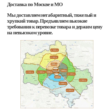
Доставка по Москве и МО
Мы доставляем негабаритный, тяжелый и
хрупкий товар. Предъявляем высокие
требования к перевозке товара и держим цену
на невысоком уровне.