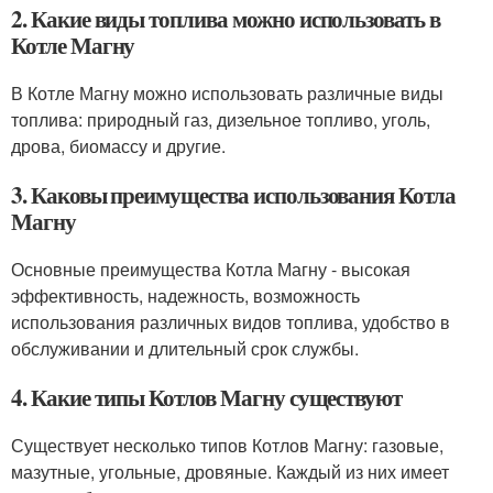
2. Какие виды топлива можно использовать в
Котле Магну
В Котле Магну можно использовать различные виды
топлива: природный газ, дизельное топливо, уголь,
дрова, биомассу и другие.
3. Каковы преимущества использования Котла
Магну
Основные преимущества Котла Магну - высокая
эффективность, надежность, возможность
использования различных видов топлива, удобство в
обслуживании и длительный срок службы.
4. Какие типы Котлов Магну существуют
Существует несколько типов Котлов Магну: газовые,
мазутные, угольные, дровяные. Каждый из них имеет