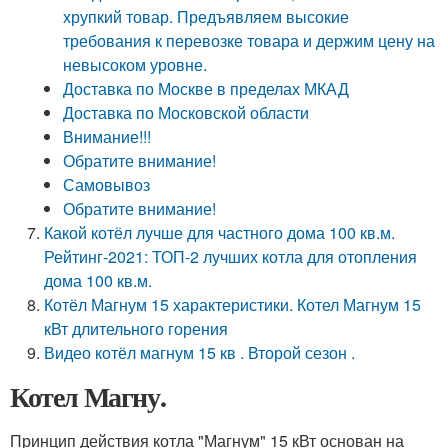
хрупкий товар. Предъявляем высокие
требования к перевозке товара и держим цену на
невысоком уровне.
Доставка по Москве в пределах МКАД
Доставка по Московской области
Внимание!!!
Обратите внимание!
Самовывоз
Обратите внимание!
Какой котёл лучше для частного дома 100 кв.м.
Рейтинг-2021: ТОП-2 лучших котла для отопления
дома 100 кв.м.
Котёл Магнум 15 характеристики. Котел Магнум 15
кВт длительного горения
Видео котёл магнум 15 кв . Второй сезон .
Котел Магну.
Принцип действия котла "Магнум" 15 кВт основан на