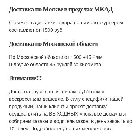
Доставка по Москве в пределах МКАД
Стоимость доставки товара нашим автокурьером
составляет от 1500 руб.
Доставка по Московской области
По Московской области от 1500 +45 Р/км
В другие области 45 рублей за километр.
Внимание!!!
Доставка грузов по пятницам, субботам и
воскресеньям дешевле. В силу специфики нашей
продукции, наши клиенты просят доставку
осуществлять на ВЫХОДНЫХ «пока все дома» мы
собираем заказы и водитель может в день закрыть до
10 точек. Подробности у наших менеджеров.