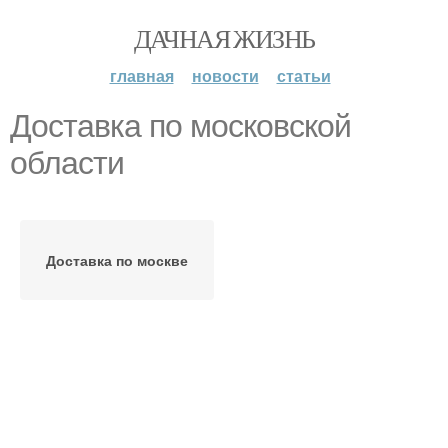
ДАЧНАЯ ЖИЗНЬ
главная
новости
статьи
Доставка по московской
области
Доставка по москве