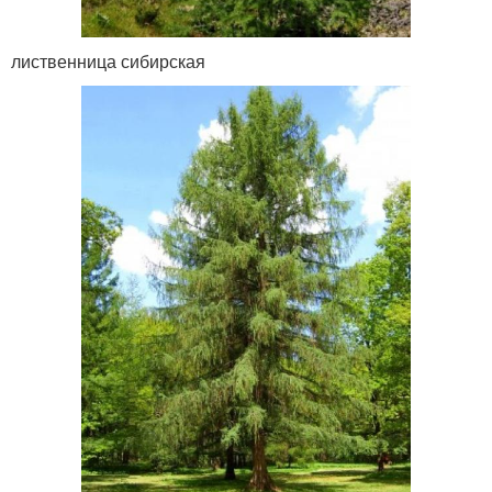
лиственница сибирская