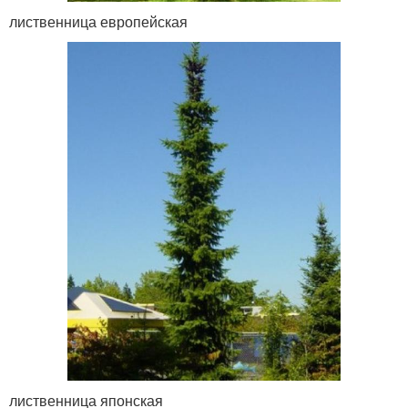
лиственница европейская
лиственница японская