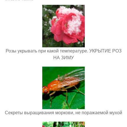
Розы укрывать при какой температуре. УКРЫТИЕ РОЗ
НА ЗИМУ
Секреты выращивания моркови, не поражаемой мухой