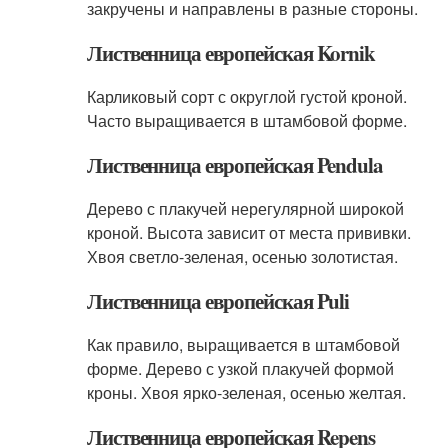
закручены и направлены в разные стороны.
Лиственница европейская Kornik
Карликовый сорт с округлой густой кроной.
Часто выращивается в штамбовой форме.
Лиственница европейская Pendula
Дерево с плакучей нерегулярной широкой
кроной. Высота зависит от места прививки.
Хвоя светло-зеленая, осенью золотистая.
Лиственница европейская Puli
Как правило, выращивается в штамбовой
форме. Дерево с узкой плакучей формой
кроны. Хвоя ярко-зеленая, осенью желтая.
Лиственница европейская Repens