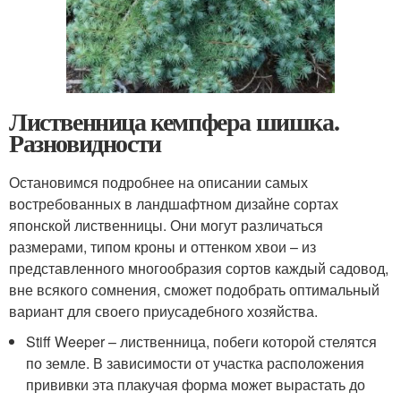
Лиственница кемпфера шишка.
Разновидности
Остановимся подробнее на описании самых
востребованных в ландшафтном дизайне сортах
японской лиственницы. Они могут различаться
размерами, типом кроны и оттенком хвои – из
представленного многообразия сортов каждый садовод,
вне всякого сомнения, сможет подобрать оптимальный
вариант для своего приусадебного хозяйства.
Stiff Weeper – лиственница, побеги которой стелятся
по земле. В зависимости от участка расположения
прививки эта плакучая форма может вырастать до