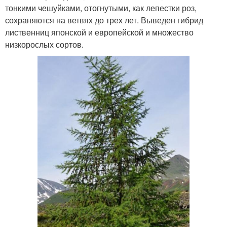
тонкими чешуйками, отогнутыми, как лепестки роз,
сохраняются на ветвях до трех лет. Выведен гибрид
лиственниц японской и европейской и множество
низкорослых сортов.