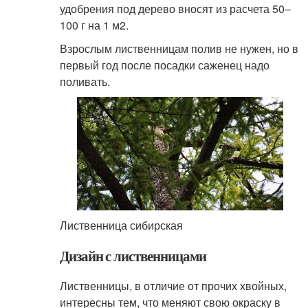
удобрения под дерево вносят из расчета 50–
100 г на 1 м
2
.
Взрослым лиственницам полив не нужен, но в
первый год после посадки саженец надо
поливать.
Лиственница сибирская
Дизайн с лиственницами
Лиственницы, в отличие от прочих хвойных,
интересны тем, что меняют свою окраску в