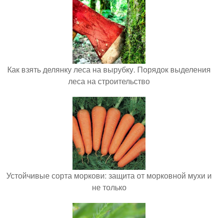
Как взять делянку леса на вырубку. Порядок выделения
леса на строительство
Устойчивые сорта моркови: защита от морковной мухи и
не только