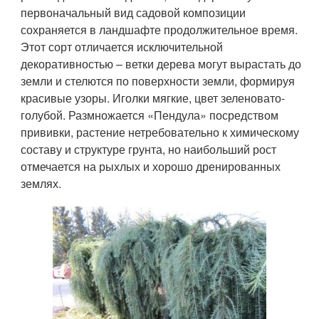
первоначальный вид садовой композиции
сохраняется в ландшафте продолжительное время.
Этот сорт отличается исключительной
декоративностью – ветки дерева могут вырастать до
земли и стелются по поверхности земли, формируя
красивые узоры. Иголки мягкие, цвет зеленовато-
голубой. Размножается «Пендула» посредством
прививки, растение нетребовательно к химическому
составу и структуре грунта, но наибольший рост
отмечается на рыхлых и хорошо дренированных
землях.