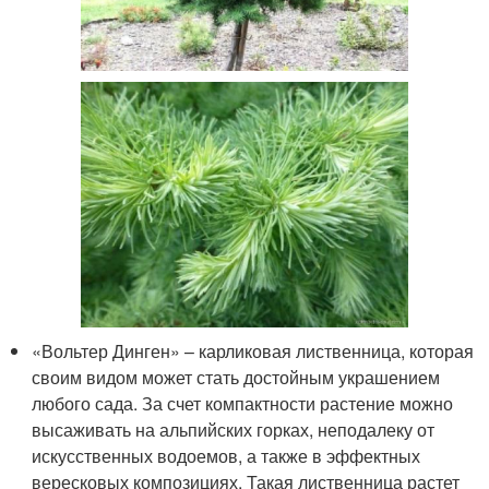
«Вольтер Динген» – карликовая лиственница, которая
своим видом может стать достойным украшением
любого сада. За счет компактности растение можно
высаживать на альпийских горках, неподалеку от
искусственных водоемов, а также в эффектных
вересковых композициях. Такая лиственница растет