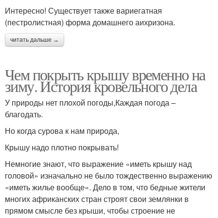
Интересно! Существует также вариегатная
(пестролистная) форма домашнего аихризона.
читать дальше →
Чем покрыть крышу временно на
зиму. История кровельного дела
У природы нет плохой погоды,Каждая погода –
благодать.
Но когда сурова к нам природа,
Крышу надо плотно покрывать!
Немногие знают, что выражение «иметь крышу над
головой» изначально не было тождественно выражению
«иметь жилье вообще». Дело в том, что бедные жители
многих африканских стран строят свои землянки в
прямом смысле без крыши, чтобы строение не