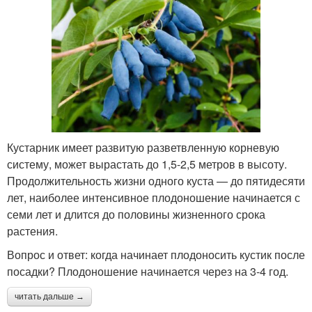
Кустарник имеет развитую разветвленную корневую
систему, может вырастать до 1,5-2,5 метров в высоту.
Продолжительность жизни одного куста — до пятидесяти
лет, наиболее интенсивное плодоношение начинается с
семи лет и длится до половины жизненного срока
растения.
Вопрос и ответ: когда начинает плодоносить кустик после
посадки? Плодоношение начинается через на 3-4 год.
читать дальше →