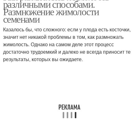
различными способами.
Размножение жимолости
семенами
Казалось бы, что сложного: если у плода есть косточки,
значит нет никакой проблемы в том, как размножать
жимолость. Однако на самом деле этот процесс
достаточно трудоемкий и далеко не всегда приносит те
результаты, которых вы ожидаете.