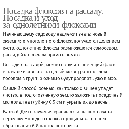
Посадка флоксов на рассаду.
Посадка и уход
за однолетними флоксами
Начинающему садоводу надлежит знать: новый
экземпляр многолетнего флокса получается делением
куста, однолетние флоксы размножаются самосевом,
рассадой и посевом прямо в землю.
Высадив рассадой, можно получить цветущий флокс
в начале июня, что на целый месяц раньше, чем
посевом в грунт, а озимые будут радовать уже в мае.
Озимый способ: осенью, как только с вишен упадет
листва, в подготовленную землю заложить посадочный
материал на глубину 0,5 см и укрыть их до весны.
Важно! Для получения красивого и пышного куста
верхушку молодого флокса прищипывают после
образования 6-8 настоящего листа.