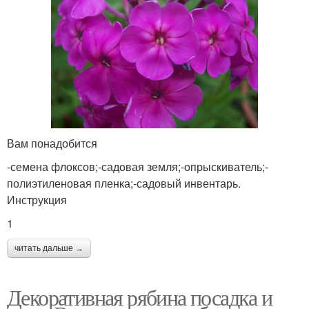
Вам понадобится
-семена флоксов;-садовая земля;-опрыскиватель;-
полиэтиленовая пленка;-садовый инвентарь.
Инструкция
1
читать дальше →
Декоративная рябина посадка и