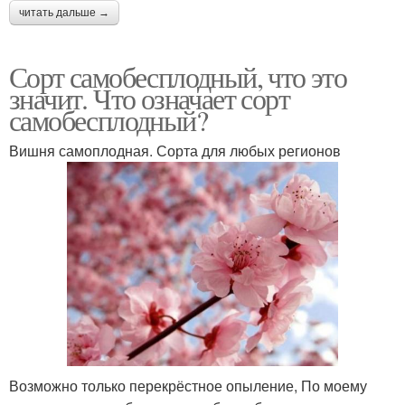
читать дальше →
Сорт самобесплодный, что это
значит. Что означает сорт
самобесплодный?
Вишня самоплодная. Сорта для любых регионов
​Возможно только перекрёстное опыление, По моему