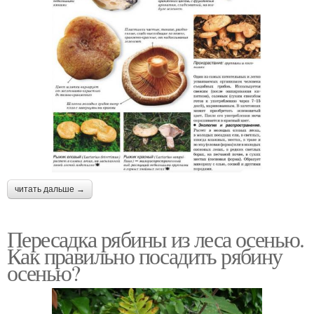
читать дальше →
Пересадка рябины из леса осенью.
Как правильно посадить рябину
осенью?