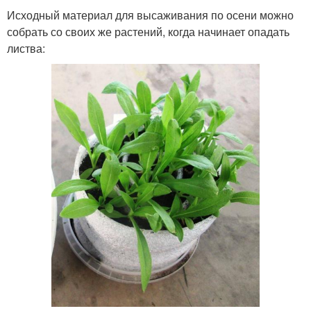
Исходный материал для высаживания по осени можно
собрать со своих же растений, когда начинает опадать
листва: