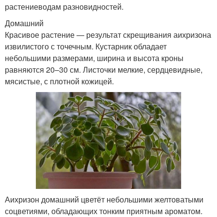
растениеводам разновидностей.
Домашний
Красивое растение — результат скрещивания аихризона
извилистого с точечным. Кустарник обладает
небольшими размерами, ширина и высота кроны
равняются 20–30 см. Листочки мелкие, сердцевидные,
мясистые, с плотной кожицей.
Аихризон домашний цветёт небольшими желтоватыми
соцветиями, обладающих тонким приятным ароматом.