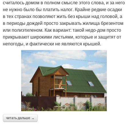
считалось домом в полном смысле этого слова, и за него
не нужно было бы платить налог. Крайне редкие осадки
в тех странах позволяют жить без крыши над головой, а
в периоды дождей просто закрывать жилища брезентом
или полиэтиленом. Как вариант: такой недо-дом просто
прикрывают широкими листьями, которые и защитят от
непогоды, и фактически не являются крышей.
читать дальше →