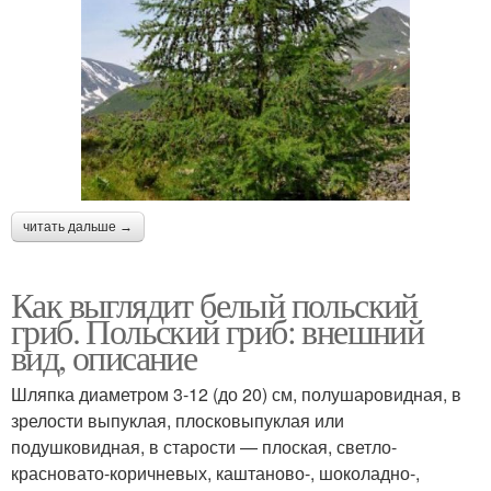
читать дальше →
Как выглядит белый польский
гриб. Польский гриб: внешний
вид, описание
Шляпка диаметром 3-12 (до 20) см, полушаровидная, в
зрелости выпуклая, плосковыпуклая или
подушковидная, в старости — плоская, светло-
красновато-коричневых, каштаново-, шоколадно-,