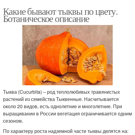
Какие бывают тыквы по цвету.
Ботаническое описание
Тыква (Cucurbita) – род теплолюбивых травянистых
растений из семейства Тыквенные. Насчитывается
около 20 видов, есть однолетние и многолетние. При
выращивании в России вегетация ограничивается одним
сезоном.
По характеру роста надземной части тыквы делятся на: