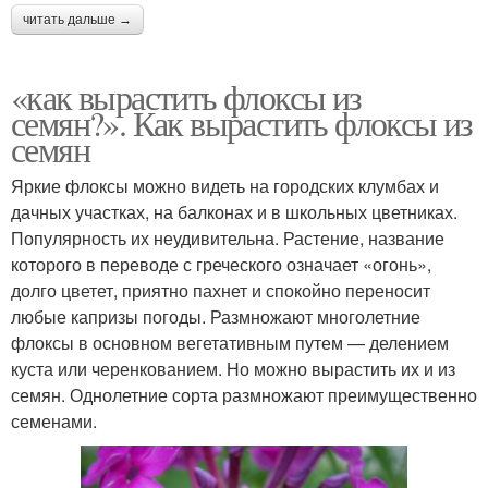
читать дальше →
«как вырастить флоксы из
семян?». Как вырастить флоксы из
семян
Яркие флоксы можно видеть на городских клумбах и
дачных участках, на балконах и в школьных цветниках.
Популярность их неудивительна. Растение, название
которого в переводе с греческого означает «огонь»,
долго цветет, приятно пахнет и спокойно переносит
любые капризы погоды. Размножают многолетние
флоксы в основном вегетативным путем — делением
куста или черенкованием. Но можно вырастить их и из
семян. Однолетние сорта размножают преимущественно
семенами.