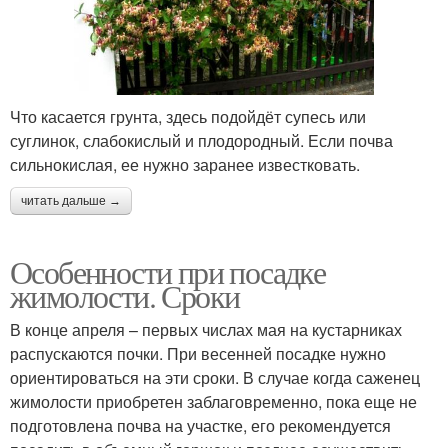
Что касается грунта, здесь подойдёт супесь или
суглинок, слабокислый и плодородный. Если почва
сильнокислая, ее нужно заранее известковать.
читать дальше →
Особенности при посадке
жимолости. Сроки
В конце апреля – первых числах мая на кустарниках
распускаются почки. При весенней посадке нужно
ориентироваться на эти сроки. В случае когда саженец
жимолости приобретен заблаговременно, пока еще не
подготовлена почва на участке, его рекомендуется