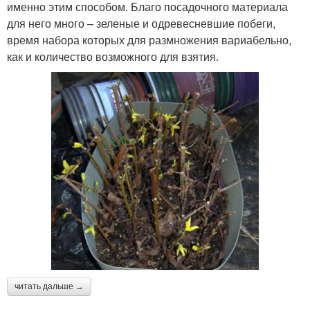
именно этим способом. Благо посадочного материала
для него много – зеленые и одревесневшие побеги,
время набора которых для размножения вариабельно,
как и количество возможного для взятия.
читать дальше →