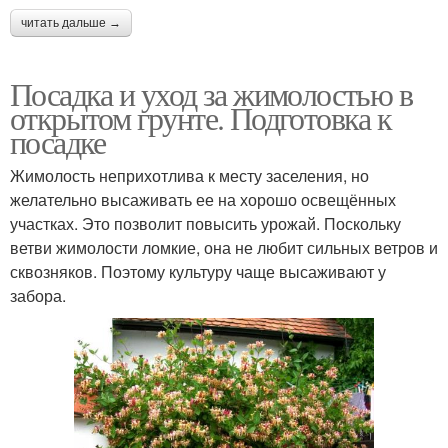
читать дальше →
Посадка и уход за жимолостью в
открытом грунте. Подготовка к
посадке
Жимолость неприхотлива к месту заселения, но
желательно высаживать ее на хорошо освещённых
участках. Это позволит повысить урожай. Поскольку
ветви жимолости ломкие, она не любит сильных ветров и
сквозняков. Поэтому культуру чаще высаживают у
забора.