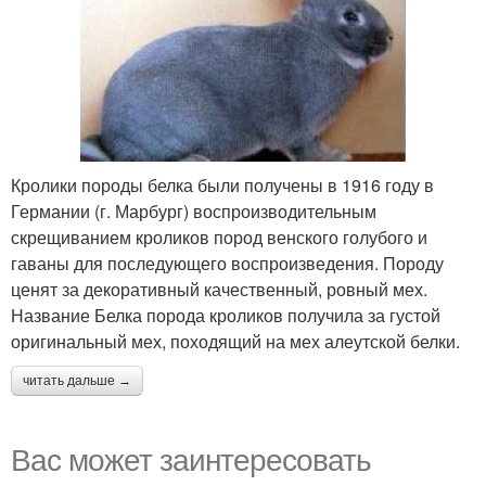
Кролики породы белка были получены в 1916 году в
Германии (г. Марбург) воспроизводительным
скрещиванием кроликов пород венского голубого и
гаваны для последующего воспроизведения. Породу
ценят за декоративный качественный, ровный мех.
Название Белка порода кроликов получила за густой
оригинальный мех, походящий на мех алеутской белки.
читать дальше →
Вас может заинтересовать