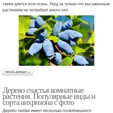
также длится всю осень. Уход за только что высаженным
растением не потребует много сил.
читать дальше →
Дерево счастья комнатные
растения. Популярные виды и
сорта аихризона с фото
Дерево любви имеет несколько полюбившихся