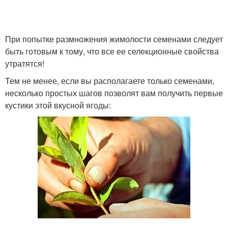
При попытке размножения жимолости семенами следует
быть готовым к тому, что все ее селекционные свойства
утратятся!
Тем не менее, если вы располагаете только семенами,
несколько простых шагов позволят вам получить первые
кустики этой вкусной ягоды: