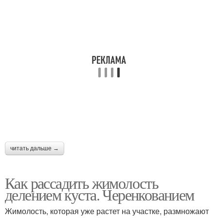
читать дальше →
Как рассадить жимолость
делением куста. Черенкованием
Жимолость, которая уже растет на участке, размножают