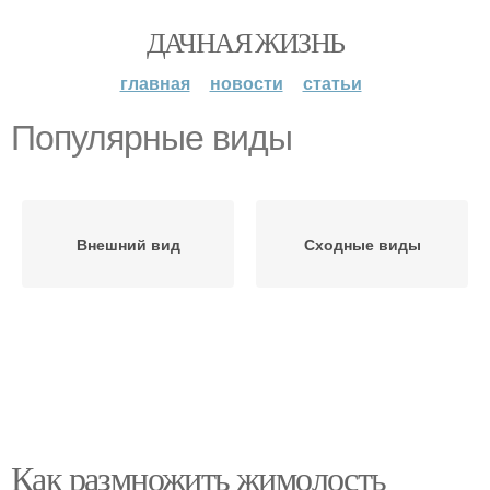
ДАЧНАЯ ЖИЗНЬ
главная
новости
статьи
Популярные виды
Внешний вид
Сходные виды
Как размножить жимолость