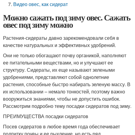
Видео овес, как сидерат
Можно сажать под зиму овес. Сажать
овес под зиму можно
Растения-сидераты давно зарекомендовали себя в
качестве натуральных и эффективных удобрений.
Они не только обогащают почву органикой, наполняют
ее питательными веществами, но и улучшают ее
структуру. Сидераты, их еще называют зелеными
удобрениями, представляют собой однолетние
растения, способные быстро набирать зеленую массу. В
их использовании – немало тонкостей, поэтому важно
вооружиться знаниями, чтобы не допустить ошибок.
Рассмотрим подробно тему посадки сидератов под зиму.
ПРЕИМУЩЕСТВА посадки сидератов
Посев сидератов в любое время года обеспечивает
подпитку почвы и ее рыхление, но есть ряд