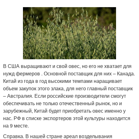
В США выращивают и свой овес, но его не хватает для
нужд фермеров . Основной поставщик для них – Канада.
Китай из года в год высокими темпами наращивает
объем закупок этого злака, для него главный поставщик
– Австралия. Если российские производители смогут
обеспечивать не только отечественный рынок, но и
зарубежный, Китай будет приобретать овес именно у
нас. РФ в списке экспортеров этой культуры находится
на 9 месте.
Справка. В нашей стране ареал возделывания