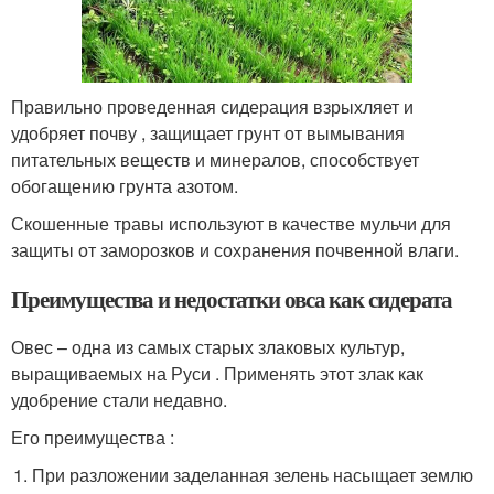
Правильно проведенная сидерация взрыхляет и
удобряет почву , защищает грунт от вымывания
питательных веществ и минералов, способствует
обогащению грунта азотом.
Скошенные травы используют в качестве мульчи для
защиты от заморозков и сохранения почвенной влаги.
Преимущества и недостатки овса как сидерата
Овес – одна из самых старых злаковых культур,
выращиваемых на Руси . Применять этот злак как
удобрение стали недавно.
Его преимущества :
При разложении заделанная зелень насыщает землю