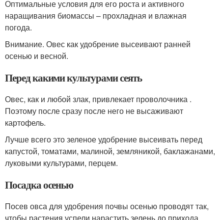
Оптимальные условия для его роста и активного
наращивания биомассы – прохладная и влажная
погода.
Внимание. Овес как удобрение высеивают ранней
осенью и весной.
Перед какими культурами сеять
Овес, как и любой злак, привлекает проволочника .
Поэтому после сразу после него не высаживают
картофель.
Лучше всего это зеленое удобрение высеивать перед
капустой, томатами, малиной, земляникой, баклажанами,
луковыми культурами, перцем.
Посадка осенью
Посев овса для удобрения почвы осенью проводят так,
чтобы растения успели нарастить зелень до прихода