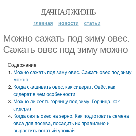
ДАЧНАЯ ЖИЗНЬ
главная
новости
статьи
Можно сажать под зиму овес.
Сажать овес под зиму можно
Содержание
Можно сажать под зиму овес. Сажать овес под зиму
можно
Когда скашивать овес, как сидерат. Овёс, как
сидерат в чём особенности
Можно ли сеять горчицу под зиму. Горчица, как
сидерат
Когда сеять овес на зерно. Как подготовить семена
овса для посева, посадить их правильно и
вырастить богатый урожай