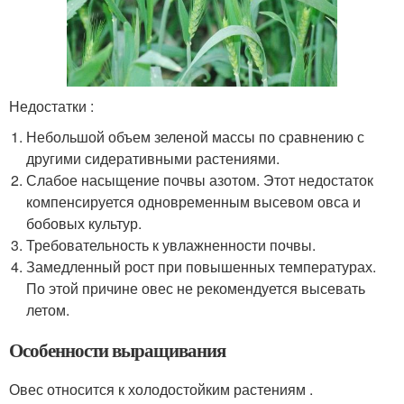
Недостатки :
Небольшой объем зеленой массы по сравнению с
другими сидеративными растениями.
Слабое насыщение почвы азотом. Этот недостаток
компенсируется одновременным высевом овса и
бобовых культур.
Требовательность к увлажненности почвы.
Замедленный рост при повышенных температурах.
По этой причине овес не рекомендуется высевать
летом.
Особенности выращивания
Овес относится к холодостойким растениям .