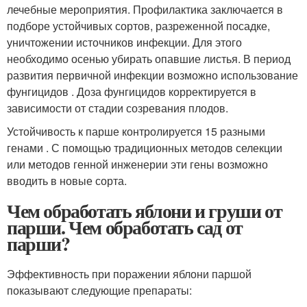
лечебные мероприятия. Профилактика заключается в
подборе устойчивых сортов, разреженной посадке,
уничтожении источников инфекции. Для этого
необходимо осенью убирать опавшие листья. В период
развития первичной инфекции возможно использование
фунгицидов . Доза фунгицидов корректируется в
зависимости от стадии созревания плодов
.
Устойчивость к парше контролируется 15 разными
генами . С помощью традиционных методов селекции
или методов генной инженерии эти гены возможно
вводить в новые сорта.
Чем обработать яблони и груши от
парши. Чем обработать сад от
парши?
Эффективность при поражении яблони паршой
показывают следующие препараты: