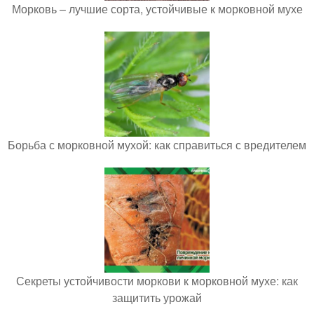
Морковь – лучшие сорта, устойчивые к морковной мухе
Борьба с морковной мухой: как справиться с вредителем
Секреты устойчивости моркови к морковной мухе: как
защитить урожай