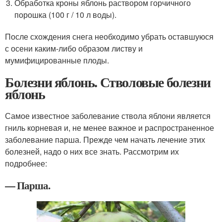
Обработка кроны яблонь раствором горчичного
порошка (100 г / 10 л воды).
После схождения снега необходимо убрать оставшуюся
с осени каким-либо образом листву и
мумифицированные плоды.
Болезни яблонь. Стволовые болезни
яблонь
Самое известное заболевание ствола яблони является
гниль корневая и, не менее важное и распространенное
заболевание парша. Прежде чем начать лечение этих
болезней, надо о них все знать. Рассмотрим их
подробнее:
— Парша.