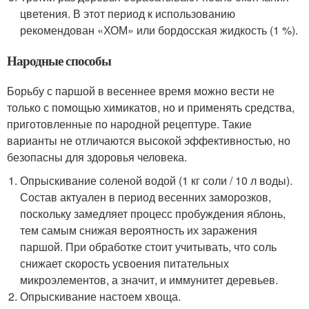
цветения. В этот период к использованию
рекомендован «ХОМ» или бордосская жидкость (1 %).
Народные способы
Борьбу с паршой в весеннее время можно вести не
только с помощью химикатов, но и применять средства,
приготовленные по народной рецептуре. Такие
варианты не отличаются высокой эффективностью, но
безопасны для здоровья человека.
Опрыскивание соленой водой (1 кг соли / 10 л воды).
Состав актуален в период весенних заморозков,
поскольку замедляет процесс пробуждения яблонь,
тем самым снижая вероятность их заражения
паршой. При обработке стоит учитывать, что соль
снижает скорость усвоения питательных
микроэлементов, а значит, и иммунитет деревьев.
Опрыскивание настоем хвоща.