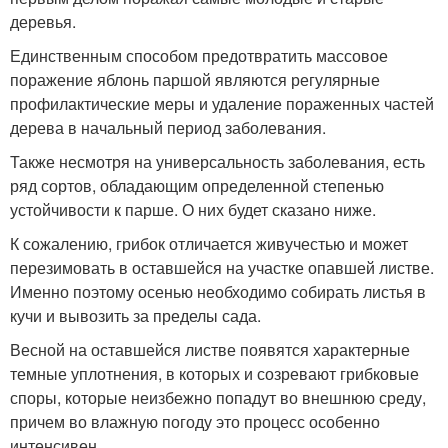
деревья.
Единственным способом предотвратить массовое
поражение яблонь паршой являются регулярные
профилактические меры и удаление пораженных частей
дерева в начальный период заболевания.
Также несмотря на универсальность заболевания, есть
ряд сортов, обладающим определенной степенью
устойчивости к парше. О них будет сказано ниже.
К сожалению, грибок отличается живучестью и может
перезимовать в оставшейся на участке опавшей листве.
Именно поэтому осенью необходимо собирать листья в
кучи и вывозить за пределы сада.
Весной на оставшейся листве появятся характерные
темные уплотнения, в которых и созревают грибковые
споры, которые неизбежно попадут во внешнюю среду,
причем во влажную погоду это процесс особенно
интенсивен.