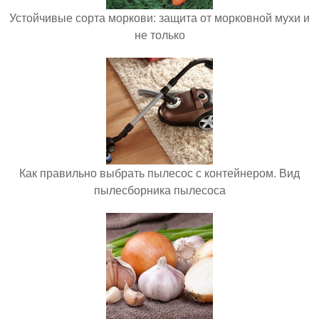
Устойчивые сорта моркови: защита от морковной мухи и
не только
Как правильно выбрать пылесос с контейнером. Вид
пылесборника пылесоса