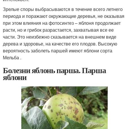
Зрелые споры выбрасываются в течение всего летнего
периода и поражают окружающие деревья, не оказывая
при этом влияния на фотосинтез – яблоня продолжает
расти, но и грибок разрастается, захватывая все ее
части. Это неизбежно сказывается на внешнем виде
дерева и здоровье, на качестве его плодов. Высокую
вероятность заболеть паршей имеют яблони сорта
Мельба .
Болезни яблонь парша. Парша
яблони