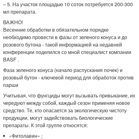
– 5. На участок площадью 10 соток потребуется 200-300
мл препарата.
ВАЖНО!
Весенние обработки в обязательном порядке
необходимо провести в фазы от зеленого конуса и до
розового бутона - такой информацией на недавней
конференции поделился со мной специалист компании
BASF .
Фаза зеленого конуса (начало распускания почек) и
розовый бутон - ключевой период для обработок против
парши
Учитывая, что фунгциды могут вызывать привыкание, их
чередуют между собой, каждый сезон применяя новое
средство. Те, кто опасается за экологическую чистоту
продукции, могут задействовать биологические
препараты. К этой группе относятся:
«Фитолавин» ;