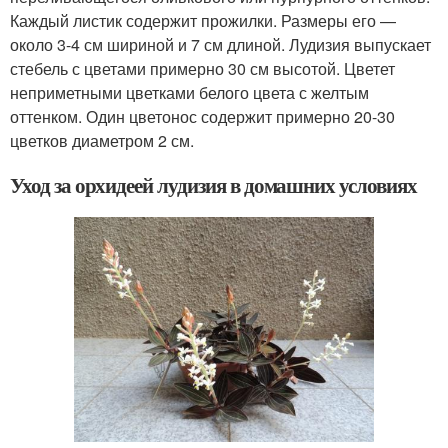
Каждый листик содержит прожилки. Размеры его —
около 3-4 см шириной и 7 см длиной. Лудизия выпускает
стебель с цветами примерно 30 см высотой. Цветет
неприметными цветками белого цвета с желтым
оттенком. Один цветонос содержит примерно 20-30
цветков диаметром 2 см.
Уход за орхидеей лудизия в домашних условиях