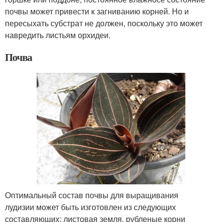
почвы может привести к загниванию корней. Но и
пересыхать субстрат не должен, поскольку это может
навредить листьям орхидеи.
Почва
Оптимальный состав почвы для выращивания
лудизии может быть изготовлен из следующих
составляющих: листовая земля, рубленые корни