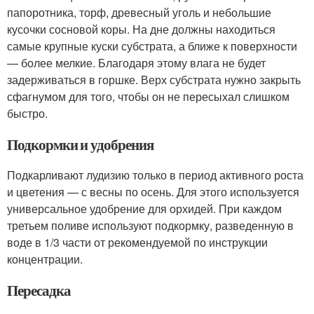
папоротника, торф, древесный уголь и небольшие
кусочки сосновой коры. На дне должны находиться
самые крупные куски субстрата, а ближе к поверхности
— более мелкие. Благодаря этому влага не будет
задерживаться в горшке. Верх субстрата нужно закрыть
сфагнумом для того, чтобы он не пересыхал слишком
быстро.
Подкормки и удобрения
Подкарливают лудизию только в период активного роста
и цветения — с весны по осень. Для этого используется
универсальное удобрение для орхидей. При каждом
третьем поливе используют подкормку, разведенную в
воде в 1/3 части от рекомендуемой по инструкции
концентрации.
Пересадка