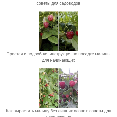
советы для садоводов
Простая и подробная инструкция по посадке малины
для начинающих
Как вырастить малину без лишних хлопот: советы для
начинающих