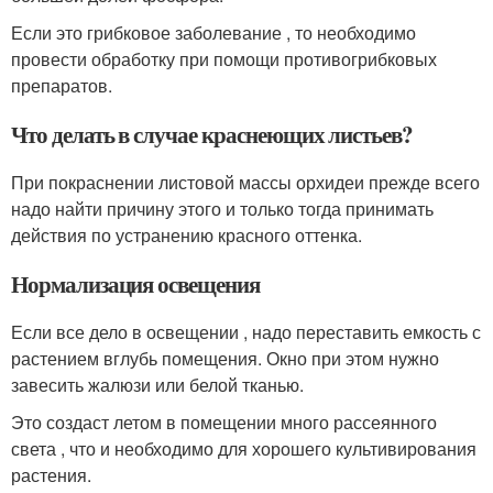
Если это грибковое заболевание , то необходимо
провести обработку при помощи противогрибковых
препаратов.
Что делать в случае краснеющих листьев?
При покраснении листовой массы орхидеи прежде всего
надо найти причину этого и только тогда принимать
действия по устранению красного оттенка.
Нормализация освещения
Если все дело в освещении , надо переставить емкость с
растением вглубь помещения. Окно при этом нужно
завесить жалюзи или белой тканью.
Это создаст летом в помещении много рассеянного
света , что и необходимо для хорошего культивирования
растения.