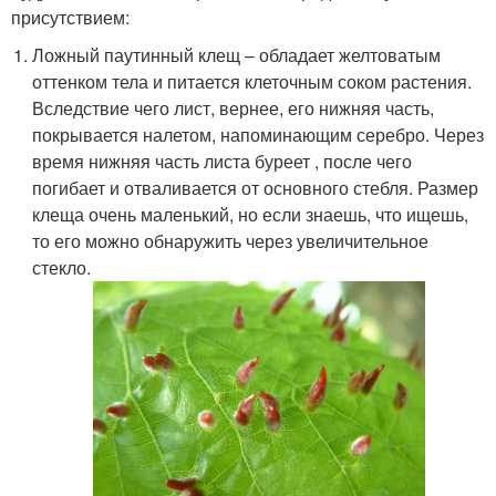
присутствием:
Ложный паутинный клещ – обладает желтоватым
оттенком тела и питается клеточным соком растения.
Вследствие чего лист, вернее, его нижняя часть,
покрывается налетом, напоминающим серебро. Через
время нижняя часть листа буреет , после чего
погибает и отваливается от основного стебля. Размер
клеща очень маленький, но если знаешь, что ищешь,
то его можно обнаружить через увеличительное
стекло.