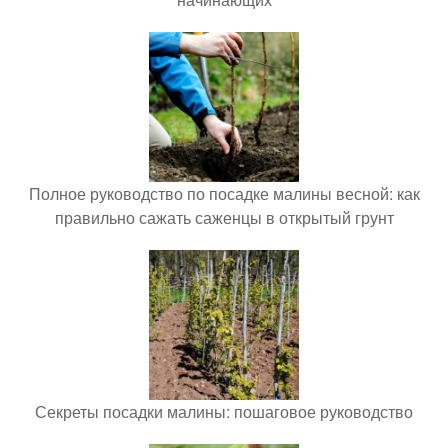
Полное руководство по посадке малины весной: как
правильно сажать саженцы в открытый грунт
Секреты посадки малины: пошаговое руководство