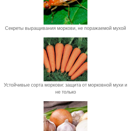
Секреты выращивания моркови, не поражаемой мухой
Устойчивые сорта моркови: защита от морковной мухи и
не только