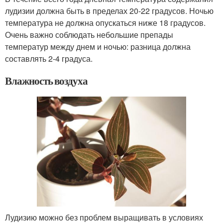
лудизии должна быть в пределах 20-22 градусов. Ночью
температура не должна опускаться ниже 18 градусов.
Очень важно соблюдать небольшие препады
температур между днем и ночью: разница должна
составлять 2-4 градуса.
Влажность воздуха
Лудизию можно без проблем выращивать в условиях