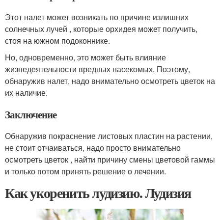
Этот налет может возникать по причине излишних
солнечных лучей , которые орхидея может получить,
стоя на южном подоконнике.
Но, одновременно, это может быть влияние
жизнедеятельности вредных насекомых. Поэтому,
обнаружив налет, надо внимательно осмотреть цветок на
их наличие.
Заключение
Обнаружив покраснение листовых пластин на растении,
не стоит отчаиваться, надо просто внимательно
осмотреть цветок , найти причину смены цветовой гаммы
и только потом принять решение о лечении.
Как укоренить лудизию. Лудизия