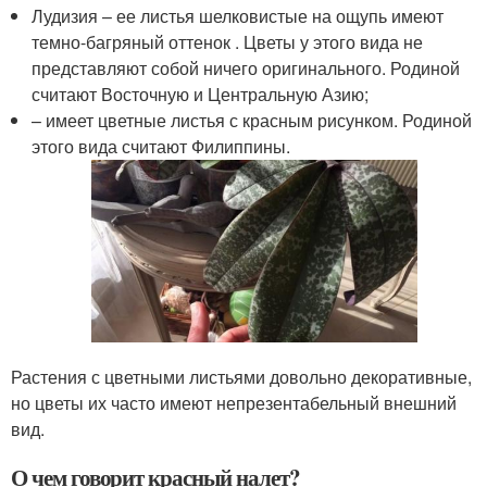
Лудизия – ее листья шелковистые на ощупь имеют
темно-багряный оттенок . Цветы у этого вида не
представляют собой ничего оригинального. Родиной
считают Восточную и Центральную Азию;
– имеет цветные листья с красным рисунком. Родиной
этого вида считают Филиппины.
Растения с цветными листьями довольно декоративные,
но цветы их часто имеют непрезентабельный внешний
вид.
О чем говорит красный налет?