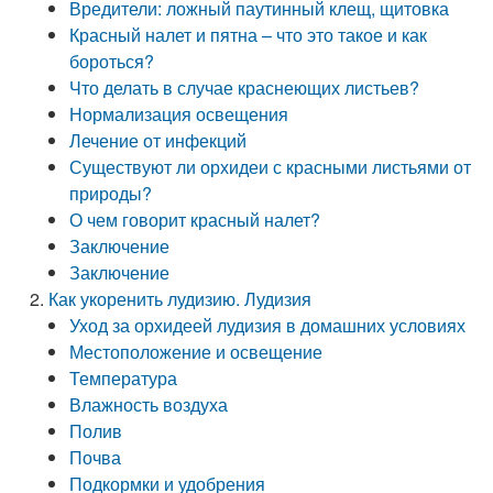
Вредители: ложный паутинный клещ, щитовка
Красный налет и пятна – что это такое и как
бороться?
Что делать в случае краснеющих листьев?
Нормализация освещения
Лечение от инфекций
Существуют ли орхидеи с красными листьями от
природы?
О чем говорит красный налет?
Заключение
Заключение
Как укоренить лудизию. Лудизия
Уход за орхидеей лудизия в домашних условиях
Местоположение и освещение
Температура
Влажность воздуха
Полив
Почва
Подкормки и удобрения