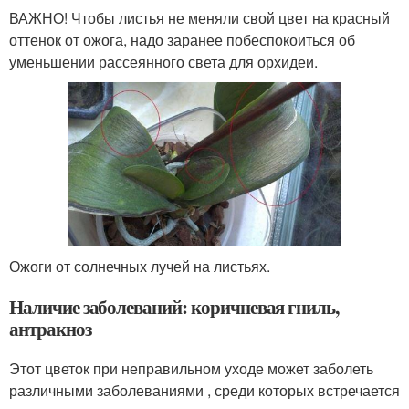
ВАЖНО! Чтобы листья не меняли свой цвет на красный
оттенок от ожога, надо заранее побеспокоиться об
уменьшении рассеянного света для орхидеи.
Ожоги от солнечных лучей на листьях.
Наличие заболеваний: коричневая гниль,
антракноз
Этот цветок при неправильном уходе может заболеть
различными заболеваниями , среди которых встречается