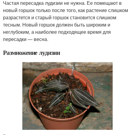
Частая пересадка лудизии не нужна. Ее помещают в
новый горшок только после того, как растение слишком
разрастется и старый горшок становится слишком
тесным. Новый горшок должен быть широким и
неглубоким, а наиболее подходящее время для
пересадки — весна.
Размножение лудизии