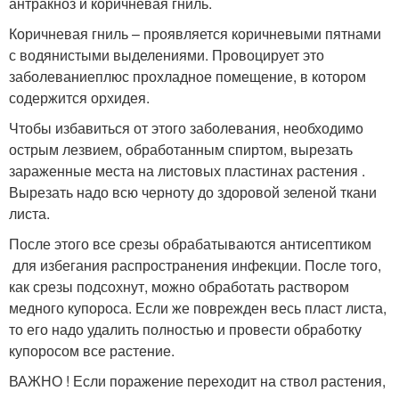
антракноз и коричневая гниль.
Коричневая гниль – проявляется коричневыми пятнами
с водянистыми выделениями. Провоцирует это
заболеваниеплюс прохладное помещение, в котором
содержится орхидея.
Чтобы избавиться от этого заболевания, необходимо
острым лезвием, обработанным спиртом, вырезать
зараженные места на листовых пластинах растения .
Вырезать надо всю черноту до здоровой зеленой ткани
листа.
После этого все срезы обрабатываются антисептиком
для избегания распространения инфекции. После того,
как срезы подсохнут, можно обработать раствором
медного купороса. Если же поврежден весь пласт листа,
то его надо удалить полностью и провести обработку
купоросом все растение.
ВАЖНО ! Если поражение переходит на ствол растения,