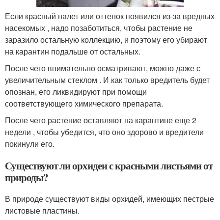
Если красный налет или оттенок появился из-за вредных
насекомых , надо позаботиться, чтобы растение не
заразило остальную коллекцию, и поэтому его убирают
на карантин подальше от остальных.
После чего внимательно осматривают, можно даже с
увеличительным стеклом . И как только вредитель будет
опознан, его ликвидируют при помощи
соответствующего химического препарата.
После чего растение оставляют на карантине еще 2
недели , чтобы убедится, что оно здорово и вредители
покинули его.
Существуют ли орхидеи с красными листьями от
природы?
В природе существуют виды орхидей, имеющих пестрые
листовые пластины.