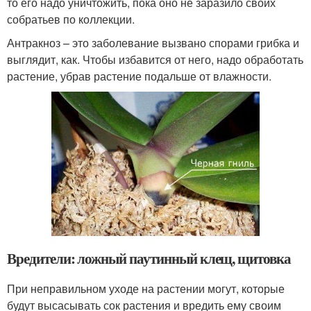
то его надо уничтожить, пока оно не заразило своих
собратьев по коллекции.
Антракноз – это заболевание вызвано спорами грибка и
выглядит, как. Чтобы избавится от него, надо обработать
растение, убрав растение подальше от влажности.
Вредители: ложный паутинный клещ, щитовка
При неправильном уходе на растении могут, которые
будут высасывать сок растения и вредить ему своим