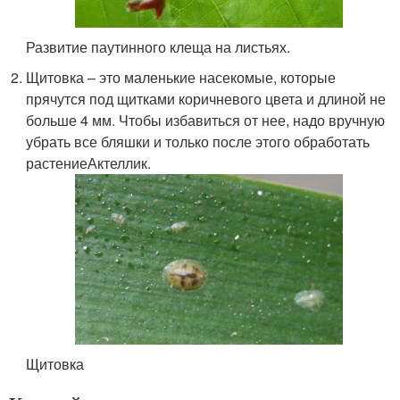
Развитие паутинного клеща на листьях.
Щитовка – это маленькие насекомые, которые
прячутся под щитками коричневого цвета и длиной не
больше 4 мм. Чтобы избавиться от нее, надо вручную
убрать все бляшки и только после этого обработать
растениеАктеллик.
Щитовка