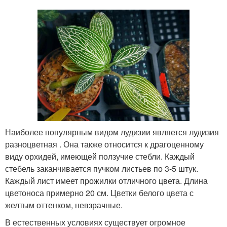
Наиболее популярным видом лудизии является лудизия
разноцветная . Она также относится к драгоценному
виду орхидей, имеющей ползучие стебли. Каждый
стебель заканчивается пучком листьев по 3-5 штук.
Каждый лист имеет прожилки отличного цвета. Длина
цветоноса примерно 20 см. Цветки белого цвета с
желтым оттенком, невзрачные.
В естественных условиях существует огромное