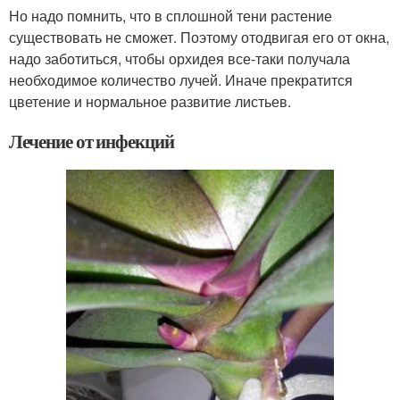
Но надо помнить, что в сплошной тени растение
существовать не сможет. Поэтому отодвигая его от окна,
надо заботиться, чтобы орхидея все-таки получала
необходимое количество лучей. Иначе прекратится
цветение и нормальное развитие листьев.
Лечение от инфекций