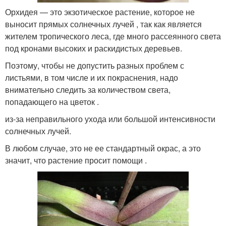
Орхидея — это экзотическое растение, которое не
выносит прямых солнечных лучей , так как является
жителем тропического леса, где много рассеянного света
под кронами высоких и раскидистых деревьев.
Поэтому, чтобы не допустить разных проблем с
листьями, в том числе и их покраснения, надо
внимательно следить за количеством света,
попадающего на цветок .
из-за неправильного ухода или большой интенсивности
солнечных лучей.
В любом случае, это не ее стандартный окрас, а это
значит, что растение просит помощи .