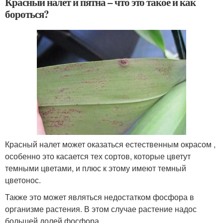
Красный налет и пятна – что это такое и как
бороться?
Красный налет может оказаться естественным окрасом ,
особенно это касается тех сортов, которые цветут
темными цветами, и плюс к этому имеют темный
цветонос.
Также это может являться недостатком фосфора в
организме растения. В этом случае растение надос
большей долей фосфора.