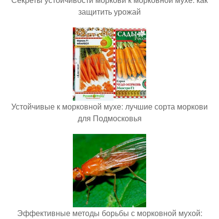
защитить урожай
Устойчивые к морковной мухе: лучшие сорта моркови
для Подмосковья
Эффективные методы борьбы с морковной мухой: