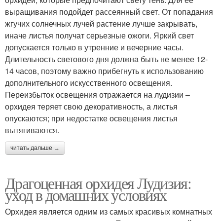
выращивания подойдет рассеянный свет. От попадания
жгучих солнечных лучей растение лучше закрывать,
иначе листья получат серьезные ожоги. Яркий свет
допускается только в утренние и вечерние часы.
Длительность светового дня должна быть не менее 12-
14 часов, поэтому важно прибегнуть к использованию
дополнительного искусственного освещения.
Переизбыток освещения отражается на лудизии –
орхидея теряет свою декоративность, а листья
опускаются; при недостатке освещения листья
вытягиваются.
читать дальше →
Драгоценная орхидея Лудизия:
уход в домашних условиях
Орхидея является одним из самых красивых комнатных