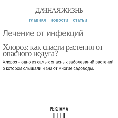
ДАЧНАЯ ЖИЗНЬ
главная
новости
статьи
Лечение от инфекций
Хлороз: как спасти растения от
опасного недуга?
Хлороз – одно из самых опасных заболеваний растений,
о котором слышали и знают многие садоводы.