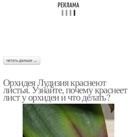
читать дальше →
Орхидея Лудизия краснеют
листья. Узнайте, почему краснеет
лист у орхидеи и что делать?