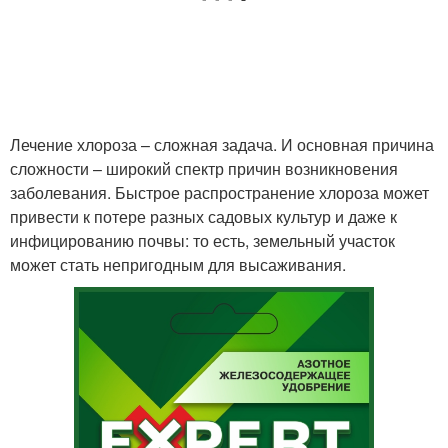
Лечение хлороза – сложная задача. И основная причина
сложности – широкий спектр причин возникновения
заболевания. Быстрое распространение хлороза может
привести к потере разных садовых культур и даже к
инфицированию почвы: то есть, земельный участок
может стать непригодным для высаживания.