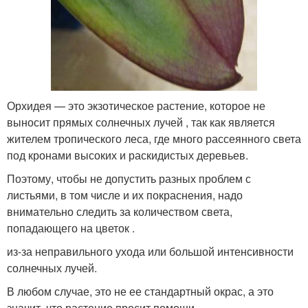
Орхидея — это экзотическое растение, которое не
выносит прямых солнечных лучей , так как является
жителем тропического леса, где много рассеянного света
под кронами высоких и раскидистых деревьев.
Поэтому, чтобы не допустить разных проблем с
листьями, в том числе и их покраснения, надо
внимательно следить за количеством света,
попадающего на цветок .
из-за неправильного ухода или большой интенсивности
солнечных лучей.
В любом случае, это не ее стандартный окрас, а это
значит, что растение просит помощи .