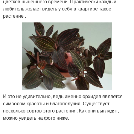
цветков нынешнего времени. Практически каждый
любитель желает видеть у себя в квартире такое
растение .
И это не удивительно, ведь именно орхидея является
символом красоты и благополучия. Существует
несколько сортов этого растения. Как они выглядят,
можно увидеть на фото ниже.