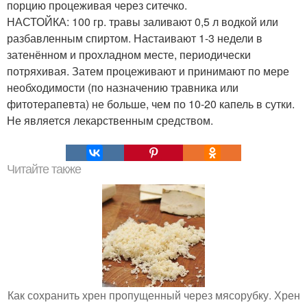
порцию процеживая через ситечко.
НАСТОЙКА: 100 гр. травы заливают 0,5 л водкой или
разбавленным спиртом. Настаивают 1-3 недели в
затенённом и прохладном месте, периодически
потряхивая. Затем процеживают и принимают по мере
необходимости (по назначению травника или
фитотерапевта) не больше, чем по 10-20 капель в сутки.
Не является лекарственным средством.
Читайте также
Как сохранить хрен пропущенный через мясорубку. Хрен