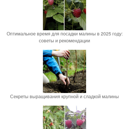
Оптимальное время для посадки малины в 2025 году:
советы и рекомендации
Секреты выращивания крупной и сладкой малины