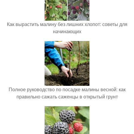
Как вырастить малину без лишних хлопот: советы для
начинающих
Полное руководство по посадке малины весной: как
правильно сажать саженцы в открытый грунт