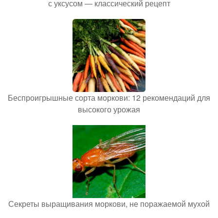
с уксусом — классический рецепт
Беспроигрышные сорта моркови: 12 рекомендаций для
высокого урожая
Секреты выращивания моркови, не поражаемой мухой