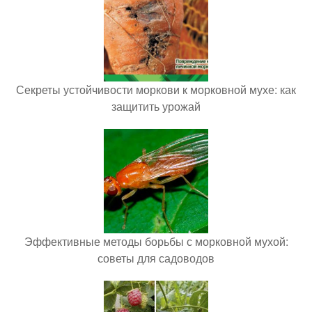
Секреты устойчивости моркови к морковной мухе: как
защитить урожай
Эффективные методы борьбы с морковной мухой:
советы для садоводов