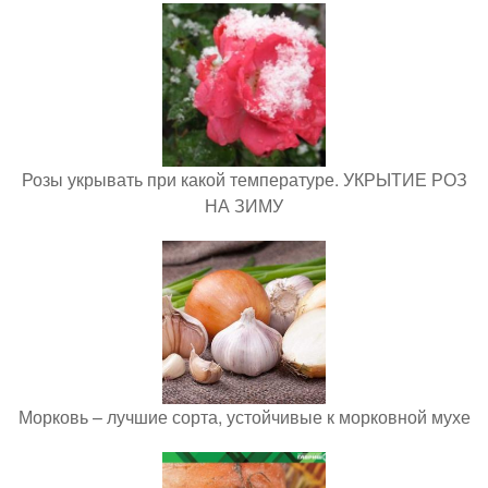
Розы укрывать при какой температуре. УКРЫТИЕ РОЗ
НА ЗИМУ
Морковь – лучшие сорта, устойчивые к морковной мухе