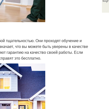
⇨
ой тщательностью. Они проходят обучение и
означает, что вы можете быть уверены в качестве
ют гарантию на качество своей работы. Если
справят это бесплатно.