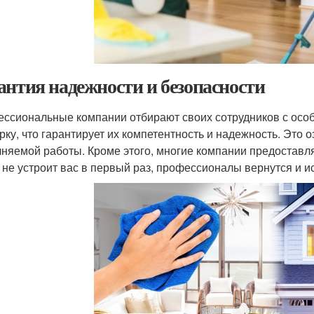
антия надежности и безопасности
ссиональные компании отбирают своих сотрудников с особ
рку, что гарантирует их компетентность и надежность. Это 
няемой работы. Кроме этого, многие компании предоставля
о не устроит вас в первый раз, профессионалы вернутся и и