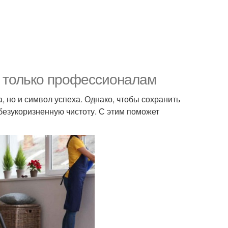
а только профессионалам
, но и символ успеха. Однако, чтобы сохранить
безукоризненную чистоту. С этим поможет