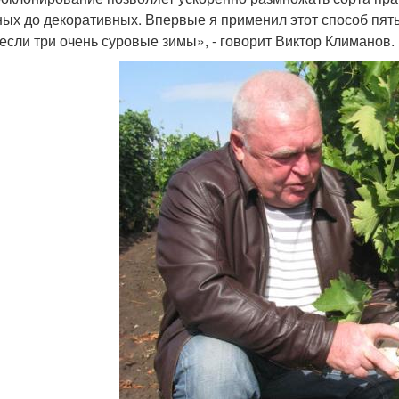
ых до декоративных. Впервые я применил этот способ пять 
если три очень суровые зимы», - говорит Виктор Климанов.