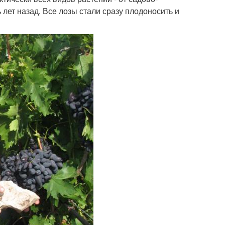
лет назад. Все лозы стали сразу плодоносить и