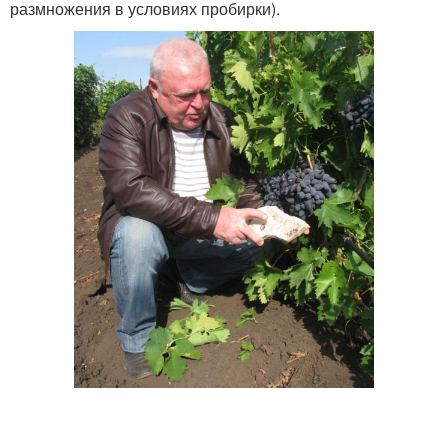
размножения в условиях пробирки).