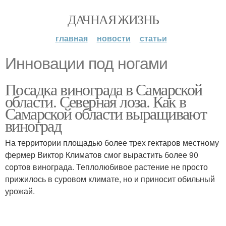
ДАЧНАЯ ЖИЗНЬ
главная
новости
статьи
Инновации под ногами
Посадка винограда в Самарской
области. Северная лоза. Как в
Самарской области выращивают
виноград
На территории площадью более трех гектаров местному
фермер Виктор Климатов смог вырастить более 90
сортов винограда. Теплолюбивое растение не просто
прижилось в суровом климате, но и приносит обильный
урожай.