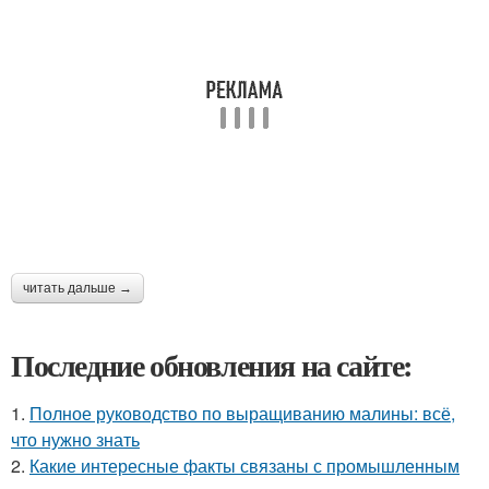
читать дальше →
Последние обновления на сайте:
1.
Полное руководство по выращиванию малины: всё,
что нужно знать
2.
Какие интересные факты связаны с промышленным