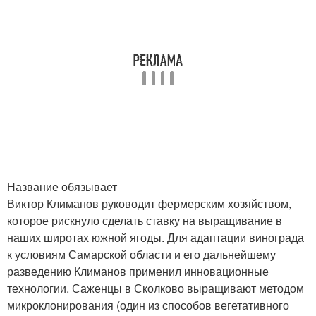
Название обязывает
Виктор Климанов руководит фермерским хозяйством,
которое рискнуло сделать ставку на выращивание в
наших широтах южной ягоды. Для адаптации винограда
к условиям Самарской области и его дальнейшему
разведению Климанов применил инновационные
технологии. Саженцы в Сколково выращивают методом
микроклонирования (один из способов вегетативного