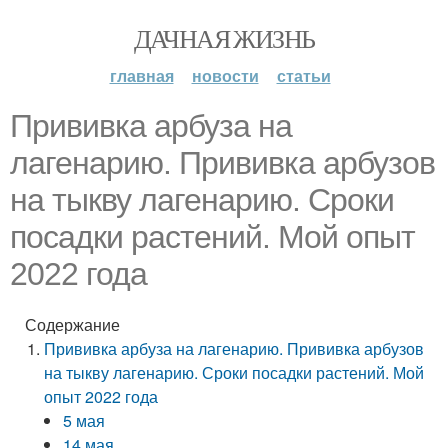
ДАЧНАЯ ЖИЗНЬ
главная
новости
статьи
Прививка арбуза на
лагенарию. Прививка арбузов
на тыкву лагенарию. Сроки
посадки растений. Мой опыт
2022 года
Содержание
Прививка арбуза на лагенарию. Прививка арбузов
на тыкву лагенарию. Сроки посадки растений. Мой
опыт 2022 года
5 мая
14 мая