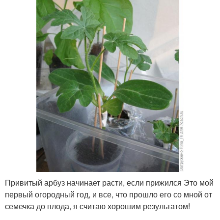
Привитый арбуз начинает расти, если прижился Это мой
первый огородный год, и все, что прошло его со мной от
семечка до плода, я считаю хорошим результатом!