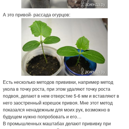
А это привой- рассада огурцов:
Есть несколько методов прививки, например метод
укола в точку роста, при этом удаляют точку роста
подвоя, делают в нем отверстие 5-6 мм и вставляют в
него заостренный корешок привоя. Мне этот метод
показался ненадежным для моих рук, возможно в
будущем нужно попробовать и его…
В промышленных маштабах делают прививку при