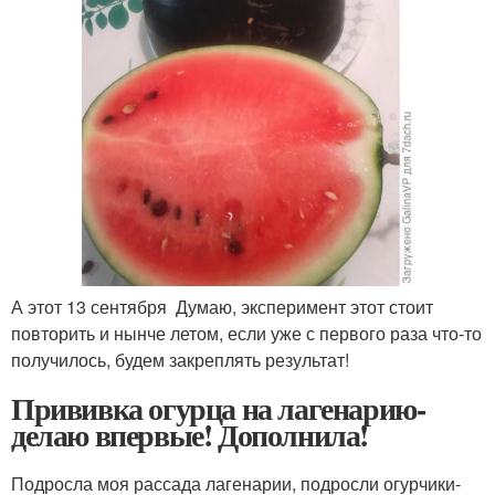
А этот 13 сентября Думаю, эксперимент этот стоит
повторить и нынче летом, если уже с первого раза что-то
получилось, будем закреплять результат!
Прививка огурца на лагенарию-
делаю впервые! Дополнила!
Подросла моя рассада лагенарии, подросли огурчики-