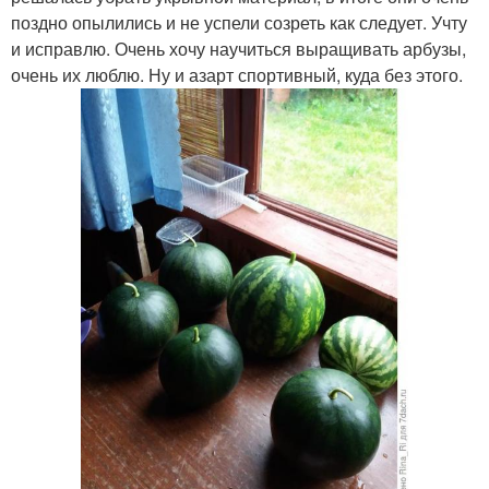
поздно опылились и не успели созреть как следует. Учту
и исправлю. Очень хочу научиться выращивать арбузы,
очень их люблю. Ну и азарт спортивный, куда без этого.