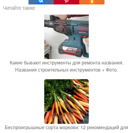
Читайте также
Какие бывают инструменты для ремонта названия.
Названия строительных инструментов + Фото.
Беспроигрышные сорта моркови: 12 рекомендаций для