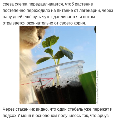
среза слегка передавливается, чтоб растение
постепенно переходило на питание от лагенарии, через
пару дней ещё чуть-чуть сдавливается и потом
отрывается окончательно от своего корня.
Через стаканчик видно, что один стебель уже пережат и
подсох У меня в основоном получилось так, что арбуз