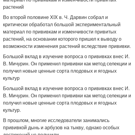
растений
Во второй половине XIX в. Ч. Дарвин собрал и
критически обработал большой экспериментальный
материал по прививкам и изменчивости привитых
растений, на основании которого пришел к выводу о
возможности изменения растений вследствие прививки.
Большой вклад в изучение вопроса о прививках внес И.
В. Мичурин. Он применил прививки как метод селекции и
получил новые ценные сорта плодовых и ягодных
культур
Большой вклад в изучение вопроса о прививках внес И.
В. Мичурин. Он применил прививки как метод селекции и
получил новые ценные сорта плодовых и ягодных
культур.
В прошлом, многие исследователи занимались
прививкой дынь и арбузов на тыкву, однако особых
достижений не получили.