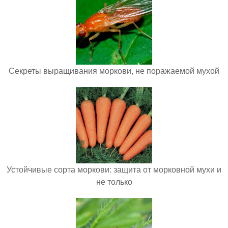
Секреты выращивания моркови, не поражаемой мухой
Устойчивые сорта моркови: защита от морковной мухи и
не только