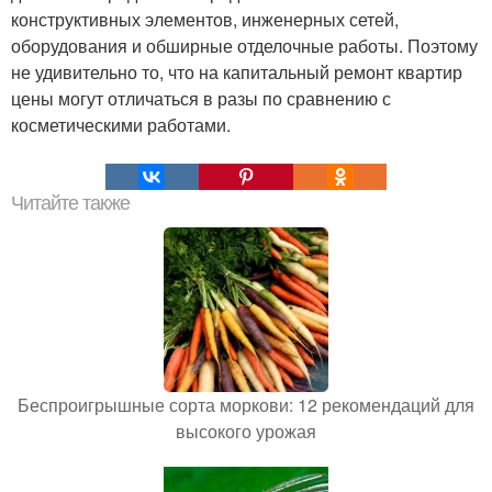
конструктивных элементов, инженерных сетей,
оборудования и обширные отделочные работы. Поэтому
не удивительно то, что на капитальный ремонт квартир
цены могут отличаться в разы по сравнению с
косметическими работами.
Читайте также
Беспроигрышные сорта моркови: 12 рекомендаций для
высокого урожая