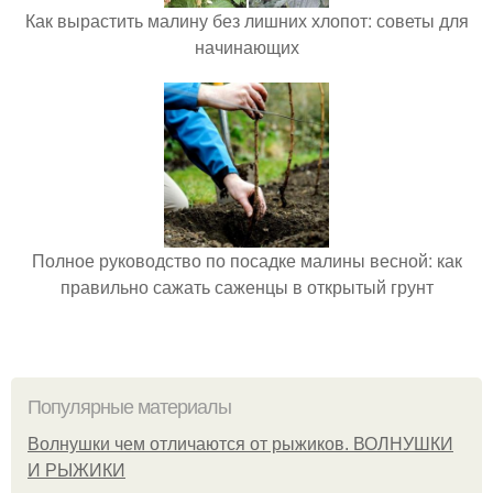
Как вырастить малину без лишних хлопот: советы для
начинающих
Полное руководство по посадке малины весной: как
правильно сажать саженцы в открытый грунт
Популярные материалы
Волнушки чем отличаются от рыжиков. ВОЛНУШКИ
И РЫЖИКИ