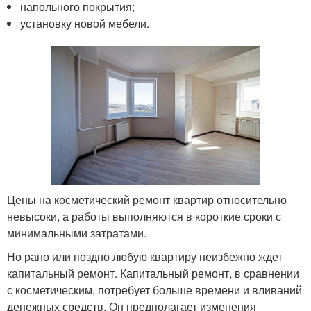
напольного покрытия;
установку новой мебели.
Цены на косметический ремонт квартир относительно
невысоки, а работы выполняются в короткие сроки с
минимальными затратами.
Но рано или поздно любую квартиру неизбежно ждет
капитальный ремонт. Капитальный ремонт, в сравнении
с косметическим, потребует больше времени и вливаний
денежных средств. Он предполагает изменения