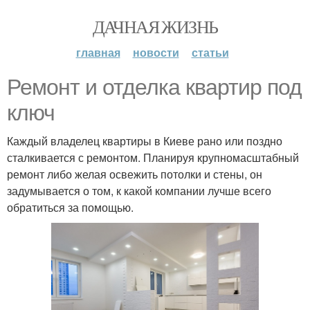
ДАЧНАЯ ЖИЗНЬ
главная
новости
статьи
Ремонт и отделка квартир под
ключ
Каждый владелец квартиры в Киеве рано или поздно
сталкивается с ремонтом. Планируя крупномасштабный
ремонт либо желая освежить потолки и стены, он
задумывается о том, к какой компании лучше всего
обратиться за помощью.