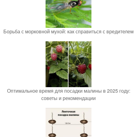
Борьба с морковной мухой: как справиться с вредителем
Оптимальное время для посадки малины в 2025 году:
советы и рекомендации