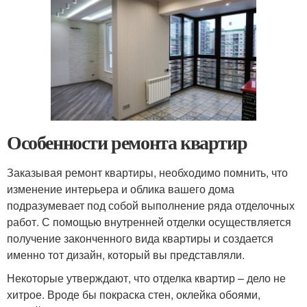
Особенности ремонта квартир
Заказывая ремонт квартиры, необходимо помнить, что
изменение интерьера и облика вашего дома
подразумевает под собой выполнение ряда отделочных
работ. С помощью внутренней отделки осуществляется
получение законченного вида квартиры и создается
именно тот дизайн, который вы представляли.
Некоторые утверждают, что отделка квартир – дело не
хитрое. Вроде бы покраска стен, оклейка обоями,