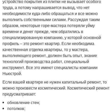
устройство покрытия из плитки не вызывает особого
труда, а потому напрашивается вывод, что нет
необходимости куда-либо обращаться и все можно
выполнить собственными силами. Рассуждая таким
образом, некоторые горе-мастера потеряли уйму
времени и денег прежде, чем обратились в
специализированную компанию, у которой основной
профиль – это ремонт квартир. Если необходима
качественная отделка квартиры, то у мастера,
выполняющего ремонт, должен быть опыт, знание
технологий производства работ, специальный
инструмент. Все это имеют специалисты компании
Ньюстрой.
Если вашей квартире не нужен капитальный ремонт, то
можно произвести косметический. Косметический ремонт
предусматривает:
обновление стен;
потолков;