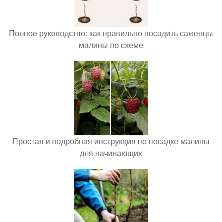
Полное руководство: как правильно посадить саженцы
малины по схеме
Простая и подробная инструкция по посадке малины
для начинающих