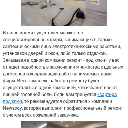
В наше время существует множество
специализированных фирм, занимающихся только
сантехническими либо электротехническими работами,
установкой дверей и окон, либо только отделкой.
Заказывая в одной компании ремонт «под ключ» у вас
отпадет надобность в заключении множества отдельных
договоров и координации работ нанимаемых вами
фирм. Весь комплекс работ по ремонту будет
осуществляться одной компанией, что избавит вас от
лишней головной боли. Если вам требуется
квартира
под ключ
, то рекомендуется обратиться к компании
Newstroy, которая выполнит профессиональный ремонт
с учетом всех пожеланий заказчика.