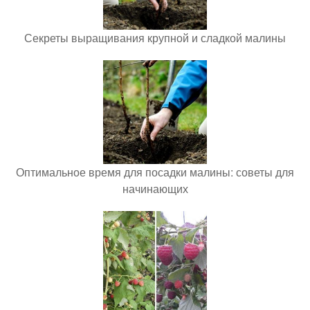
Секреты выращивания крупной и сладкой малины
Оптимальное время для посадки малины: советы для
начинающих