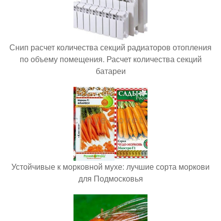
Снип расчет количества секций радиаторов отопления
по объему помещения. Расчет количества секций
батареи
Устойчивые к морковной мухе: лучшие сорта моркови
для Подмосковья