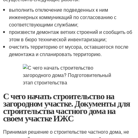
выполнить отключение подведенных к ним
инженерных коммуникаций по согласованию с
соответствующими службами;
произвести демонтаж ветхих строений и сообщить об
этом в бюро технической инвентаризации;
очистить территорию от мусора, оставшегося после
демонтажа и спланировать территорию.
С чего начать строительство на
загородном участке. Документы для
строительства частного дома на
своем участке ИЖС
Принимая решение о строительстве частного дома, не