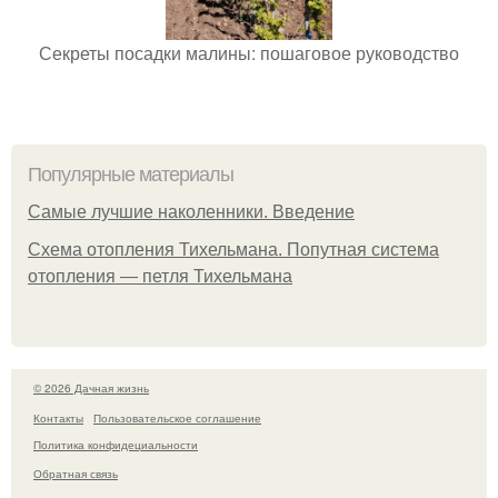
Секреты посадки малины: пошаговое руководство
Популярные материалы
Самые лучшие наколенники. Введение
Схема отопления Тихельмана. Попутная система
отопления — петля Тихельмана
© 2026 Дачная жизнь
Контакты
Пользовательское соглашение
Политика конфидециальности
Обратная связь