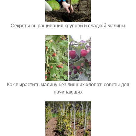
Секреты выращивания крупной и сладкой малины
Как вырастить малину без лишних хлопот: советы для
начинающих