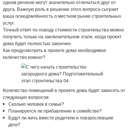
одном регионе могут значительно отличаться друг от
друга. Важную роль в решении этого вопроса сыграет
ваша осведомлённость о местном рынке строительных
услуг.
Точный ответ по поводу стоимости строительства можно
получить только на заключительном этапе, когда проект
дома будет полностью закончен.
Как предусмотреть в проекте дома необходимое
количество комнат?
Количество помещений в проекте дома будет зависеть от
следующих вопросов:
Сколько человек в семье?
Планируется ли прибавление в семействе?
Будут ли жить вместе родители и повзрослевшие
дети?