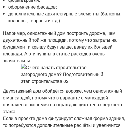
оформление фасадов;
дополнительные архитектурные элементы (балконы,
колонны, террасы и т.д.).
Например, одноэтажный дом построить дороже, чем
двухэтажный той же площади, потому что затраты на
фундамент и крышу будут выше, ввиду их большей
площади. А эти пункты в статье расходов очень
значительны.
Двухэтажный дом обойдётся дороже, чем одноэтажный
с мансардой, потому что в варианте с мансардой
появляется экономия на ограждающих стенах верхнего
этажа.
Если в проекте дома фигурирует сложная форма здания,
то потребуются дополнительные расчёты и увеличится