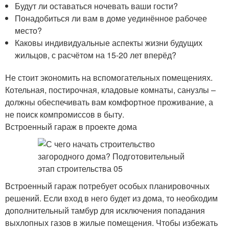
Будут ли оставаться ночевать ваши гости?
Понадобиться ли вам в доме уединённое рабочее
место?
Каковы индивидуальные аспекты жизни будущих
жильцов, с расчётом на 15-20 лет вперёд?
Не стоит экономить на вспомогательных помещениях.
Котельная, постирочная, кладовые комнаты, санузлы –
должны обеспечивать вам комфортное проживание, а
не поиск компромиссов в быту.
Встроенный гараж в проекте дома
Встроенный гараж потребует особых планировочных
решений. Если вход в него будет из дома, то необходим
дополнительный тамбур для исключения попадания
выхлопных газов в жилые помещения. Чтобы избежать