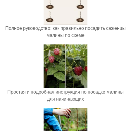
Полное руководство: как правильно посадить саженцы
малины по схеме
Простая и подробная инструкция по посадке малины
для начинающих