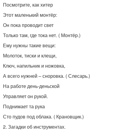
Посмотрите, как хитер
Этот маленький монтёр:
Он пока проводит свет
Только там, где тока нет. ( Монтёр.)
Ему нужны такие вещи:
Молоток, тиски и клещи,
Ключ, напильник и ножовка,
А всего нужней – сноровка. ( Слесарь.)
На работе день-деньской
Управляет он рукой.
Поднимает та рука
Сто пудов под облака. ( Крановщик.)
2. Загадки об инструментах.