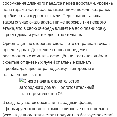
сооружения длинного пандуса перед воротами, уровень
пола гаража часто располагают ниже цоколя, стараясь
приблизиться к уровню земли. Перекрытие гаража в
таком случае оказывается ниже перекрытия первого
этажа, что в свою очередь влияет на всю планировку.
Проект дома и участок для строительства
Ориентация по сторонам света – это отправная точка в
проекте дома. Движение солнца определит
расположение комнат – освещённая гостиная днём и
скрытые от дневных лучей спальные комнаты.
Преобладающие ветра подскажут тип кровли и
направления скатов.
Въезд на участок обозначит парадный фасад,
сформирует основные композиционные оси генплана
(уже на данном этапе стоит подумать о благоустройстве)