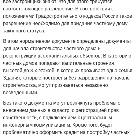
все застройщики знают, что для этого требуется
соответствующее разрешение. В соответствии с
положениями Градостроительного кодекса России такое
разрешение необходимо для придания частному дому
законного статуса.
В этом нормативном документе определены документы
для начала строительства частного дома и
реконструкции всех капитальных объектов. В категорию
частных домов попадают капитальные строения
высотой до 3-х этажей, в которых проживает одна семья.
Здания, которые построены без разрешения на начало
строительства, могут признаваться незаконно
возведенными.
Без такого документа могут возникнуть проблемы с
внесением данных в кадастр, с регистрацией прав
собственности, с подключением к центральным
инженерным коммуникациям. Кроме того, будет
проблематично оформить кредит на постройку частных