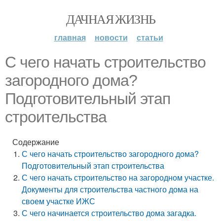
ДАЧНАЯ ЖИЗНЬ
главная
новости
статьи
С чего начать строительство
загородного дома?
Подготовительный этап
строительства
Содержание
С чего начать строительство загородного дома?
Подготовительный этап строительства
С чего начать строительство на загородном участке.
Документы для строительства частного дома на
своем участке ИЖС
С чего начинается строительство дома загадка.