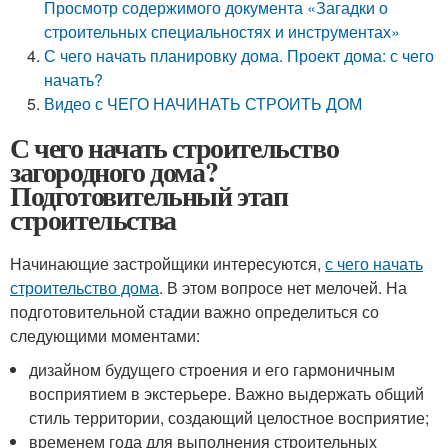
Просмотр содержимого документа «Загадки о
строительных специальностях и инструментах»
С чего начать планировку дома. Проект дома: с чего
начать?
Видео с ЧЕГО НАЧИНАТЬ СТРОИТЬ ДОМ
С чего начать строительство
загородного дома?
Подготовительный этап
строительства
Начинающие застройщики интересуются,
с чего начать
строительство дома
. В этом вопросе нет мелочей. На
подготовительной стадии важно определиться со
следующими моментами:
дизайном будущего строения и его гармоничным
восприятием в экстерьере. Важно выдержать общий
стиль территории, создающий целостное восприятие;
временем года для выполнения строительных