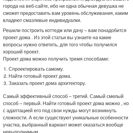
города на веб-сайте, ибо ни одна обычная девушка не
сможет предоставить вам уровень обслуживания, каким
владеют смазливые индивидуалки.
Решили построить коттедж или дачу – вам понадобится
проект дома . Из этой статьи вы узнаете на какие
вопросы нужно ответить, для того чтобы получился
хороший проект.
Проект дома можно получить тремя способами:
Спроектировать самому.
Найти готовый проект дома.
Заказать проект дома архитектору.
Самый эффективный способ – третий. Самый смелый
способ – первый. Найти готовый проект дома можно , но
с адаптацией его под свои нужды могут возникнуть
сложности. А если существуют уникальные особенности
участка, выбранный вариант может оказаться вообще
невыполнимым.