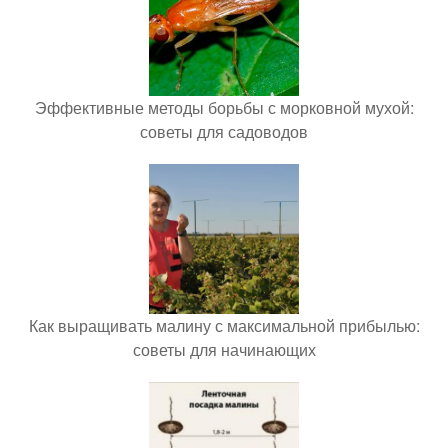
Эффективные методы борьбы с морковной мухой:
советы для садоводов
Как выращивать малину с максимальной прибылью:
советы для начинающих