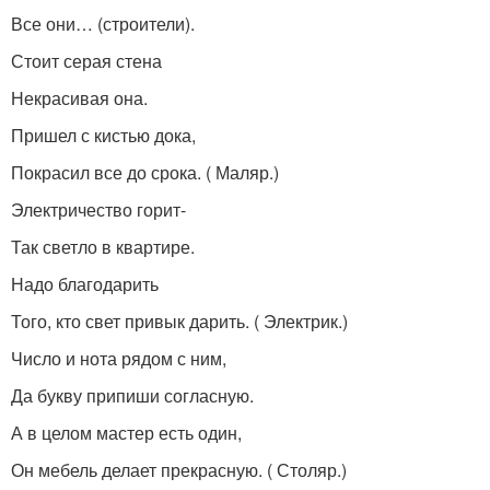
Все они… (строители).
Стоит серая стена
Некрасивая она.
Пришел с кистью дока,
Покрасил все до срока. ( Маляр.)
Электричество горит-
Так светло в квартире.
Надо благодарить
Того, кто свет привык дарить. ( Электрик.)
Число и нота рядом с ним,
Да букву припиши согласную.
А в целом мастер есть один,
Он мебель делает прекрасную. ( Столяр.)