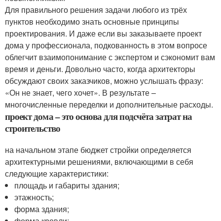
Для правильного решения задачи любого из трёх
пунктов необходимо знать основные принципы
проектирования. И даже если вы заказываете проект
дома у профессионала, подкованность в этом вопросе
облегчит взаимопонимание с экспертом и сэкономит вам
время и деньги. Довольно часто, когда архитекторы
обсуждают своих заказчиков, можно услышать фразу:
«Он не знает, чего хочет». В результате –
многочисленные переделки и дополнительные расходы.
проект дома – это основа для подсчёта затрат на
строительство
на начальном этапе бюджет стройки определяется
архитектурными решениями, включающими в себя
следующие характеристики:
площадь и габариты здания;
этажность;
форма здания;
форма кровли;