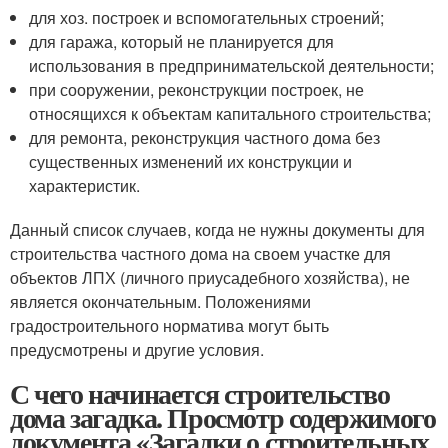
для хоз. построек и вспомогательных строений;
для гаража, который не планируется для
использования в предпринимательской деятельности;
при сооружении, реконструкции построек, не
относящихся к объектам капитального строительства;
для ремонта, реконструкция частного дома без
существенных изменений их конструкции и
характеристик.
Данный список случаев, когда не нужны документы для
строительства частного дома на своем участке для
объектов ЛПХ (личного приусадебного хозяйства), не
является окончательным. Положениями
градостроительного норматива могут быть
предусмотрены и другие условия.
С чего начинается строительство
дома загадка. Просмотр содержимого
документа «Загадки о строительных