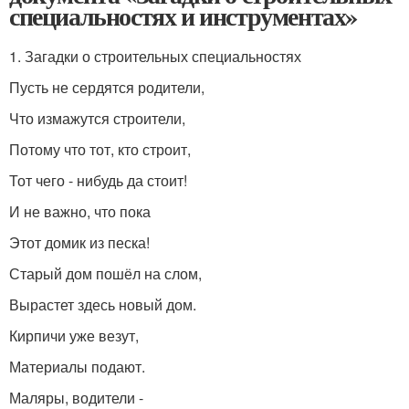
специальностях и инструментах»
1. Загадки о строительных специальностях
Пусть не сердятся родители,
Что измажутся строители,
Потому что тот, кто строит,
Тот чего - нибудь да стоит!
И не важно, что пока
Этот домик из песка!
Старый дом пошёл на слом,
Вырастет здесь новый дом.
Кирпичи уже везут,
Материалы подают.
Маляры, водители -