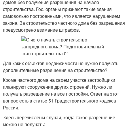
домов без получения разрешения на начало
строительства. Гос. органы признают такие здания
самовольно построенными, что является нарушением
закона. За строительство частного дома без разрешения
предусмотрено взимание штрафов.
Для каких объектов недвижимости не нужно получать
дополнительные разрешения на строительство?
Кроме частного дома на своем участке застройщики
планируют сооружение других строений. Нужно ли
получать разрешение на все постройки. Ответ на этот
вопрос есть в статье 51 Градостроительного кодекса
России.
Здесь перечислены случаи, когда такое разрешение
можно не получать: