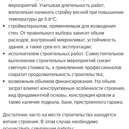
мероприятий. Учитывая длительность работ,
желательно начинать стройку весной при повышении
температуры до 5-8°С;
стройматериалом, применяемым для возведения
стен. От правильного выбора зависит объем
расходов, внутренний микроклимат, устойчивость
здания, а также срок его эксплуатации;
исполнителем строительных работ. Самостоятельное
выполнение строительных мероприятий снизит
сметную стоимость, а привлечение профессионалов
сократит продолжительность строительства;
возможным объемом финансирования. На объем
затрат влияют конструктивные особенности строения,
вид фундаментной основы, конструкция кровли а
также наличие подвала, бани, пристроенного гаража.
Достаточно часто на месте строительства находятся
ветхие строения. В этом случае необходимо
осуществить следующие работы: