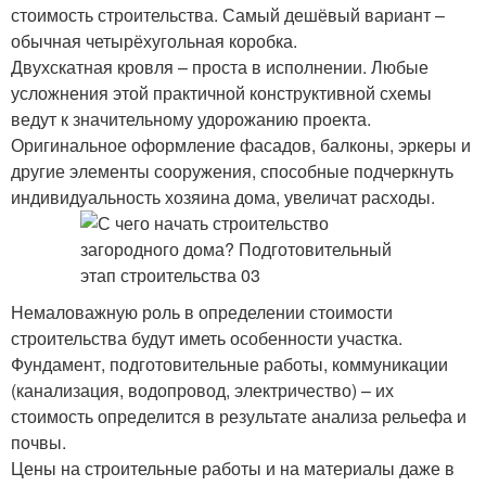
стоимость строительства. Самый дешёвый вариант –
обычная четырёхугольная коробка.
Двухскатная кровля – проста в исполнении. Любые
усложнения этой практичной конструктивной схемы
ведут к значительному удорожанию проекта.
Оригинальное оформление фасадов, балконы, эркеры и
другие элементы сооружения, способные подчеркнуть
индивидуальность хозяина дома, увеличат расходы.
Немаловажную роль в определении стоимости
строительства будут иметь особенности участка.
Фундамент, подготовительные работы, коммуникации
(канализация, водопровод, электричество) – их
стоимость определится в результате анализа рельефа и
почвы.
Цены на строительные работы и на материалы даже в