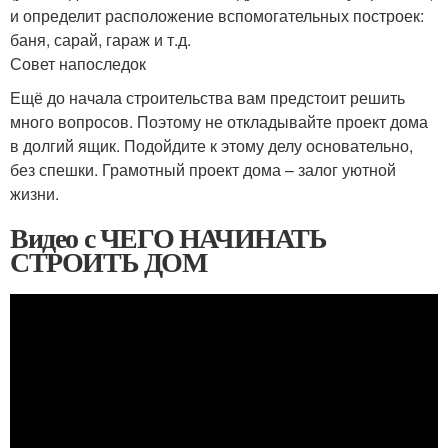
и определит расположение вспомогательных построек:
баня, сарай, гараж и т.д.
Совет напоследок
Ещё до начала строительства вам предстоит решить
много вопросов. Поэтому не откладывайте проект дома
в долгий ящик. Подойдите к этому делу основательно,
без спешки. Грамотный проект дома – залог уютной
жизни.
Видео с ЧЕГО НАЧИНАТЬ
СТРОИТЬ ДОМ