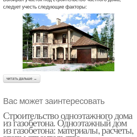
следует учесть следующие факторы:
читать дальше →
Вас может заинтересовать
Строительство одноэтажного дома
из газобетона. Одноэтажный дом
из газобетона: материалы, расчеты,