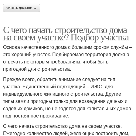
читать дальше →
С чего начать строительство дома
на своем участке? Подбор участка
Основа качественного дома с большим сроком службы –
это хороший участок. Подбираемая территория должна
отвечать некоторым требованиям, чтобы быть
пригодной для строительства.
Прежде всего, обратить внимание следует на тип
участка. Единственный подходящий – ИЖС, для
индивидуального жилищного строительства. Другие
типы земли пригодны только для возведения дачных и
садовых домиков, но не годятся для капитальных домов
под постоянное проживание.
С чего начать строительство дома на своем участке.
Ежегодно количество людей, желающих построить дом,