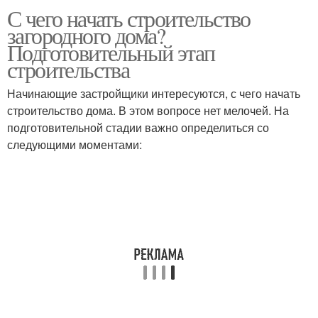
С чего начать строительство
загородного дома?
Подготовительный этап
строительства
Начинающие застройщики интересуются, с чего начать
строительство дома. В этом вопросе нет мелочей. На
подготовительной стадии важно определиться со
следующими моментами: