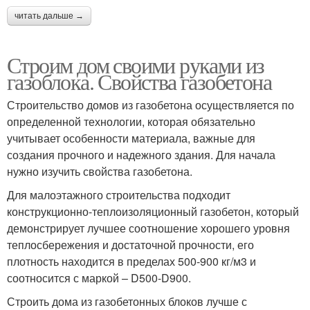
читать дальше →
Строим дом своими руками из
газоблока. Свойства газобетона
Строительство домов из газобетона осуществляется по
определенной технологии, которая обязательно
учитывает особенности материала, важные для
создания прочного и надежного здания. Для начала
нужно изучить свойства газобетона.
Для малоэтажного строительства подходит
конструкционно-теплоизоляционный газобетон, который
демонстрирует лучшее соотношение хорошего уровня
теплосбережения и достаточной прочности, его
плотность находится в пределах 500-900 кг/м3 и
соотносится с маркой – D500-D900.
Строить дома из газобетонных блоков лучше с