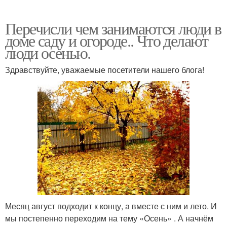
Перечисли чем занимаются люди в
доме саду и огороде.. Что делают
люди осенью.
Здравствуйте, уважаемые посетители нашего блога!
Месяц август подходит к концу, а вместе с ним и лето. И
мы постепенно переходим на тему «Осень» . А начнём