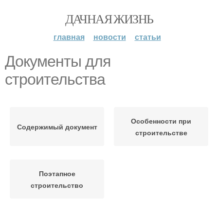
ДАЧНАЯ ЖИЗНЬ
главная
новости
статьи
Документы для
строительства
Особенности при
Содержимый документ
строительстве
Поэтапное
строительство