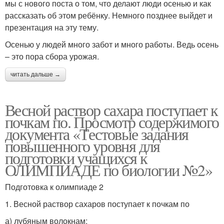
мы с нового поста о том, что делают люди осенью и как
рассказать об этом ребёнку. Немного позднее выйдет и
презентация на эту тему.
Осенью у людей много забот и много работы. Ведь осень
– это пора сбора урожая.
читать дальше →
Весной раствор сахара поступает к
почкам по. Просмотр содержимого
документа «Тестовые задания
повышенного уровня для
подготовки учащихся к
ОЛИМПИАДЕ по биологии №2»
Подготовка к олимпиаде 2
1. Весной раствор сахаров поступает к почкам по
а) лубяным волокнам;