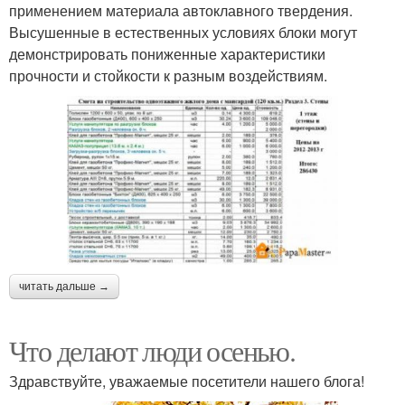
применением материала автоклавного твердения.
Высушенные в естественных условиях блоки могут
демонстрировать пониженные характеристики
прочности и стойкости к разным воздействиям.
читать дальше →
Что делают люди осенью.
Здравствуйте, уважаемые посетители нашего блога!