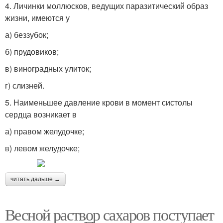
4. Личинки моллюсков, ведущих паразитический образ
жизни, имеются у
а) беззубок;
б) прудовиков;
в) виноградных улиток;
г) слизней.
5. Наименьшее давление крови в момент систолы
сердца возникает в
а) правом желудочке;
в) левом желудочке;
читать дальше →
Весной раствор сахаров поступает