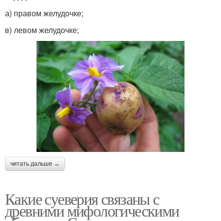
а) правом желудочке;
в) левом желудочке;
читать дальше →
Какие суеверия связаны с
древними мифологическими