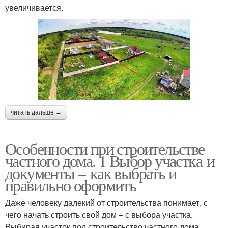
увеличивается.
читать дальше →
Особенности при строительстве
частного дома. 1 Выбор участка и
документы – как выбрать и
правильно оформить
Даже человеку далекий от строительства понимает, с
чего начать строить свой дом – с выбора участка.
Выбирая участок под строительство частного дома,