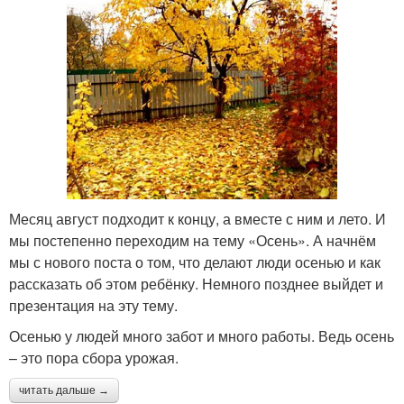
Месяц август подходит к концу, а вместе с ним и лето. И
мы постепенно переходим на тему «Осень». А начнём
мы с нового поста о том, что делают люди осенью и как
рассказать об этом ребёнку. Немного позднее выйдет и
презентация на эту тему.
Осенью у людей много забот и много работы. Ведь осень
– это пора сбора урожая.
читать дальше →