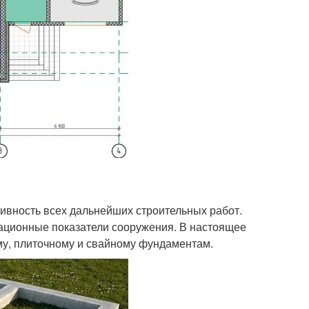
ивность всех дальнейших строительных работ.
ационные показатели сооружения. В настоящее
му, плиточному и свайному фундаментам.