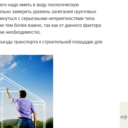
его надо иметь в виду геологическую
льно замерить уровень залегания грунтовых
лкнуться с серьезными неприятностями типа
е тем более важно, так как от данного фактора
ае необходимости).
ъезда транспорта к строительной площадке для
⇨