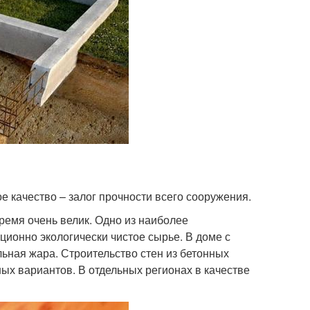
 качество – залог прочности всего сооружения.
ремя очень велик. Одно из наиболее
ционно экологически чистое сырье. В доме с
ьная жара. Строительство стен из бетонных
ых вариантов. В отдельных регионах в качестве