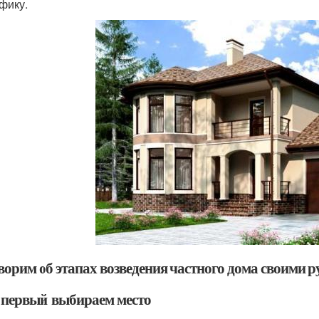
фику.
ворим об этапах возведения частного дома своими 
 первый выбираем место