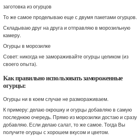
заготовка из огурцов
То же самое проделываю еще с двумя пакетами огурцов.
Складываю друг на друга и отправляю в морозильную
камеру.
Огурцы в морозилке
Совет: никогда не замораживайте огурцы целиком (из
своего опыта).
Как правильно использовать замороженные
огурцы:
Огурцы ни в коем случае не размораживаем.
К примеру: делаю окрошку и огурцы добавляю в самую
последнюю очередь. Прямо из морозилки достаю и сразу
добавляю. Если делаю салат, то же самое. Тогда Вы
получите огурцы с хорошем вкусом и цветом.