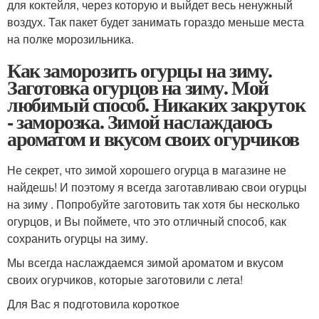
для коктейля, через которую и выйдет весь ненужный
воздух. Так пакет будет занимать гораздо меньше места
на полке морозильника.
Как заморозить огурцы на зиму.
Заготовка огурцов на зиму. Мой
любимый способ. Никаких закруток
- заморозка. Зимой наслаждаюсь
ароматом и вкусом своих огурчиков
Не секрет, что зимой хорошего огурца в магазине не
найдешь! И поэтому я всегда заготавливаю свои огурцы
на зиму . Попробуйте заготовить так хотя бы несколько
огурцов, и Вы поймете, что это отличный способ, как
сохранить огурцы на зиму.
Мы всегда наслаждаемся зимой ароматом и вкусом
своих огурчиков, которые заготовили с лета!
Для Вас я подготовила короткое