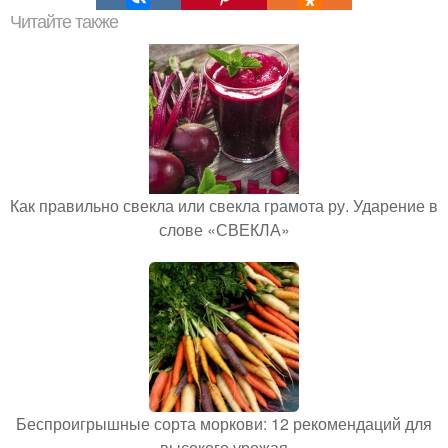
Читайте также
Как правильно свекла или свекла грамота ру. Ударение в
слове «СВЕКЛА»
Беспроигрышные сорта моркови: 12 рекомендаций для
высокого урожая