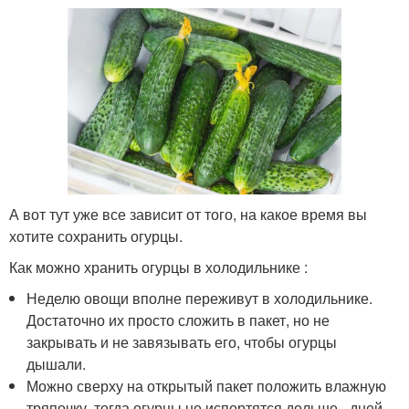
А вот тут уже все зависит от того, на какое время вы
хотите сохранить огурцы.
Как можно хранить огурцы в холодильнике :
Неделю овощи вполне переживут в холодильнике.
Достаточно их просто сложить в пакет, но не
закрывать и не завязывать его, чтобы огурцы
дышали.
Можно сверху на открытый пакет положить влажную
тряпочку, тогда огурцы не испортятся дольше - дней