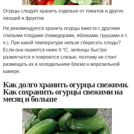
Огурцы следует хранить отдельно от томатов и других
овощей и фруктов
Не рекомендуется хранить огурцы вместе с другими
спелыми плодами (помидорами, яблоками, грушами и т.
п.). При какой температуре нельзя сберегать плоды?
Если она окажется ниже 0 ℃, зеленцы быстро
размягчатся и покроются слизью, поэтому не стоит
размещать их в холодильнике близко к морозильной
камере.
Как долго хранить огурцы свежими.
Как сохранить огурцы свежими на
месяц и больше