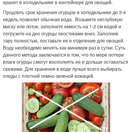
хранят в холодильнике в контейнере для овощей.
Продлить срок хранения огурцов в холодильнике до 3-4
недель позволит обычная вода . Возьмите неглубокую
миску или лоток, заполните емкость на 1-2 см водой и
погрузите на дно огурцы хвостиками вниз. Заполнив
тару полностью, поставьте ее в отделение для овощей.
Воду необходимо менять как минимум раз в сутки. Суть
данного метода заключается в том, что по мере потери
влаги огурцы смогут восполнять ее и дольше оставаться
свежими. Для хранения в воде лучше всего выбирать
плоды с плотной темно-зеленой кожицей.