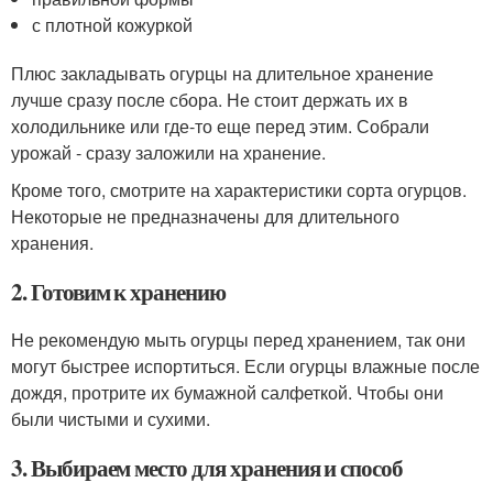
с плотной кожуркой
Плюс закладывать огурцы на длительное хранение
лучше сразу после сбора. Не стоит держать их в
холодильнике или где-то еще перед этим. Собрали
урожай - сразу заложили на хранение.
Кроме того, смотрите на характеристики сорта огурцов.
Некоторые не предназначены для длительного
хранения.
2. Готовим к хранению
Не рекомендую мыть огурцы перед хранением, так они
могут быстрее испортиться. Если огурцы влажные после
дождя, протрите их бумажной салфеткой. Чтобы они
были чистыми и сухими.
3. Выбираем место для хранения и способ