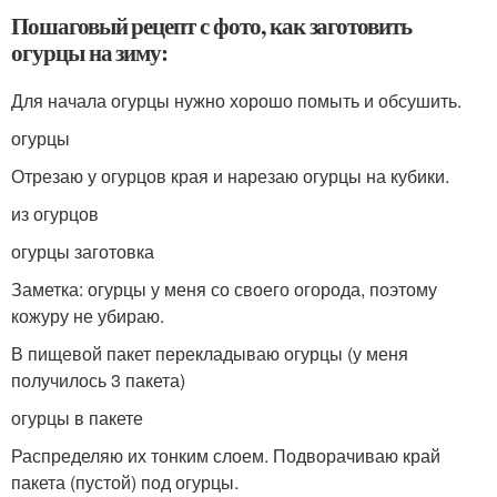
Пошаговый рецепт с фото, как заготовить
огурцы на зиму:
Для начала огурцы нужно хорошо помыть и обсушить.
огурцы
Отрезаю у огурцов края и нарезаю огурцы на кубики.
из огурцов
огурцы заготовка
Заметка: огурцы у меня со своего огорода, поэтому
кожуру не убираю.
В пищевой пакет перекладываю огурцы (у меня
получилось 3 пакета)
огурцы в пакете
Распределяю их тонким слоем. Подворачиваю край
пакета (пустой) под огурцы.