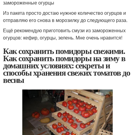
замороженные огурцы
Из пакета просто достаю нужное количество огурцов и
отправляю его снова в морозилку до следующего раза.
Ещё рекомендую приготовить смузи из замороженных
огурцов: кефир, огурцы, зелень. Мне очень нравится!
Как сохранить помидоры свежими.
Как сохранить помидоры на зиму в
домашних условиях: секреты и
способы хранения свежих томатов до
весны