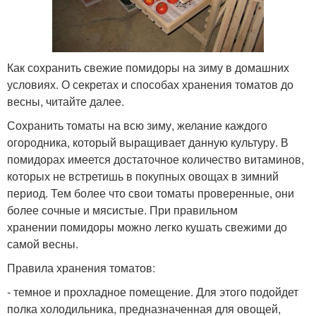
Как сохранить свежие помидоры на зиму в домашних
условиях. О секретах и способах хранения томатов до
весны, читайте далее.
Сохранить томаты на всю зиму, желание каждого
огородника, который выращивает данную культуру. В
помидорах имеется достаточное количество витаминов,
которых не встретишь в покупных овощах в зимний
период. Тем более что свои томаты проверенные, они
более сочные и мясистые. При правильном
хранении помидоры можно легко кушать свежими до
самой весны.
Правила хранения томатов:
- темное и прохладное помещение. Для этого подойдет
полка холодильника, предназначенная для овощей,