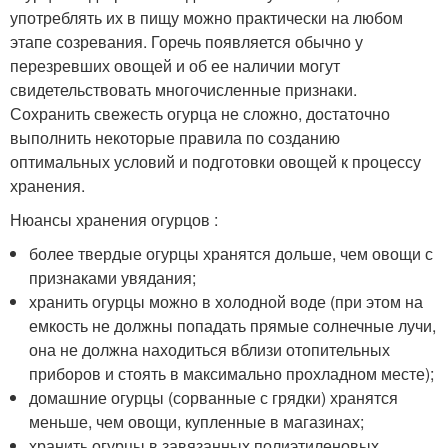
употреблять их в пищу можно практически на любом
этапе созревания. Горечь появляется обычно у
перезревших овощей и об ее наличии могут
свидетельствовать многочисленные признаки.
Сохранить свежесть огурца не сложно, достаточно
выполнить некоторые правила по созданию
оптимальных условий и подготовки овощей к процессу
хранения.
Нюансы хранения огурцов :
более твердые огурцы хранятся дольше, чем овощи с
признаками увядания;
хранить огурцы можно в холодной воде (при этом на
емкость не должны попадать прямые солнечные лучи,
она не должна находиться вблизи отопительных
приборов и стоять в максимально прохладном месте);
домашние огурцы (сорванные с грядки) хранятся
меньше, чем овощи, купленные в магазинах;
хранить огурцы в завязанных полиэтиленовых