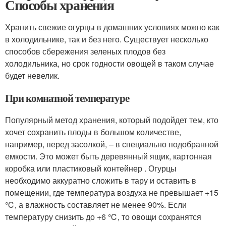
Способы хранения
Хранить свежие огурцы в домашних условиях можно как
в холодильнике, так и без него. Существует несколько
способов сбережения зеленых плодов без
холодильника, но срок годности овощей в таком случае
будет невелик.
При комнатной температуре
Популярный метод хранения, который подойдет тем, кто
хочет сохранить плоды в большом количестве,
например, перед засолкой, – в специально подобранной
емкости. Это может быть деревянный ящик, картонная
коробка или пластиковый контейнер . Огурцы
необходимо аккуратно сложить в тару и оставить в
помещении, где температура воздуха не превышает +15
℃, а влажность составляет не менее 90%. Если
температуру снизить до +6 ℃, то овощи сохранятся