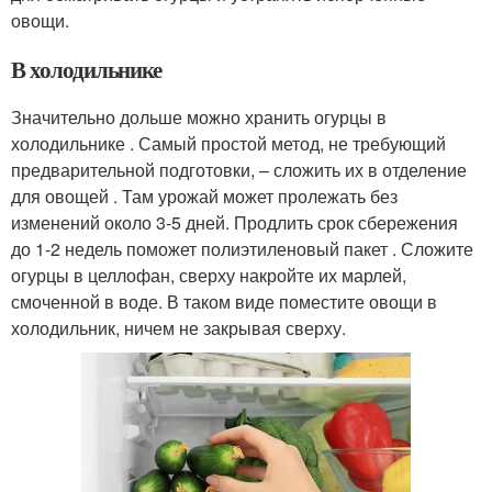
овощи.
В холодильнике
Значительно дольше можно хранить огурцы в
холодильнике . Самый простой метод, не требующий
предварительной подготовки, – сложить их в отделение
для овощей . Там урожай может пролежать без
изменений около 3-5 дней. Продлить срок сбережения
до 1-2 недель поможет полиэтиленовый пакет . Сложите
огурцы в целлофан, сверху накройте их марлей,
смоченной в воде. В таком виде поместите овощи в
холодильник, ничем не закрывая сверху.