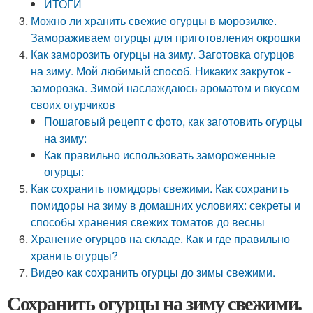
ИТОГИ
Можно ли хранить свежие огурцы в морозилке.
Замораживаем огурцы для приготовления окрошки
Как заморозить огурцы на зиму. Заготовка огурцов
на зиму. Мой любимый способ. Никаких закруток -
заморозка. Зимой наслаждаюсь ароматом и вкусом
своих огурчиков
Пошаговый рецепт с фото, как заготовить огурцы
на зиму:
Как правильно использовать замороженные
огурцы:
Как сохранить помидоры свежими. Как сохранить
помидоры на зиму в домашних условиях: секреты и
способы хранения свежих томатов до весны
Хранение огурцов на складе. Как и где правильно
хранить огурцы?
Видео как сохранить огурцы до зимы свежими.
Сохранить огурцы на зиму свежими.