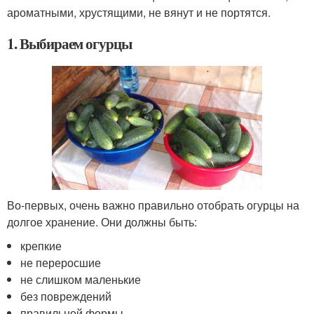
ароматными, хрустящими, не вянут и не портятся.
1. Выбираем огурцы
Во-первых, очень важно правильно отобрать огурцы на
долгое хранение. Они должны быть:
крепкие
не переросшие
не слишком маленькие
без повреждений
правильной формы