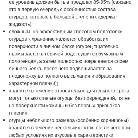
ее уровень должен быть в пределах 85-95% (связано
это в первую очередь с особенностью состава
огурцов, которые в большей степени содержат
жидкость);
сложным, но эффективным способом подготовки
огурцов к хранению является обработка их
поверхности в яичном белке (огурец тщательно
промывается в горячей воде, сушится бумажным
полотенцем, а затем полностью покрывается слоем
яичного белка, после чего подвешивается за
плодоножку до полного высыхания и образования
характерной пленки);
хранится в течение относительно длительного срока,
могут только спелые огурцы без повреждений, пятен
на поверхности кожицы и без первых признаков
гниения;
огурцы небольшого размера (особенно корнишоны)
хранятся в течение нескольких суток, после чего при
любых условиях их вкусовые характеристики