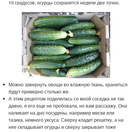
10 градусов, огурцы сохранятся недели две точно.
Можно завернуть овощи во влажную ткань, храниться
будут примерно столько же.
А этим рецептом поделилась со мной соседка не так
давно, я его еще не пробовала, но вам расскажу. Она
наливает на дно посудины, например миски или
тазика, немного уксуса. Сверху кладет решетку, а на
нее складывает огурцы и сверху закрывает тоже