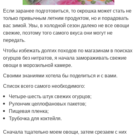
Если заранее подготовиться, то окрошка может стать не
только привычным летним продуктом, но и порадовать
вас зимой. Увы, в холодной сезон далеко не все овощи
свежие, поэтому того самого вкуса они могут не
передать.
Чтобы избежать долгих походов по магазинам в поисках
огурцов без нитратов, я начала замораживать свежие
овощи в морозильной камере.
Своими знаниями хотела бы поделиться и с вами.
Список всего самого необходимого:
Четыре-шесть штук свежих огурцов;
Рулончик целлофановых пакетов;
Пищевая пленка;
Трубочка для коктейля.
Сначала тщательно моем овощи, затем срезаем с них