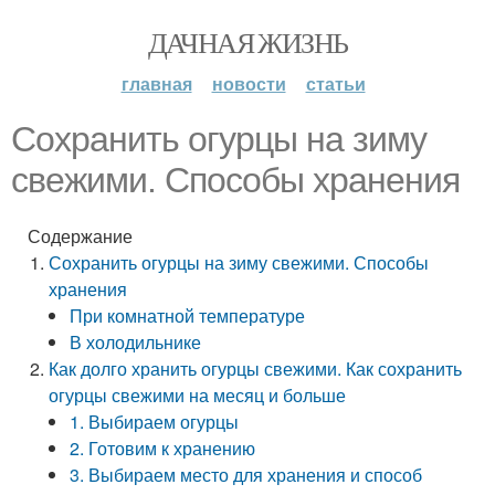
ДАЧНАЯ ЖИЗНЬ
главная
новости
статьи
Сохранить огурцы на зиму
свежими. Способы хранения
Содержание
Сохранить огурцы на зиму свежими. Способы
хранения
При комнатной температуре
В холодильнике
Как долго хранить огурцы свежими. Как сохранить
огурцы свежими на месяц и больше
1. Выбираем огурцы
2. Готовим к хранению
3. Выбираем место для хранения и способ