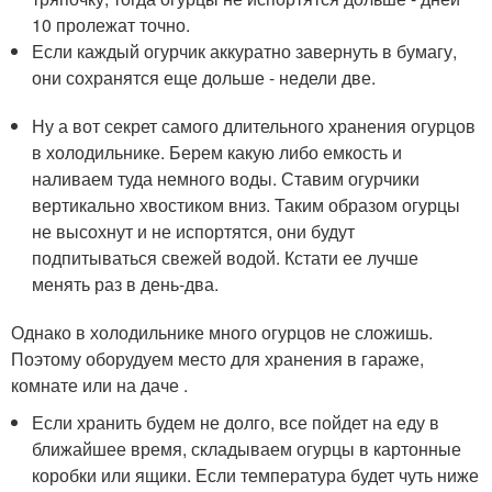
10 пролежат точно.
Если каждый огурчик аккуратно завернуть в бумагу,
они сохранятся еще дольше - недели две.
Ну а вот секрет самого длительного хранения огурцов
в холодильнике. Берем какую либо емкость и
наливаем туда немного воды. Ставим огурчики
вертикально хвостиком вниз. Таким образом огурцы
не высохнут и не испортятся, они будут
подпитываться свежей водой. Кстати ее лучше
менять раз в день-два.
Однако в холодильнике много огурцов не сложишь.
Поэтому оборудуем место для хранения в гараже,
комнате или на даче .
Если хранить будем не долго, все пойдет на еду в
ближайшее время, складываем огурцы в картонные
коробки или ящики. Если температура будет чуть ниже