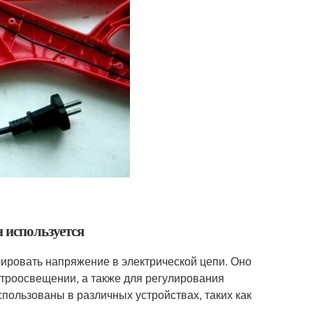
н используется
улировать напряжение в электрической цепи. Оно
ктроосвещении, а также для регулирования
пользованы в различных устройствах, таких как