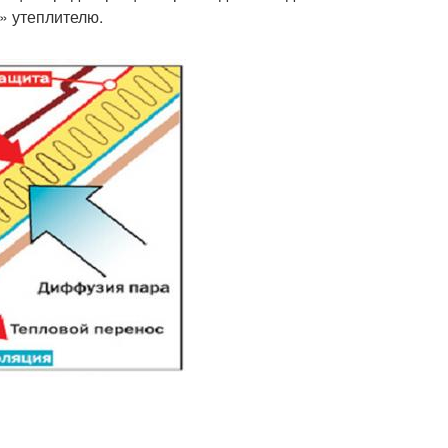
» утеплителю.