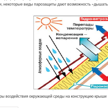
и, некоторые виды парозащиты дают возможность «дышать
ры воздействия окружающей среды на конструкцию крыши