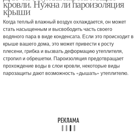
кровли. Нужна ли пароизоляция
крыши
Когда теплый влажный воздух охлаждается, он может
стать насыщенным и высвободить часть своего
водяного пара в виде конденсата. Если это происходит в
крыше вашего дома, это может привести к росту
плесени, грибка и вызвать деформацию утеплителя,
стропил и обрешетки. Пароизоляция предотвращает
прохождение воды в слои кровли, некоторые виды
парозащиты дают возможность «дышать» утеплителю.