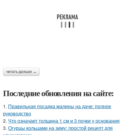
читать дальше →
Последние обновления на сайте:
1.
Правильная посадка малины на даче: полное
руководство
2.
Что означает толщина 1 см и 3 почки у основания
3.
Огурцы кольцами на зиму: простой рецепт для