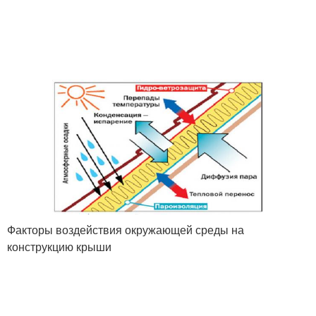
Факторы воздействия окружающей среды на
конструкцию крыши