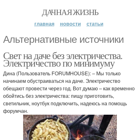
ДАЧНАЯ ЖИЗНЬ
главная
новости
статьи
Альтернативные источники
Свет на даче без электричества.
Электричество по минимуму
Дина (Пользователь FORUMHOUSE): – Мы только
начинаем обустраиваться на даче. Электричество
обещают провести через год. Вот думаю – как временно
обойтись без электричества: пищу приготовить,
светильник, ноутбук подключить, надеюсь на помощь
форумчан.