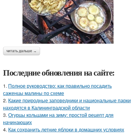
читать дальше →
Последние обновления на сайте:
1.
Полное руководство: как правильно посадить
саженцы малины по схеме
2.
Какие природные заповедники и национальные парки
находятся в Калининградской области
3.
Огурцы кольцами на зиму: простой рецепт для
начинающих
4.
Как сохранить летние яблоки в домашних условиях