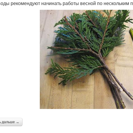
оды рекомендуют начинать работы весной по нескольким 
ь дальше →