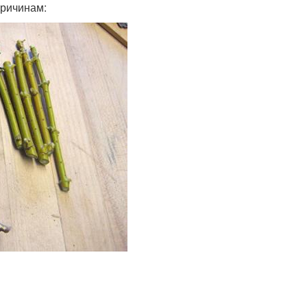
причинам: