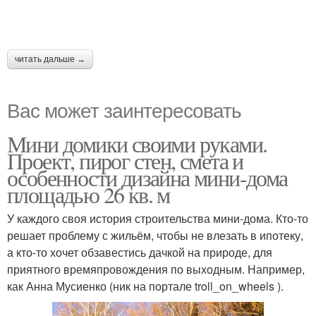
читать дальше →
Вас может заинтересовать
Мини домики своими руками.
Проект, пирог стен, смета и
особенности дизайна мини-дома
площадью 26 кв. м
У каждого своя история строительства мини-дома. Кто-то
решает проблему с жильём, чтобы не влезать в ипотеку,
а кто-то хочет обзавестись дачкой на природе, для
приятного времяпровождения по выходным. Например,
как Анна Мусиенко (ник на портале troll_on_wheels ).