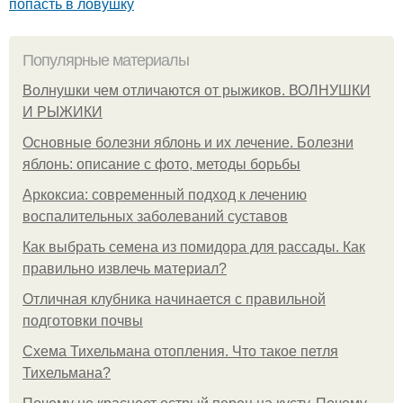
попасть в ловушку
Популярные материалы
Волнушки чем отличаются от рыжиков. ВОЛНУШКИ
И РЫЖИКИ
Основные болезни яблонь и их лечение. Болезни
яблонь: описание с фото, методы борьбы
Аркоксиа: современный подход к лечению
воспалительных заболеваний суставов
Как выбрать семена из помидора для рассады. Как
правильно извлечь материал?
Отличная клубника начинается с правильной
подготовки почвы
Схема Тихельмана отопления. Что такое петля
Тихельмана?