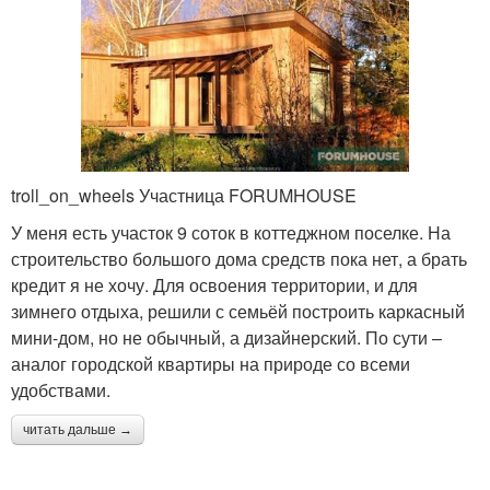
troll_on_wheels Участница FORUMHOUSE
У меня есть участок 9 соток в коттеджном поселке. На
строительство большого дома средств пока нет, а брать
кредит я не хочу. Для освоения территории, и для
зимнего отдыха, решили с семьёй построить каркасный
мини-дом, но не обычный, а дизайнерский. По сути –
аналог городской квартиры на природе со всеми
удобствами.
читать дальше →