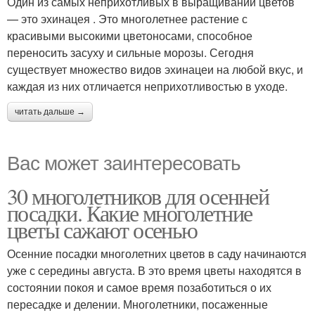
Один из самых неприхотливых в выращивании цветов
— это эхинацея . Это многолетнее растение с
красивыми высокими цветоносами, способное
переносить засуху и сильные морозы. Сегодня
существует множество видов эхинацеи на любой вкус, и
каждая из них отличается неприхотливостью в уходе.
читать дальше →
Вас может заинтересовать
30 многолетников для осенней
посадки. Какие многолетние
цветы сажают осенью
Осенние посадки многолетних цветов в саду начинаются
уже с середины августа. В это время цветы находятся в
состоянии покоя и самое время позаботиться о их
пересадке и делении. Многолетники, посаженные