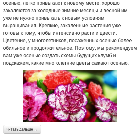
осенью, легко привыкают к новому месте, хорошо
закаляются за холодные зимние месяцы и весной им
уже не нужно привыкать к новым условиям
выращивания. Крепкие, закаленные растения уже
готовы к тому, чтобы интенсивно расти и цвести.
Цветение, у многолетников, посаженных осенью более
обильное и продолжительное. Поэтому, мы рекомендуем
вам уже осенью создать схемы будущих клумб и
подскажем, какие многолетние цветы сажают осенью.
читать дальше →