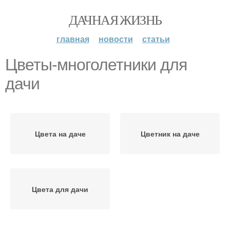
ДАЧНАЯ ЖИЗНЬ
главная
новости
статьи
Цветы-многолетники для
дачи
Цвета на даче
Цветник на даче
Цвета для дачи