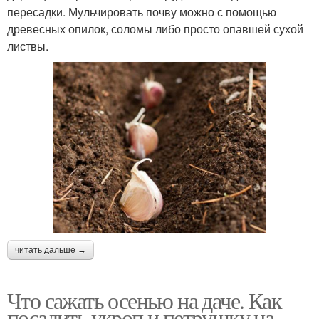
пересадки. Мульчировать почву можно с помощью
древесных опилок, соломы либо просто опавшей сухой
листвы.
читать дальше →
Что сажать осенью на даче. Как
посадить укроп и петрушку на