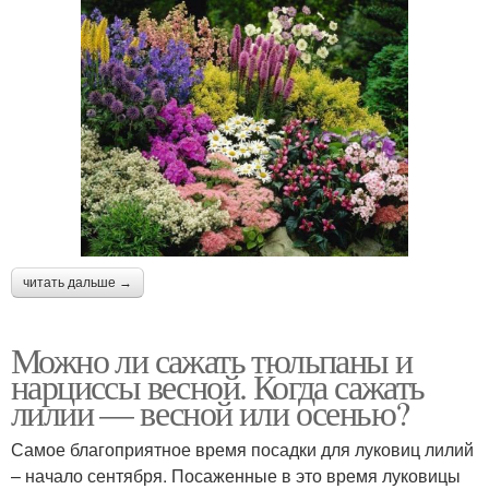
читать дальше →
Можно ли сажать тюльпаны и
нарциссы весной. Когда сажать
лилии — весной или осенью?
Самое благоприятное время посадки для луковиц лилий
– начало сентября. Посаженные в это время луковицы