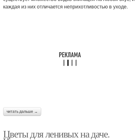
каждая из них отличается неприхотливостью в уходе.
читать дальше →
Цветы для ленивых на даче.