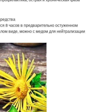
средства
ся 8 часов в предварительно остуженном
теплом виде, можно с медом для нейтрализации