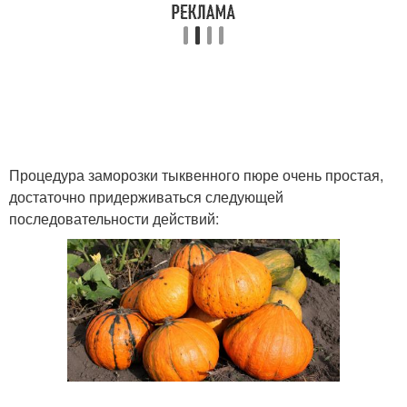
Процедура заморозки тыквенного пюре очень простая,
достаточно придерживаться следующей
последовательности действий: