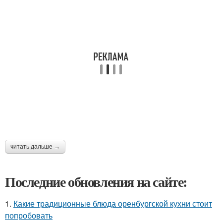
читать дальше →
Последние обновления на сайте:
1.
Какие традиционные блюда оренбургской кухни стоит
попробовать