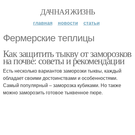
ДАЧНАЯ ЖИЗНЬ
главная
новости
статьи
Фермерские теплицы
Как защитить тыкву от заморозков
на почве: советы и рекомендации
Есть несколько вариантов заморозки тыквы, каждый
обладает своими достоинствами и особенностями.
Самый популярный – заморозка кубиками. Но также
можно заморозить готовое тыквенное пюре.