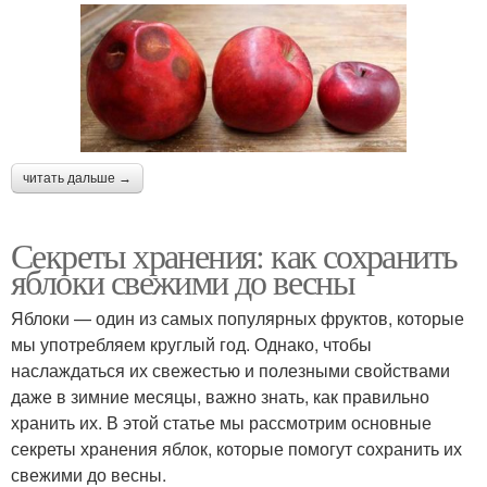
читать дальше →
Секреты хранения: как сохранить
яблоки свежими до весны
Яблоки — один из самых популярных фруктов, которые
мы употребляем круглый год. Однако, чтобы
наслаждаться их свежестью и полезными свойствами
даже в зимние месяцы, важно знать, как правильно
хранить их. В этой статье мы рассмотрим основные
секреты хранения яблок, которые помогут сохранить их
свежими до весны.