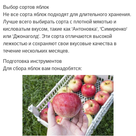
Выбор сортов яблок
Не все сорта яблок подходят для длительного хранения.
Лучше всего выбирать сорта с плотной мякотью и
кисловатым вкусом, такие как 'Антоновка', 'Симиренко'
или 'Джонаголд'. Эти сорта отличаются высокой
лежкостью и сохраняют свои вкусовые качества в
течение нескольких месяцев.
Подготовка инструментов
Для сбора яблок вам понадобятся: