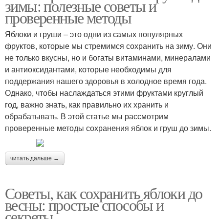
зимы: полезные советы и
проверенные методы
Яблоки и груши – это одни из самых популярных
фруктов, которые мы стремимся сохранить на зиму. Они
не только вкусны, но и богаты витаминами, минералами
и антиоксидантами, которые необходимы для
поддержания нашего здоровья в холодное время года.
Однако, чтобы наслаждаться этими фруктами круглый
год, важно знать, как правильно их хранить и
обрабатывать. В этой статье мы рассмотрим
проверенные методы сохранения яблок и груш до зимы.
читать дальше →
Советы, как сохранить яблоки до
весны: простые способы и
секреты