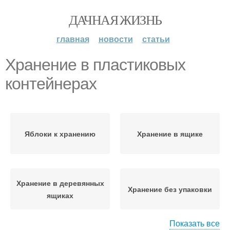
ДАЧНАЯ ЖИЗНЬ
главная
новости
статьи
Хранение в пластиковых
контейнерах
Яблоки к хранению
Хранение в ящике
Хранение в деревянных
Хранение без упаковки
ящиках
Показать все