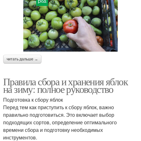
читать дальше →
Правила сбора и хранения яблок
на зиму: полное руководство
Подготовка к сбору яблок
Перед тем как приступить к сбору яблок, важно
правильно подготовиться. Это включает выбор
подходящих сортов, определение оптимального
времени сбора и подготовку необходимых
инструментов.