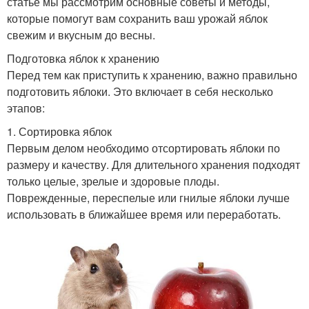
статье мы рассмотрим основные советы и методы,
которые помогут вам сохранить ваш урожай яблок
свежим и вкусным до весны.
Подготовка яблок к хранению
Перед тем как приступить к хранению, важно правильно
подготовить яблоки. Это включает в себя несколько
этапов:
1. Сортировка яблок
Первым делом необходимо отсортировать яблоки по
размеру и качеству. Для длительного хранения подходят
только целые, зрелые и здоровые плоды.
Поврежденные, переспелые или гнилые яблоки лучше
использовать в ближайшее время или переработать.