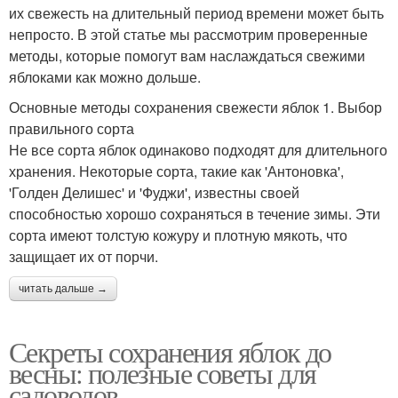
их свежесть на длительный период времени может быть
непросто. В этой статье мы рассмотрим проверенные
методы, которые помогут вам наслаждаться свежими
яблоками как можно дольше.
Основные методы сохранения свежести яблок 1. Выбор
правильного сорта
Не все сорта яблок одинаково подходят для длительного
хранения. Некоторые сорта, такие как 'Антоновка',
'Голден Делишес' и 'Фуджи', известны своей
способностью хорошо сохраняться в течение зимы. Эти
сорта имеют толстую кожуру и плотную мякоть, что
защищает их от порчи.
читать дальше →
Секреты сохранения яблок до
весны: полезные советы для
садоводов