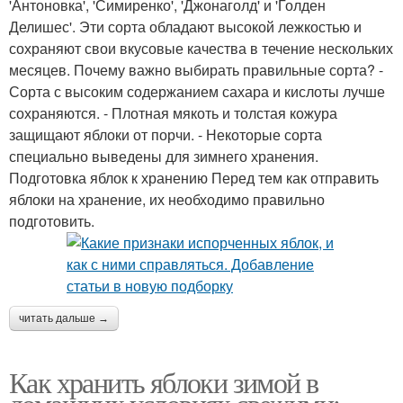
'Антоновка', 'Симиренко', 'Джонаголд' и 'Голден
Делишес'. Эти сорта обладают высокой лежкостью и
сохраняют свои вкусовые качества в течение нескольких
месяцев. Почему важно выбирать правильные сорта? -
Сорта с высоким содержанием сахара и кислоты лучше
сохраняются. - Плотная мякоть и толстая кожура
защищают яблоки от порчи. - Некоторые сорта
специально выведены для зимнего хранения.
Подготовка яблок к хранению Перед тем как отправить
яблоки на хранение, их необходимо правильно
подготовить.
читать дальше →
Как хранить яблоки зимой в