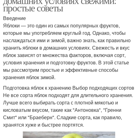
домашних условиях свежими:
простые советы
Введение
Яблоки — это один из самых популярных фруктов,
которые мы употребляем круглый год. Однако, чтобы
наслаждаться ими и зимой, важно знать, как правильно
хранить яблоки в домашних условиях. Свежесть и вкус
яблок зависят от множества факторов, включая сорт,
условия хранения и подготовку фруктов. В этой статье
мы рассмотрим простые и эффективные способы
хранения яблок зимой.
Подготовка яблок к хранению Выбор подходящих сортов
Не все сорта яблок подходят для длительного хранения.
Лучше всего выбирать сорта с плотной мякотью и
кисловатым вкусом, такие как "Антоновка", "Гренни
Смит" или "Браеберн". Сладкие сорта, как правило,
хранятся хуже и быстрее портятся.