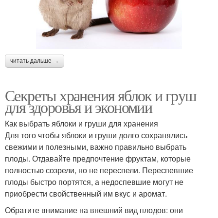
читать дальше →
Секреты хранения яблок и груш
для здоровья и экономии
Как выбрать яблоки и груши для хранения
Для того чтобы яблоки и груши долго сохранялись
свежими и полезными, важно правильно выбрать
плоды. Отдавайте предпочтение фруктам, которые
полностью созрели, но не переспели. Переспевшие
плоды быстро портятся, а недоспевшие могут не
приобрести свойственный им вкус и аромат.
Обратите внимание на внешний вид плодов: они