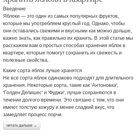
Введение
Яблоки — это один из самых популярных фруктов,
которые мы употребляем круглый год. Однако, чтобы
они оставались свежими и вкусными как можно дольше,
важно знать, как правильно их хранить. В этой статье мы
расскажем вам о простых способах хранения яблок в
квартире, которые помогут сохранить их свежесть и
полезные свойства.
Какие сорта яблок лучше хранятся
Не все сорта яблок одинаково подходят для длительного
хранения. Некоторые сорта, такие как 'Антоновка',
'Голден Делишес' и 'Фуджи', лучше сохраняются в
течение долгого времени. Это связано с тем, что они
имеют толстую кожуру и менее сладкий вкус, что
замедляет процесс порчи.
читать дальше →