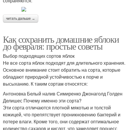
сохраняются:
читать дальше →
Как сохранить домашние яблоки
до февраля: простые советы
Выбор подходящих сортов яблок
Не все сорта яблок подходят для длительного хранения.
Основное внимание стоит обратить на сорта, которые
обладают природной устойчивостью к порче и
высыханию. К таким сортам относятся:
Антоновка Белый налив Симиренко Джонаголд Голден
Делишес Почему именно эти сорта?
Эти сорта отличаются плотной мякотью и толстой
кожицей, что препятствует проникновению бактерий и
потере влаги. Кроме того, они содержат оптимальное
количество сахаров и кислот, что замедляет процесс