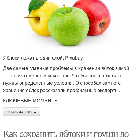
Яблоки лежат в один слой: Pixabay
Две самые главные проблемы в хранении яблок зимой
— это их гниение и усыхание. Чтобы этого избежать,
нужны определенные условия. О способах зимнего
хранения яблок рассказали профильные эксперты.
КЛЮЧЕВЫЕ МОМЕНТЫ
читать дальше →
Как сохранить яблоки и груши до