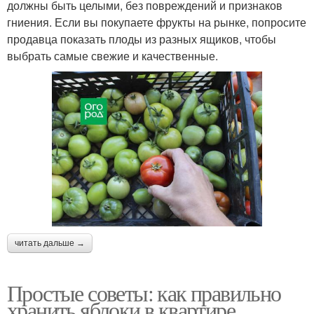
должны быть целыми, без повреждений и признаков
гниения. Если вы покупаете фрукты на рынке, попросите
продавца показать плоды из разных ящиков, чтобы
выбрать самые свежие и качественные.
читать дальше →
Простые советы: как правильно
хранить яблоки в квартире