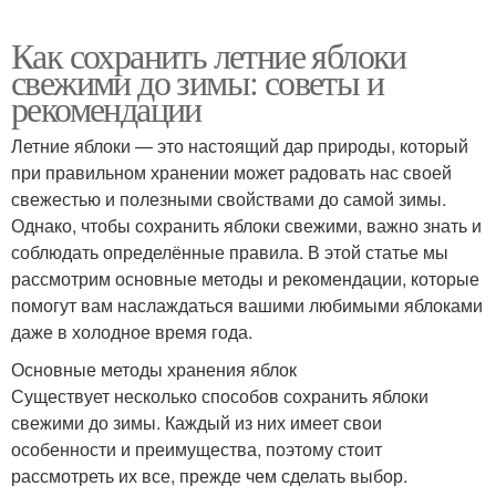
Как сохранить летние яблоки
свежими до зимы: советы и
рекомендации
Летние яблоки — это настоящий дар природы, который
при правильном хранении может радовать нас своей
свежестью и полезными свойствами до самой зимы.
Однако, чтобы сохранить яблоки свежими, важно знать и
соблюдать определённые правила. В этой статье мы
рассмотрим основные методы и рекомендации, которые
помогут вам наслаждаться вашими любимыми яблоками
даже в холодное время года.
Основные методы хранения яблок
Существует несколько способов сохранить яблоки
свежими до зимы. Каждый из них имеет свои
особенности и преимущества, поэтому стоит
рассмотреть их все, прежде чем сделать выбор.