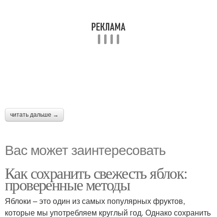
читать дальше →
Вас может заинтересовать
Как сохранить свежесть яблок:
проверенные методы
Яблоки – это один из самых популярных фруктов,
которые мы употребляем круглый год. Однако сохранить