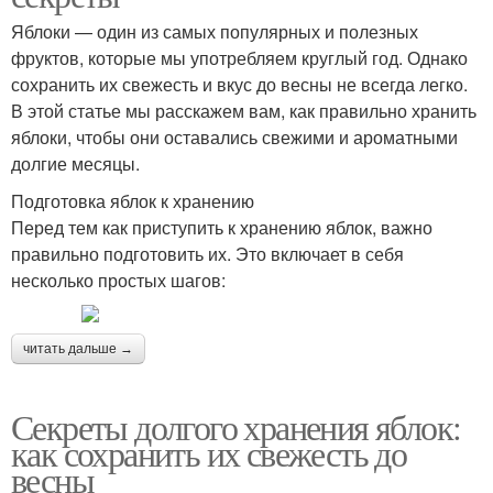
Яблоки — один из самых популярных и полезных
фруктов, которые мы употребляем круглый год. Однако
сохранить их свежесть и вкус до весны не всегда легко.
В этой статье мы расскажем вам, как правильно хранить
яблоки, чтобы они оставались свежими и ароматными
долгие месяцы.
Подготовка яблок к хранению
Перед тем как приступить к хранению яблок, важно
правильно подготовить их. Это включает в себя
несколько простых шагов:
читать дальше →
Секреты долгого хранения яблок:
как сохранить их свежесть до
весны