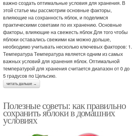
важно создать оптимальные условия для хранения. В
этой статье мы рассмотрим основные факторы,
влияющие на сохранность яблок, и поделимся
практическими советами по их хранению. Основные
факторы, влияющие на свежесть яблок Для того чтобы
яблоки оставались свежими как можно дольше,
необходимо учитывать несколько ключевых факторов: 1.
Температура Температура является одним из самых
важных условий для хранения яблок. Оптимальной
температурой для хранения считается диапазон от 0 до
5 градусов по Цельсию.
читать дальше →
Полезные советы: как правильно
сохранить яблоки в домашних
условиях