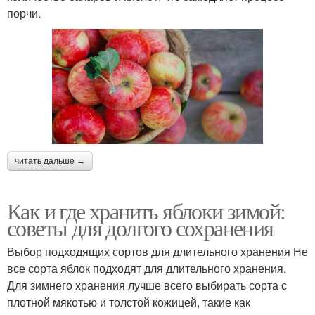
порчи.
читать дальше →
Как и где хранить яблоки зимой:
советы для долгого сохранения
Выбор подходящих сортов для длительного хранения Не
все сорта яблок подходят для длительного хранения.
Для зимнего хранения лучше всего выбирать сорта с
плотной мякотью и толстой кожицей, такие как