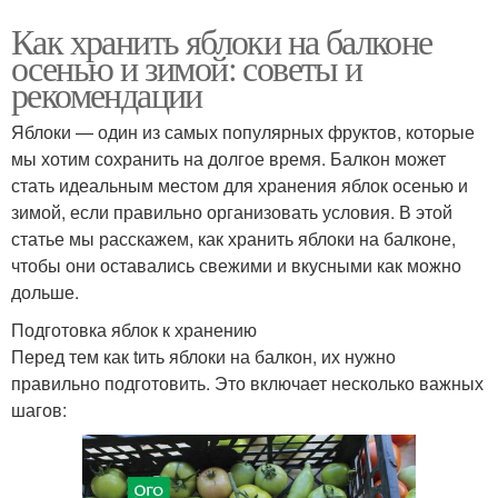
Как хранить яблоки на балконе
осенью и зимой: советы и
рекомендации
Яблоки — один из самых популярных фруктов, которые
мы хотим сохранить на долгое время. Балкон может
стать идеальным местом для хранения яблок осенью и
зимой, если правильно организовать условия. В этой
статье мы расскажем, как хранить яблоки на балконе,
чтобы они оставались свежими и вкусными как можно
дольше.
Подготовка яблок к хранению
Перед тем как tить яблоки на балкон, их нужно
правильно подготовить. Это включает несколько важных
шагов: