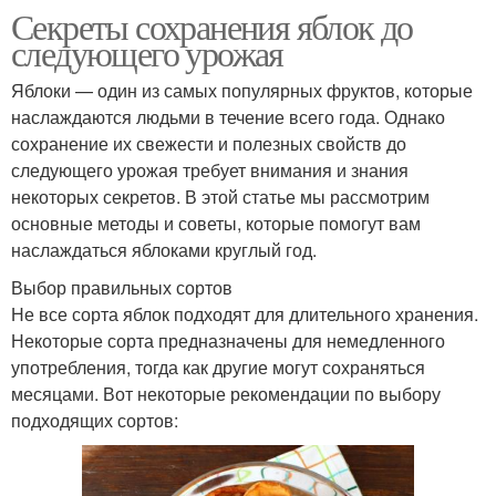
Секреты сохранения яблок до
следующего урожая
Яблоки — один из самых популярных фруктов, которые
наслаждаются людьми в течение всего года. Однако
сохранение их свежести и полезных свойств до
следующего урожая требует внимания и знания
некоторых секретов. В этой статье мы рассмотрим
основные методы и советы, которые помогут вам
наслаждаться яблоками круглый год.
Выбор правильных сортов
Не все сорта яблок подходят для длительного хранения.
Некоторые сорта предназначены для немедленного
употребления, тогда как другие могут сохраняться
месяцами. Вот некоторые рекомендации по выбору
подходящих сортов: