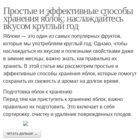
Простые и эффективные способы
хранения яблок: наслаждайтесь
вкусом круглый год
Яблоки — это один из самых популярных фруктов,
которые мы употребляем круглый год. Однако, чтобы
наслаждаться их вкусом и полезными свойствами даже
в зимние месяцы, важно знать, как правильно их
хранить. В этой статье мы рассмотрим простые и
эффективные способы хранения яблок, которые помогут
сохранить их свежесть и аромат на долгое время.
Подготовка яблок к хранению
Перед тем как приступить к хранению яблок, важно
правильно их подготовить. Это включает в себя
сортировку, очистку и удаление поврежденных плодов.
читать дальше →