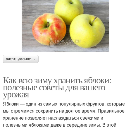
читать дальше →
Как всю зиму хранить яблоки:
полезные советы для вашего
урожая
Яблоки — один из самых популярных фруктов, которые
мы стремимся сохранить на долгое время. Правильное
хранение позволяет наслаждаться свежими и
полезными яблоками даже в середине зимы. В этой