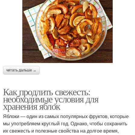
читать дальше →
Как продлить свежесть:
необходимые условия для
хранения яблок
Яблоки — один из самых популярных фруктов, которые
мы употребляем круглый год. Однако, чтобы сохранить
их свежесть и полезные свойства на долгое время,