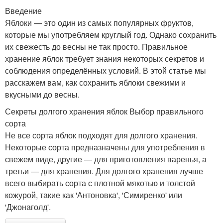
Введение
Яблоки — это один из самых популярных фруктов,
которые мы употребляем круглый год. Однако сохранить
их свежесть до весны не так просто. Правильное
хранение яблок требует знания некоторых секретов и
соблюдения определённых условий. В этой статье мы
расскажем вам, как сохранить яблоки свежими и
вкусными до весны.
Секреты долгого хранения яблок Выбор правильного
сорта
Не все сорта яблок подходят для долгого хранения.
Некоторые сорта предназначены для употребления в
свежем виде, другие — для приготовления варенья, а
третьи — для хранения. Для долгого хранения лучше
всего выбирать сорта с плотной мякотью и толстой
кожурой, такие как 'Антоновка', 'Симиренко' или
'Джонаголд'.