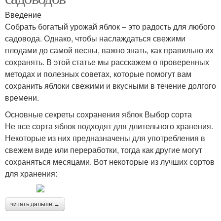
Введение
Собрать богатый урожай яблок – это радость для любого
садовода. Однако, чтобы наслаждаться свежими
плодами до самой весны, важно знать, как правильно их
сохранять. В этой статье мы расскажем о проверенных
методах и полезных советах, которые помогут вам
сохранить яблоки свежими и вкусными в течение долгого
времени.
Основные секреты сохранения яблок Выбор сорта
Не все сорта яблок подходят для длительного хранения.
Некоторые из них предназначены для употребления в
свежем виде или переработки, тогда как другие могут
сохраняться месяцами. Вот некоторые из лучших сортов
для хранения:
читать дальше →