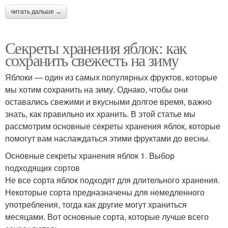
читать дальше →
Секреты хранения яблок: как
сохранить свежесть на зиму
Яблоки — один из самых популярных фруктов, которые
мы хотим сохранить на зиму. Однако, чтобы они
оставались свежими и вкусными долгое время, важно
знать, как правильно их хранить. В этой статье мы
рассмотрим основные секреты хранения яблок, которые
помогут вам наслаждаться этими фруктами до весны.
Основные секреты хранения яблок 1. Выбор
подходящих сортов
Не все сорта яблок подходят для длительного хранения.
Некоторые сорта предназначены для немедленного
употребления, тогда как другие могут храниться
месяцами. Вот основные сорта, которые лучше всего