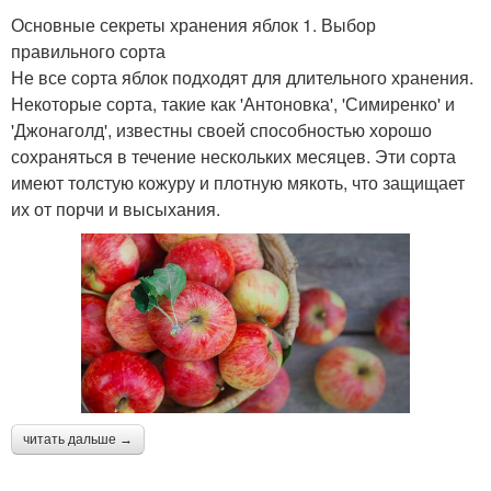
Основные секреты хранения яблок 1. Выбор
правильного сорта
Не все сорта яблок подходят для длительного хранения.
Некоторые сорта, такие как 'Антоновка', 'Симиренко' и
'Джонаголд', известны своей способностью хорошо
сохраняться в течение нескольких месяцев. Эти сорта
имеют толстую кожуру и плотную мякоть, что защищает
их от порчи и высыхания.
читать дальше →