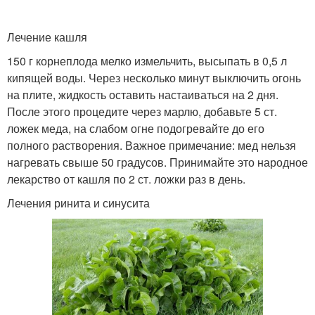
Лечение кашля
150 г корнеплода мелко измельчить, высыпать в 0,5 л
кипящей воды. Через несколько минут выключить огонь
на плите, жидкость оставить настаиваться на 2 дня.
После этого процедите через марлю, добавьте 5 ст.
ложек меда, на слабом огне подогревайте до его
полного растворения. Важное примечание: мед нельзя
нагревать свыше 50 градусов. Принимайте это народное
лекарство от кашля по 2 ст. ложки раз в день.
Лечения ринита и синусита