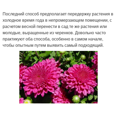
Последний способ предполагает передержку растения в
холодное время года в непромерзающем помещении, с
расчетом весной перенести в сад те же растения или
молодые, выращенные из черенков. Довольно часто
практикуют оба способа, особенно в самом начале,
чтобы опытным путем выявить самый подходящий.