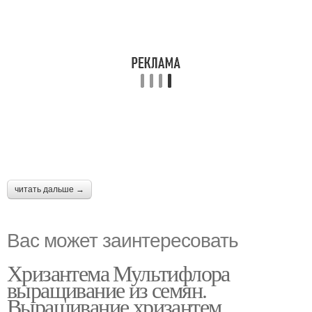
читать дальше →
Вас может заинтересовать
Хризантема Мультифлора
выращивание из семян.
Выращивание хризантем