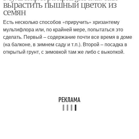
вырастить пышный цветок из
семян
Есть несколько способов «приручить» хризантему
мультифлора или, по крайней мере, попытаться это
сделать. Первый – содержание почти все время в доме
(на балконе, в зимнем саду и т.п.). Второй – посадка в
открытый грунт, с зимовкой там же либо с выкопкой.