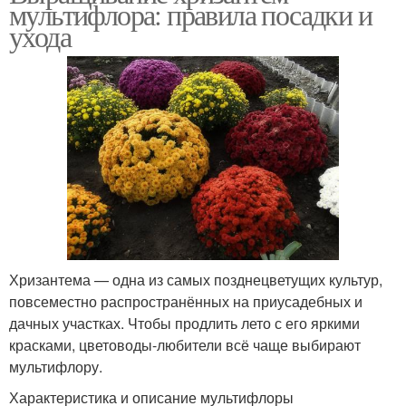
мультифлора: правила посадки и
ухода
Хризантема — одна из самых позднецветущих культур,
повсеместно распространённых на приусадебных и
дачных участках. Чтобы продлить лето с его яркими
красками, цветоводы-любители всё чаще выбирают
мультифлору.
Характеристика и описание мультифлоры