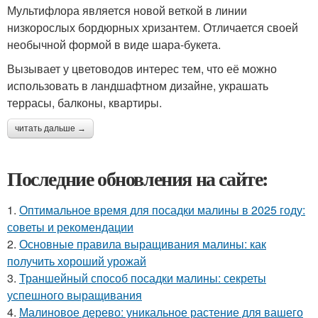
Мультифлора является новой веткой в линии
низкорослых бордюрных хризантем. Отличается своей
необычной формой в виде шара-букета.
Вызывает у цветоводов интерес тем, что её можно
использовать в ландшафтном дизайне, украшать
террасы, балконы, квартиры.
читать дальше →
Последние обновления на сайте:
1.
Оптимальное время для посадки малины в 2025 году:
советы и рекомендации
2.
Основные правила выращивания малины: как
получить хороший урожай
3.
Траншейный способ посадки малины: секреты
успешного выращивания
4.
Малиновое дерево: уникальное растение для вашего