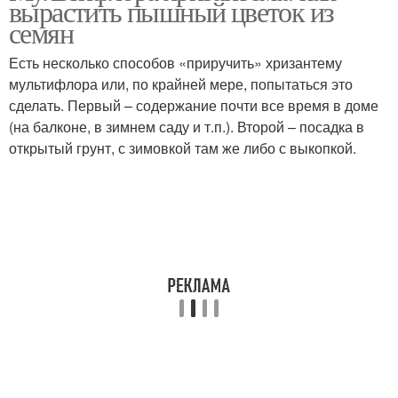
вырастить пышный цветок из
семян
Есть несколько способов «приручить» хризантему
мультифлора или, по крайней мере, попытаться это
сделать. Первый – содержание почти все время в доме
(на балконе, в зимнем саду и т.п.). Второй – посадка в
открытый грунт, с зимовкой там же либо с выкопкой.