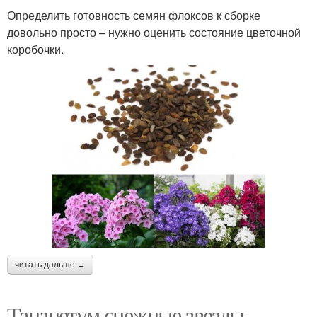
Определить готовность семян флоксов к сборке
довольно просто – нужно оценить состояние цветочной
коробочки.
читать дальше →
Танацетум снежные звезды.