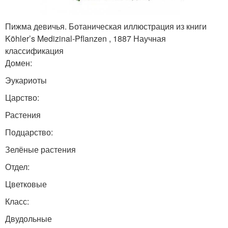
Пижма девичья. Ботаническая иллюстрация из книги
Köhler’s Medizinal-Pflanzen , 1887 Научная
классификация
Домен:
Эукариоты
Царство:
Растения
Подцарство:
Зелёные растения
Отдел:
Цветковые
Класс:
Двудольные