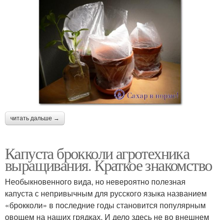
читать дальше →
Капуста брокколи агротехника
выращивания. Краткое знакомство
Необыкновенного вида, но невероятно полезная
капуста с непривычным для русского языка названием
«брокколи» в последние годы становится популярным
овощем на наших грядках. И дело здесь не во внешнем