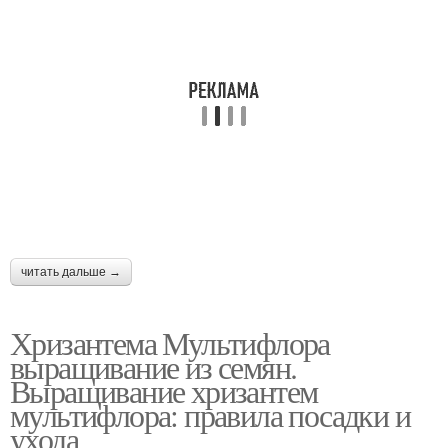
читать дальше →
Хризантема Мультифлора
выращивание из семян.
Выращивание хризантем
мультифлора: правила посадки и
ухода