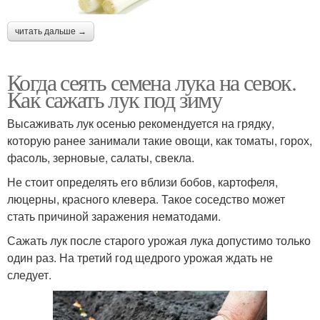
читать дальше →
Когда сеять семена лука на севок.
Как сажать лук под зиму
Высаживать лук осенью рекомендуется на грядку,
которую ранее занимали такие овощи, как томаты, горох,
фасоль, зерновые, салаты, свекла.
Не стоит определять его вблизи бобов, картофеля,
люцерны, красного клевера. Такое соседство может
стать причиной заражения нематодами.
Сажать лук после старого урожая лука допустимо только
один раз. На третий год щедрого урожая ждать не
следует.