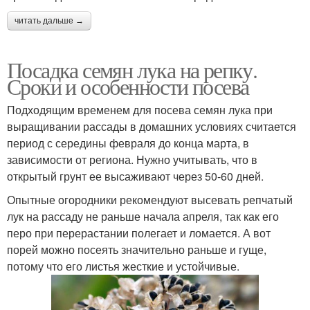
читать дальше →
Посадка семян лука на репку.
Сроки и особенности посева
Подходящим временем для посева семян лука при
выращивании рассады в домашних условиях считается
период с середины февраля до конца марта, в
зависимости от региона. Нужно учитывать, что в
открытый грунт ее высаживают через 50-60 дней.
Опытные огородники рекомендуют высевать репчатый
лук на рассаду не раньше начала апреля, так как его
перо при перерастании полегает и ломается. А вот
порей можно посеять значительно раньше и гуще,
потому что его листья жесткие и устойчивые.