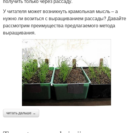
получить только через рассаду.
У читателя может возникнуть крамольная мысль – а
нужно ли возиться с выращиванием рассады? Давайте
рассмотрим преимущества предлагаемого метода
выращивания.
читать дальше →