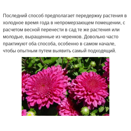
Последний способ предполагает передержку растения в
холодное время года в непромерзающем помещении, с
расчетом весной перенести в сад те же растения или
молодые, выращенные из черенков. Довольно часто
практикуют оба способа, особенно в самом начале,
чтобы опытным путем выявить самый подходящий.