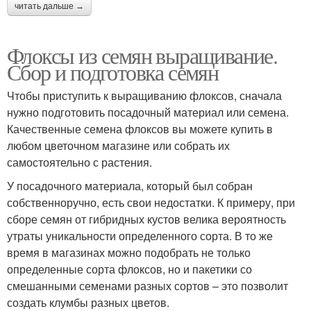
читать дальше →
Флоксы из семян выращивание.
Сбор и подготовка семян
Чтобы приступить к выращиванию флоксов, сначала
нужно подготовить посадочный материал или семена.
Качественные семена флоксов вы можете купить в
любом цветочном магазине или собрать их
самостоятельно с растения.
У посадочного материала, который был собран
собственноручно, есть свои недостатки. К примеру, при
сборе семян от гибридных кустов велика вероятность
утраты уникальности определенного сорта. В то же
время в магазинах можно подобрать не только
определенные сорта флоксов, но и пакетики со
смешанными семенами разных сортов – это позволит
создать клумбы разных цветов.