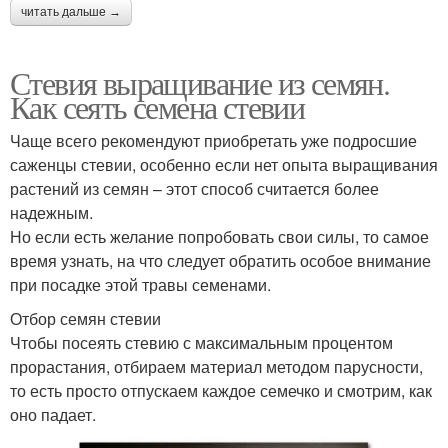
читать дальше →
Стевия выращивание из семян.
Как сеять семена стевии
Чаще всего рекомендуют приобретать уже подросшие
саженцы стевии, особенно если нет опыта выращивания
растений из семян – этот способ считается более
надежным.
Но если есть желание попробовать свои силы, то самое
время узнать, на что следует обратить особое внимание
при посадке этой травы семенами.
Отбор семян стевии
Чтобы посеять стевию с максимальным процентом
прорастания, отбираем материал методом парусности,
то есть просто отпускаем каждое семечко и смотрим, как
оно падает.