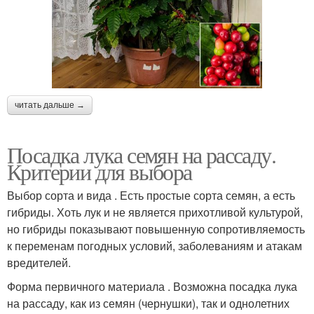
читать дальше →
Посадка лука семян на рассаду.
Критерии для выбора
Выбор сорта и вида . Есть простые сорта семян, а есть
гибриды. Хоть лук и не является прихотливой культурой,
но гибриды показывают повышенную сопротивляемость
к переменам погодных условий, заболеваниям и атакам
вредителей.
Форма первичного материала . Возможна посадка лука
на рассаду, как из семян (чернушки), так и однолетних