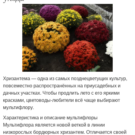
Хризантема — одна из самых позднецветущих культур,
повсеместно распространённых на приусадебных и
дачных участках. Чтобы продлить лето с его яркими
красками, цветоводы-любители всё чаще выбирают
мультифлору.
Характеристика и описание мультифлоры
Мультифлора является новой веткой в линии
низкорослых бордюрных хризантем. Отличается своей