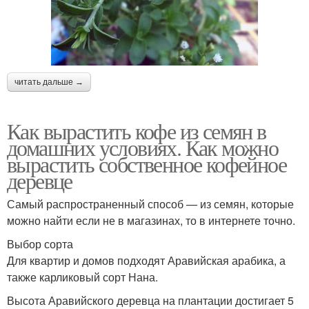
читать дальше →
Как вырастить кофе из семян в
домашних условиях. Как можно
вырастить собственное кофейное
деревце
Самый распространенный способ — из семян, которые
можно найти если не в магазинах, то в интернете точно.
Выбор сорта
Для квартир и домов подходят Аравийская арабика, а
также карликовый сорт Нана.
Высота Аравийского деревца на плантации достигает 5