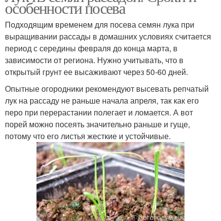
особенности посева
Подходящим временем для посева семян лука при
выращивании рассады в домашних условиях считается
период с середины февраля до конца марта, в
зависимости от региона. Нужно учитывать, что в
открытый грунт ее высаживают через 50-60 дней.
Опытные огородники рекомендуют высевать репчатый
лук на рассаду не раньше начала апреля, так как его
перо при перерастании полегает и ломается. А вот
порей можно посеять значительно раньше и гуще,
потому что его листья жесткие и устойчивые.