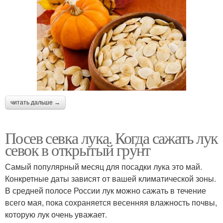
читать дальше →
Посев севка лука. Когда сажать лук
севок в открытый грунт
Самый популярный месяц для посадки лука это май.
Конкретные даты зависят от вашей климатической зоны.
В средней полосе России лук можно сажать в течение
всего мая, пока сохраняется весенняя влажность почвы,
которую лук очень уважает.