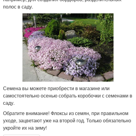
полос в саду.
Семена вы можете приобрести в магазине или
самостоятельно осенью собрать коробочки с семенами в
саду.
Обратите внимание! Флоксы из семян, при правильном
уходе, зацветают уже на второй год. Только обязательно
укройте их на зиму!