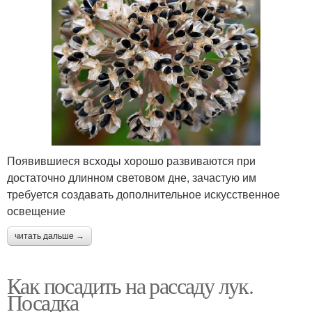
Появившиеся всходы хорошо развиваются при
достаточно длинном световом дне, зачастую им
требуется создавать дополнительное искусственное
освещение
читать дальше →
Как посадить на рассаду лук.
Посадка