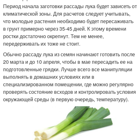
Период начала заготовки рассады лука будет зависеть от
климатической зоны. Для расчетов следует учитывать,
что молодые растения необходимо будет пересаживать
в грунт примерно через 35-45 дней. К этому времени
ростки достаточно окрепнут. Тем не менее,
передерживать их тоже не стоит.
Обычно рассаду лука из семян начинают готовить после
20 марта и до 10 апреля, чтобы в мае пересадить ее на
подготовленные грядки. Лучше всего все манипуляции
выполнять в домашних условиях или в
специализированном помещении, где можно регулярно
проверять состояние всходов и контролировать условия
окружающей среды (в первую очередь, температуру).