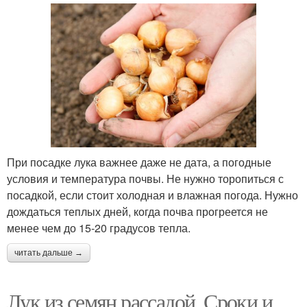
При посадке лука важнее даже не дата, а погодные
условия и температура почвы. Не нужно торопиться с
посадкой, если стоит холодная и влажная погода. Нужно
дождаться теплых дней, когда почва прогреется не
менее чем до 15-20 градусов тепла.
читать дальше →
Лук из семян рассадой. Сроки и