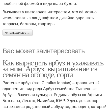
необычной формой в виде шара-букета.
Вызывает у цветоводов интерес тем, что её можно
использовать в ландшафтном дизайне, украшать
террасы, балконы, квартиры.
читать дальше →
Вас может заинтересовать
Как вырастить арбуз и ухаживать
за ним. Арбуз: выращивание из
семян на огороде, сорта
Растение арбуз (лат. Citrullus lanatus) – травянистый
однолетник, вид рода Арбуз семейства Тыквенные.
Арбуз – бахчевая культура. Родина арбуза юг Африки –
Ботсвана, Лесото, Намибия, ЮАР. Здесь до сих пор
встречается родственный арбузу вид колоцинт, который