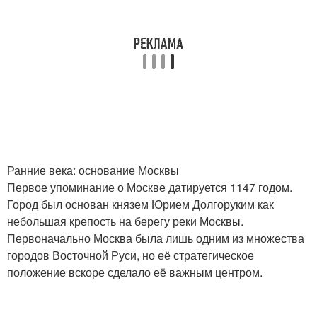
Ранние века: основание Москвы
Первое упоминание о Москве датируется 1147 годом.
Город был основан князем Юрием Долгоруким как
небольшая крепость на берегу реки Москвы.
Первоначально Москва была лишь одним из множества
городов Восточной Руси, но её стратегическое
положение вскоре сделало её важным центром.