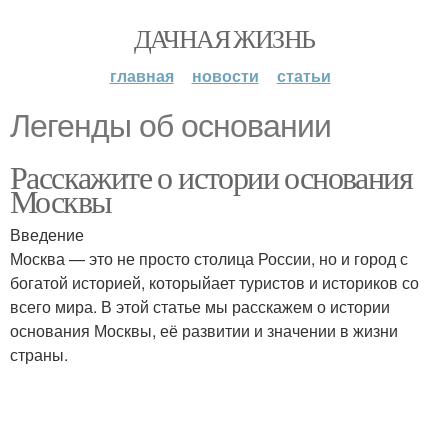
ДАЧНАЯ ЖИЗНЬ
главная
новости
статьи
Легенды об основании
Расскажите о истории основания
Москвы
Введение
Москва — это не просто столица России, но и город с
богатой историей, которыйает туристов и историков со
всего мира. В этой статье мы расскажем о истории
основания Москвы, её развитии и значении в жизни
страны.