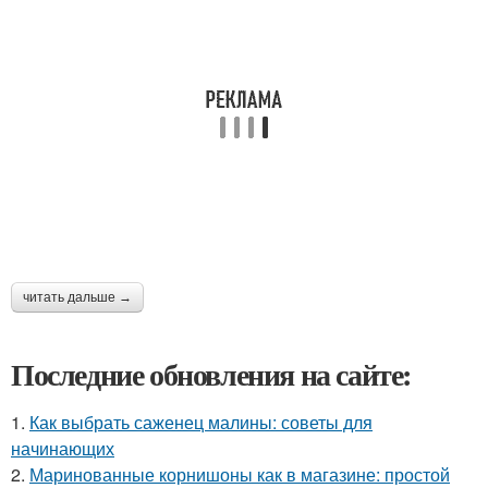
читать дальше →
Последние обновления на сайте:
1.
Как выбрать саженец малины: советы для
начинающих
2.
Маринованные корнишоны как в магазине: простой