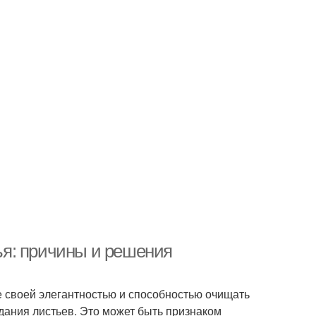
я: причины и решения
 своей элегантностью и способностью очищать
дания листьев. Это может быть признаком