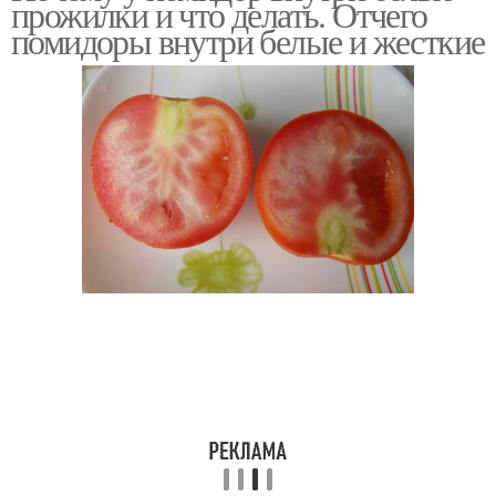
прожилки и что делать. Отчего
помидоры внутри белые и жесткие