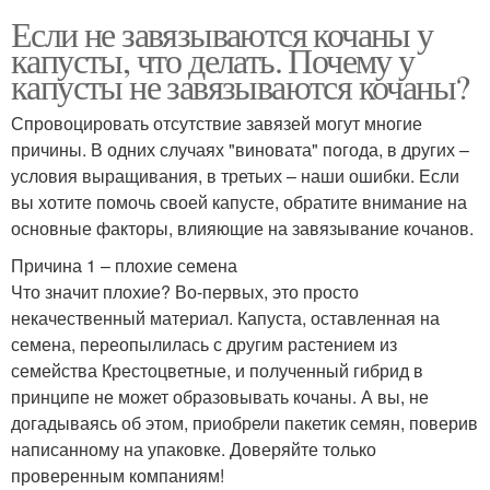
Если не завязываются кочаны у
капусты, что делать. Почему у
капусты не завязываются кочаны?
Спровоцировать отсутствие завязей могут многие
причины. В одних случаях "виновата" погода, в других –
условия выращивания, в третьих – наши ошибки. Если
вы хотите помочь своей капусте, обратите внимание на
основные факторы, влияющие на завязывание кочанов.
Причина 1 – плохие семена
Что значит плохие? Во-первых, это просто
некачественный материал. Капуста, оставленная на
семена, переопылилась с другим растением из
семейства Крестоцветные, и полученный гибрид в
принципе не может образовывать кочаны. А вы, не
догадываясь об этом, приобрели пакетик семян, поверив
написанному на упаковке. Доверяйте только
проверенным компаниям!