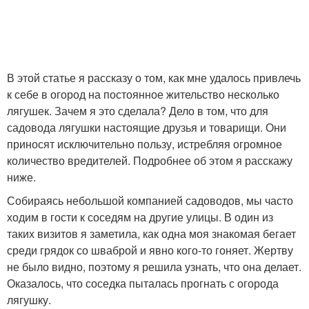
В этой статье я рассказу о том, как мне удалось привлечь
к себе в огород на постоянное жительство несколько
лягушек. Зачем я это сделала? Дело в том, что для
садовода лягушки настоящие друзья и товарищи. Они
приносят исключительно пользу, истребляя огромное
количество вредителей. Подробнее об этом я расскажу
ниже.
Собираясь небольшой компанией садоводов, мы часто
ходим в гости к соседям на другие улицы. В один из
таких визитов я заметила, как одна моя знакомая бегает
среди грядок со шваброй и явно кого-то гоняет. Жертву
не было видно, поэтому я решила узнать, что она делает.
Оказалось, что соседка пыталась прогнать с огорода
лягушку.