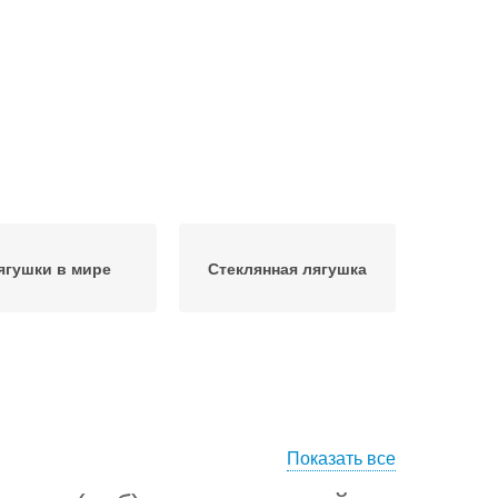
ягушки в мире
Стеклянная лягушка
Показать все