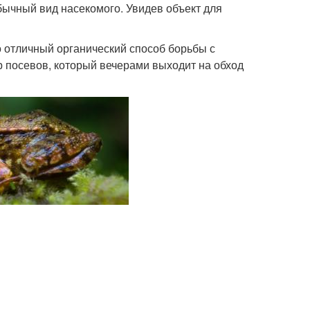
обычный вид насекомого. Увидев объект для
 отличный органический способ борьбы с
 посевов, который вечерами выходит на обход