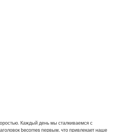
оростью. Каждый день мы сталкиваемся с
заголовок becomes первым, что привлекает наше