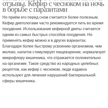
отзывы. Кефир с чесноком на ночь
в борьбе с паразитами
Но приём его перед сном считается более полезным.
Кефир диетологами часто рекомендуется пить во время
похудения. Использование кефирной диеты считается
одним из самых быстрых способов похудения. Но
применять кефир можно и в других вариантах.
Благодаря более быстрому усвоению организмом, чем
молоко, напиток стимулирует пищеварение, нормализует
микрофлору кишечника, что отражается положительно
на организме. Такое средство из народных целебных
рецептов, как кефир с чесноком, люди издавна
используют для лечения нарушений бактериальной
сферы кишечника.