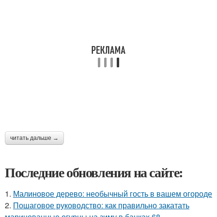
читать дальше →
Последние обновления на сайте:
1.
Малиновое дерево: необычный гость в вашем огороде
2.
Пошаговое руководство: как правильно закатать
маринованные огурцы на зиму в банках 68