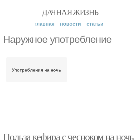
ДАЧНАЯ ЖИЗНЬ
главная
новости
статьи
Наружное употребление
Употребления на ночь
Польза кефира с чесноком на ночь