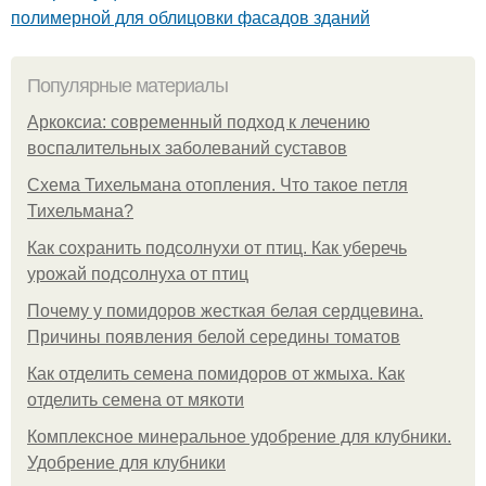
полимерной для облицовки фасадов зданий
Популярные материалы
Аркоксиа: современный подход к лечению
воспалительных заболеваний суставов
Схема Тихельмана отопления. Что такое петля
Тихельмана?
Как сохранить подсолнухи от птиц. Как уберечь
урожай подсолнуха от птиц
Почему у помидоров жесткая белая сердцевина.
Причины появления белой середины томатов
Как отделить семена помидоров от жмыха. Как
отделить семена от мякоти
Комплексное минеральное удобрение для клубники.
Удобрение для клубники