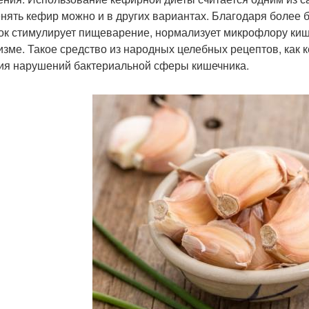
нять кефир можно и в других вариантах. Благодаря более 
ок стимулирует пищеварение, нормализует микрофлору киш
изме. Такое средство из народных целебных рецептов, как 
ия нарушений бактериальной сферы кишечника.